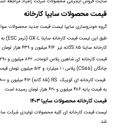
سایت فروش اینترنتی محصولات شرکت زامیاد مراجعه کنند
قیمت محصولات سایپا کارخانه
گروه خودروسازی سایپا لیست قیمت جدید محصولات سواری تولیدی ای
کارخانه ساینا S ۸۵گانه نیز ۴۱۴ میلیون و ۴۳۹ هزار تومان تعیین شده است.
چانگان (CS۵۵) پلاس ؛ ۱ میلیارد و ۵۱۲ میلیون تومان قیمت گذاری شده است.
به قیمت پایه ۴۸۶ میلیون و ۶۲۰ هزار تومان رسیده است.
قیمت کارخانه محصولات سایپا ۱۴۰۳
شد.