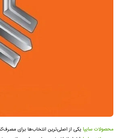
محصولات سایپا
یکی از اصلی‌ترین انتخاب‌ها برای مصرف‌کنن