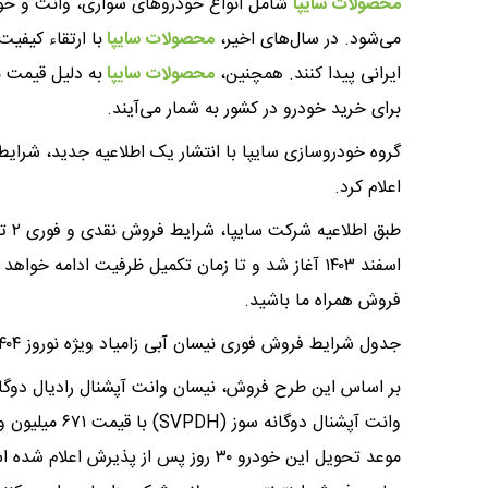
محصولات سایپا
شامل انواع خودروهای سواری، وانت و خو
می‌شود. در سال‌های اخیر،
محصولات سایپا
با ارتقاء کیفی
ایرانی پیدا کنند. همچنین،
محصولات سایپا
به دلیل قیمت 
برای خرید خودرو در کشور به شمار می‌آیند.
اعلام کرد.
اسفند ۱۴۰۳ آغاز شد و تا زمان تکمیل ظرفیت ادامه 
فروش همراه ما باشید.
جدول شرایط فروش فوری نیسان آبی زامیاد ویژه نوروز ۱۴۰۴
موعد تحویل این خودرو ۳۰ روز پس از پ