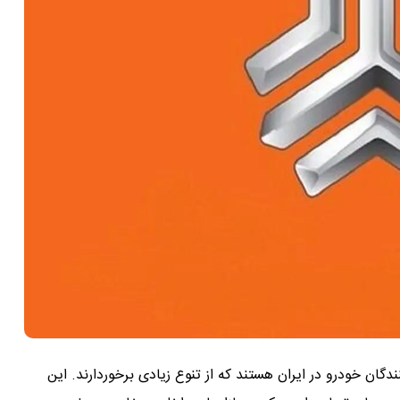
دگان خودرو در ایران هستند که از تنوع زیادی برخوردارند. این