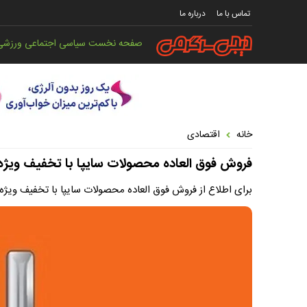
تماس با ما
درباره ما
صفحه نخست
سیاسی
اجتماعی
ورزشی
خانه
اقتصادی
فروش فوق العاده محصولات سایپا با تخفیف ویژه
برای اطلاع از فروش فوق العاده محصولات سایپا با تخفیف ویژه 