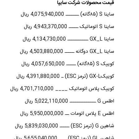
قیمت محصولات شرکت سایپا
ساینا S (۸۵گانه) ـــــــ 4,075,940,000 ریال
ساینا S اتوماتیک ـــــ 4,943,370,000 ریال
ساینا GX_L ـــــــــــ 4,134,730,000 ریال
ساینا GX_L دوگانه ـــــ 4,503,880,000 ریال
کوییک S (۸۵گانه) ـــــ 4,057,650,000 ریال
کوییکGX-L (ترمز ESC) ـ 4,391,880,000 ریال
کوییک پلاس اتوماتیک ____ 4,701,710,000 ریال
اطلس G ــــــــــــــ 5,022,110,000 ریال
اطلس E پلاس اتومات ــ 5,950,000,000 ریال
شاهین G (ترمز ESC) ـــــ 5,839,030,000 ریال
شاهین GL (ترمز ESC) ــــ 5,655,040,000 ریال