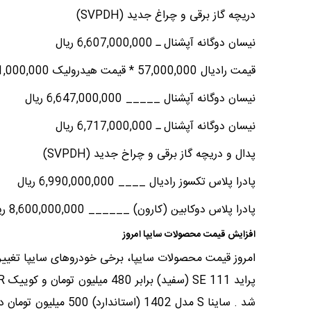
دریچه گاز برقی و چراغ جدید (‌SVPDH)
نیسان دوگانه آپشنال ـ 6,607,000,000 ریال
قیمت رادیال 57,000,000 * قیمت هیدرولیک 171,000,000
نیسان دوگانه آپشنال _____ 6,647,000,000 ریال
نیسان دوگانه آپشنال ـ 6,717,000,000 ریال
پدال و دریچه گاز برقی و چراخ جدید (‌SVPDH)
پادرا پلاس تکسوز رادیال ____ 6,990,000,000 ریال
پادرا پلاس دوکابین (کارون) ______ 8,600,000,000 ریال
افزایش قیمت محصولات سایپا امروز
امروز قیمت محصولات سایپا، برخی خودروهای سایپا تغییرا
شد . ساینا S مدل 1402