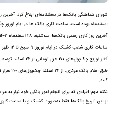
اسفندماه بوده است، ساعت کاری بانک ها در ایام نوروز چگ
آخرین روز کاری رسمی بانک‌ها: سه‌شنبه، ۲۸ اسفندماه ۱۴۰۳
ساعات کاری شعب کشیک در ایام نوروز: ۹ صبح تا ۱۲ ظهر
آغاز توزیع چک‌پول‌های ۲۰۰ هزار تومانی از ۲۲ اسفند توسط بانک مرکزی
طبق اعلام ب
کنند.
از این تاریخ بانک‌ها فقط به‌صورت کشیک و با ساعت کار