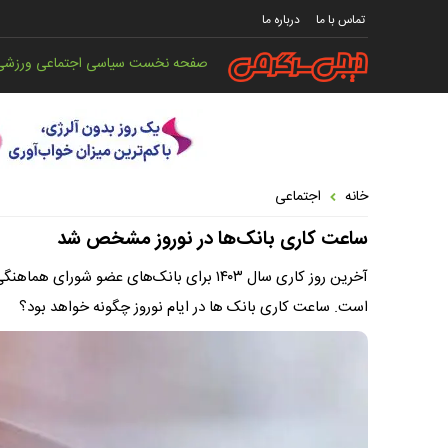
تماس با ما
درباره ما
صفحه نخست
سیاسی
اجتماعی
ورزشی
خانه
اجتماعی
ساعت کاری بانک‌ها در نوروز مشخص شد
است. ساعت کاری بانک ها در ایام نوروز چگونه خواهد بود؟