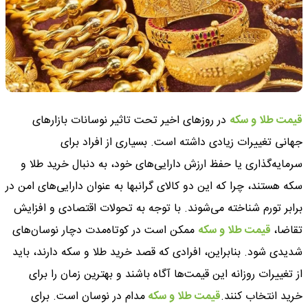
قیمت طلا و سکه
در روزهای اخیر تحت تاثیر نوسانات بازارهای
جهانی تغییرات زیادی داشته است. بسیاری از افراد برای
سرمایه‌گذاری یا حفظ ارزش دارایی‌های خود، به دنبال خرید طلا و
سکه هستند، چرا که این دو کالای گرانبها به عنوان دارایی‌های امن در
برابر تورم شناخته می‌شوند. با توجه به تحولات اقتصادی و افزایش
تقاضا،
قیمت طلا و سکه
ممکن است در کوتاه‌مدت دچار نوسان‌های
شدیدی شود. بنابراین، افرادی که قصد خرید طلا و سکه دارند، باید
از تغییرات روزانه این قیمت‌ها آگاه باشند و بهترین زمان را برای
خرید انتخاب کنند.
قیمت طلا و سکه
مدام در نوسان است. برای