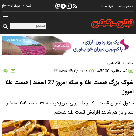
تماس با ما
درباره ما
شنبه ۱۷ مرداد ۱۴۰۵
خانه
اقتصادی
کد مطلب: 45000
۱۴۰۳/۱۲/۲۷ ۲۲:۰۸:۰۷
شوک بزرگ قیمت طلا و سکه امروز 27 اسفند | قیمت طلا
امروز
جدول آخرین قیمت سکه و طلا برای امروز دوشنبه ۲۷ اسفند ۱۴۰۳ منتشر
شد و باز هم شاهد افزایش قیمت طلا هستیم.