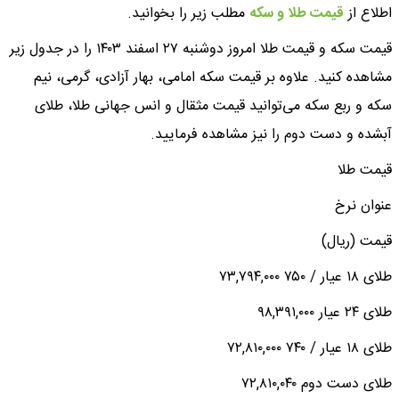
اطلاع از
قیمت طلا و سکه
مطلب زیر را بخوانید.
قیمت سکه و قیمت طلا امروز دوشنبه ۲۷ اسفند ۱۴۰۳ را در جدول زیر
مشاهده کنید. علاوه بر قیمت سکه امامی، بهار آزادی، گرمی، نیم
سکه و ربع سکه می‌توانید قیمت مثقال و انس جهانی طلا، طلای
آبشده و دست دوم را نیز مشاهده فرمایید.
قیمت طلا
عنوان نرخ
قیمت (ریال)
طلای ۱۸ عیار / ۷۵۰ ۷۳,۷۹۴,۰۰۰
طلای ۲۴ عیار ۹۸,۳۹۱,۰۰۰
طلای ۱۸ عیار / ۷۴۰ ۷۲,۸۱۰,۰۰۰
طلای دست دوم ۷۲,۸۱۰,۰۴۰