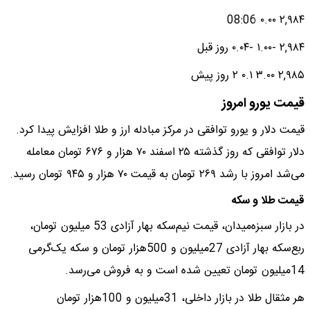
۲,۹۸۴ ۰.۰۰ 08:06
۲,۹۸۴ -۱.۰۰ -۰.۰۴ روز قبل
۲,۹۸۵ ۳.۰۰ ۰.۱ ۲ روز پیش
قیمت یورو امروز
قیمت دلار و یورو توافقی در مرکز مبادله ارز و طلا افزایش پیدا کرد.
دلار توافقی که روز گذشته ۲۵ اسفند ۷۰ هزار و ۶۷۶ تومان معامله
می‌شد امروز با رشد ۲۶۹ تومان به قیمت ۷۰ هزار و ۹۴۵ تومان رسید.
قیمت طلا و سکه
در بازار سبزه‌میدان، قیمت نیم‌سکه بهار آزادی 53 میلیون تومان،
ربع‌سکه بهار آزادی 27میلیون و 500هزار تومان و سکه یک‌گرمی
14میلیون تومان تعیین شده است و به فروش می‌رسد.
هر مثقال طلا در بازار داخلی، 31میلیون و 100هزار تومان