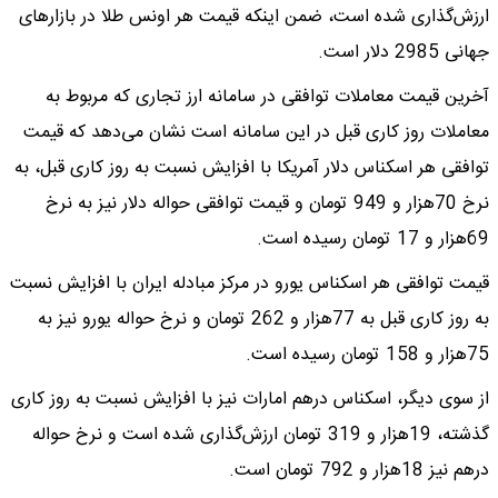
ارزش‌گذاری شده است، ضمن اینکه قیمت هر اونس طلا در بازارهای
جهانی 2985 دلار است.
آخرین قیمت معاملات توافقی در سامانه ارز تجاری که مربوط به
معاملات روز کاری قبل در این سامانه است نشان می‌دهد که قیمت
توافقی هر اسکناس دلار آمریکا با افزایش نسبت به روز کاری قبل، به
نرخ 70هزار و 949 تومان و قیمت توافقی حواله دلار نیز به نرخ
69هزار و 17 تومان رسیده است.
قیمت توافقی هر اسکناس یورو در مرکز مبادله ایران با افزایش نسبت
به روز کاری قبل به 77هزار و 262 تومان و نرخ حواله یورو نیز به
75هزار و 158 تومان رسیده است.
از سوی دیگر، اسکناس درهم امارات نیز با افزایش نسبت به روز کاری
گذشته، 19هزار و 319 تومان ارزش‌گذاری شده است و نرخ حواله
درهم نیز 18هزار و 792 تومان است.