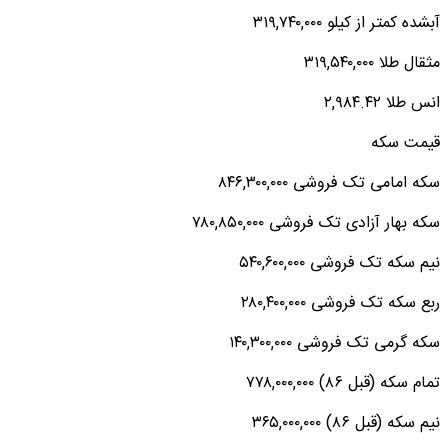
آبشده کمتر از کیلو ۳۱۹,۷۴۰,۰۰۰
مثقال طلا ۳۱۹,۵۴۰,۰۰۰
انس طلا ۲,۹۸۴.۴۲
قیمت سکه
سکه امامی تک فروشی ۸۴۶,۳۰۰,۰۰۰
سکه بهار آزادی تک فروشی ۷۸۰,۸۵۰,۰۰۰
نیم سکه تک فروشی ۵۴۰,۶۰۰,۰۰۰
ربع سکه تک فروشی ۲۸۰,۴۰۰,۰۰۰
سکه گرمی تک فروشی ۱۴۰,۳۰۰,۰۰۰
تمام سکه (قبل ۸۶) ۷۷۸,۰۰۰,۰۰۰
نیم سکه (قبل ۸۶) ۳۶۵,۰۰۰,۰۰۰