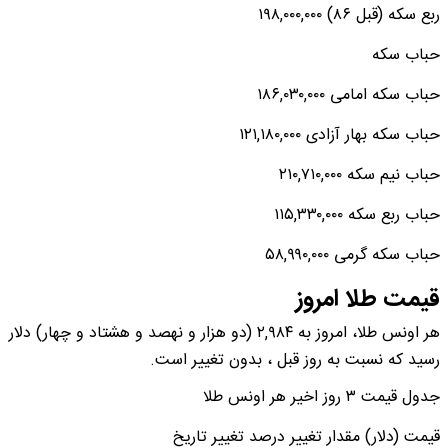
ربع سکه (قبل ۸۶) ۱۹۸,۰۰۰,۰۰۰
حباب سکه
حباب سکه امامی ۱۸۶,۰۳۰,۰۰۰
حباب سکه بهار آزادی ۱۲۱,۱۸۰,۰۰۰
حباب نیم سکه ۲۱۰,۷۱۰,۰۰۰
حباب ربع سکه ۱۱۵,۳۳۰,۰۰۰
حباب سکه گرمی ۵۸,۹۹۰,۰۰۰
قیمت طلا امروز
هر اونس طلا، امروز به ۲,۹۸۴ (دو هزار و نهصد و هشتاد و چهار) دلار
رسید که نسبت به روز قبل ، بدون تغییر است.
جدول قیمت ۳ روز اخیر هر اونس طلا
قیمت (دلار) مقدار تغییر درصد تغییر تاریخ