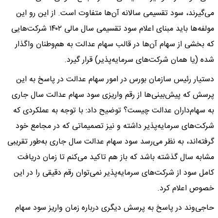
می‌گیرند، سود تقسیمی سالانه آن‌ها متفاوت است. از این رو این
مولفه‌ها باید مبنای اعلام سود تقسیمی سال مالی ۱۴۰۲ شرکت‌هایی
که بخشی از سهام آن‌ها در قالب سهام عدالت به هم‌وطنان واگذار
شده (یا همان شرکت‌های سرمایه‌پذیر) قرار گیرد.
دستیار رئیس سازمان بورس در امور سهام عدالت در پاسخ به این
پرسش که پیش‌بینی‌ها از رقم واریزی سود سهام عدالت سال جاری
به سهام‌داران عدالت چیست؟ توضیح داد: با توجه به عملکردی که
شرکت‌های سرمایه‌پذیر داشته و نیز تصمیماتی که در مجامع خود
گرفته‌اند، به نظر می‌رسد سود سهام عدالت سال جاری به‌طور تقریبی
مشابه سال گذشته باشد که باز هم تاکید می‌کنم تا زمان دریافت
کامل سود از شرکت‌های سرمایه‌پذیر نمی‌توان رقم دقیقی را در این
خصوص اعلام کرد.
حاجی‌وند در پاسخ به پرسش دیگری درباره زمان واریز سود سهام