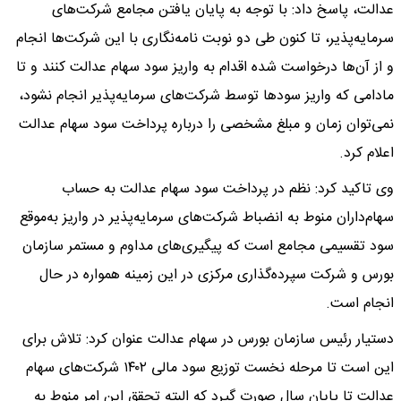
عدالت، پاسخ داد: با توجه به پایان یافتن مجامع شرکت‌های
سرمایه‌پذیر، تا کنون طی دو نوبت نامه‌نگاری با این شرکت‌ها انجام
و از آن‌ها درخواست شده اقدام به واریز سود سهام عدالت کنند و تا
مادامی که واریز سودها توسط شرکت‌های سرمایه‌پذیر انجام نشود،
نمی‌توان زمان و مبلغ مشخصی را درباره پرداخت سود سهام عدالت
اعلام کرد.
وی تاکید کرد: نظم در پرداخت سود سهام عدالت به حساب
سهام‌داران منوط به انضباط شرکت‌های سرمایه‌پذیر در واریز به‌موقع
سود تقسیمی مجامع است که پیگیری‌های مداوم و مستمر سازمان
بورس و شرکت سپرده‌گذاری مرکزی در این زمینه همواره در حال
انجام است.
دستیار رئیس سازمان بورس در سهام عدالت عنوان کرد: تلاش برای
این است تا مرحله نخست توزیع سود مالی ۱۴۰۲ شرکت‌های سهام
عدالت تا پایان سال صورت گیرد که البته تحقق این امر منوط به