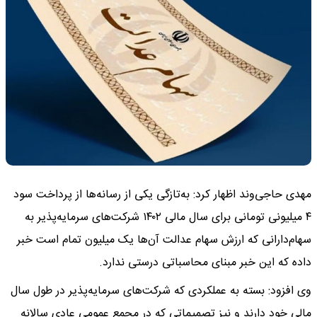
مهدی حاجی‌وند اظهار کرد: به‌تازگی یکی از رسانه‌ها از پرداخت سود
۴ میلیونی تومانی برای سال مالی ۱۴۰۲ شرکت‌های سرمایه‌پذیر به
سهام‌دارانی که ارزش سهام عدالت آن‌ها یک میلیون تمام است خبر
داده که این خبر مبنای محاسباتی درستی ندارد.
وی افزود: بسته به عملکردی که شرکت‌های سرمایه‌پذیر در طول سال
مالی خود دارند و نیز تصمیماتی که در مجمع عمومی عادی سالانه