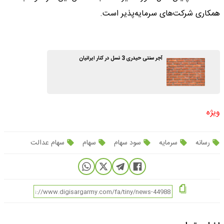
همکاری شرکت‌های سرمایه‌پذیر است.
آجر سنتی حیدری 3 نسل در کنار ایرانیان
ویژه
رسانه
سرمایه
سود سهام
سهام
سهام عدالت