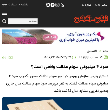
تماس با ما
درباره ما
یکشنبه ۱۸ مرداد ۱۴۰۵
خانه
اقتصادی
کد مطلب: 44988
۱۴۰۳/۱۲/۲۷ ۱۵:۱۸:۳۲
سود ۴ میلیونی سهام عدالت واقعی است؟
دستیار رئیس سازمان بورس در امور سهام عدالت ضمن تکذیب سود ۴
میلیونی سهام عدالت گفت: به نظر می‌رسد سود سهام عدالت سال جاری
به‌طور تقریبی مشابه سال گذشته باشد.