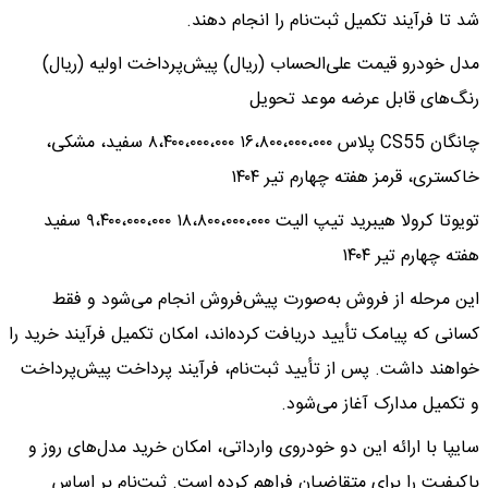
شد تا فرآیند تکمیل ثبت‌نام را انجام دهند.
مدل خودرو قیمت علی‌الحساب (ریال) پیش‌پرداخت اولیه (ریال)
رنگ‌های قابل عرضه موعد تحویل
چانگان CS55 پلاس ۱۶،۸۰۰،۰۰۰،۰۰۰ ۸،۴۰۰،۰۰۰،۰۰۰ سفید، مشکی،
خاکستری، قرمز هفته چهارم تیر ۱۴۰۴
تویوتا کرولا هیبرید تیپ الیت ۱۸،۸۰۰،۰۰۰،۰۰۰ ۹،۴۰۰،۰۰۰،۰۰۰ سفید
هفته چهارم تیر ۱۴۰۴
این مرحله از فروش به‌صورت پیش‌فروش انجام می‌شود و فقط
کسانی که پیامک تأیید دریافت کرده‌اند، امکان تکمیل فرآیند خرید را
خواهند داشت. پس از تأیید ثبت‌نام، فرآیند پرداخت پیش‌پرداخت
و تکمیل مدارک آغاز می‌شود.
سایپا با ارائه این دو خودروی وارداتی، امکان خرید مدل‌های روز و
باکیفیت را برای متقاضیان فراهم کرده است. ثبت‌نام بر اساس