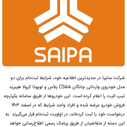
شرکت سایپا در جدیدترین اطلاعیه خود، شرایط ثبت‌نام برای دو
مدل خودروی وارداتی چانگان CS۵۵ پلاس و تویوتا کرولا هیبرید
تیپ الیت را اعلام کرده است. این خودروها از طریق سامانه یکپارچه
فروش خودرو عرضه شده و افراد واجد شرایط که در اسفند ۱۴۰۳
درخواست خود را ثبت کرده‌اند، در اولویت ثبت‌نام قرار می‌گیرند. به
این دسته از متقاضیان از طریق پیامک رسمی اطلاع‌رسانی خواهد