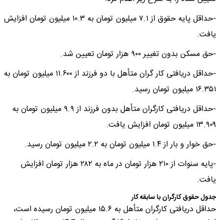
-حداقل پایه حقوق از ۷.۱ میلیون تومان به ۱۰.۳ میلیون تومان افزایش
یافت.
-حق مسکن بدون تغییر ۹۰۰ هزار تومان تعیین شد.
-حداقل دریافتی کار گران متأهل با دو فرزند از ۱۱.۶۰۰ میلیون تومان به
۱۶.۳۵۱ میلیون تومان رسید.
-حداقل دریافتی کارگران متأهل بدون فرزند از ۹.۹ میلیون تومان به
۱۳.۹۰۹ میلیون تومان افزایش یافت.
-حق خوار و بار از ۱.۴ میلیون تومان به ۲.۲ میلیون تومان رسید.
-پایه سنوات از ۲۱۰ هزار تومان در ماه به ۲۸۲ هزار تومان افزایش
یافت.
جدول حقوق کارگران با سابقه کار
حداقل دریافتی کارگران متأهل به ۱۵.۶ میلیون تومان رسیده است،