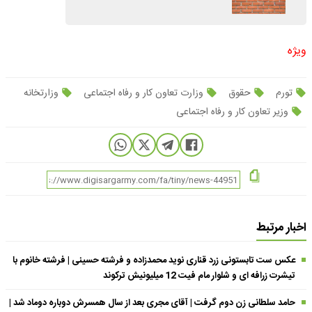
ویژه
تورم
حقوق
وزارت تعاون کار و رفاه اجتماعی
وزارتخانه
وزیر تعاون کار و رفاه اجتماعی
اخبار مرتبط
عکس ست تابستونی زرد قناری نوید محمدزاده و فرشته حسینی | فرشته خانوم با
تیشرت زرافه ای و شلوار مام فیت 12 میلیونیش ترکوند
حامد سلطانی زن دوم گرفت | آقای مجری بعد از سال همسرش دوباره دوماد شد |