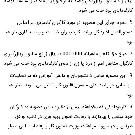
ریال (نه میلیون ریال) می باشد که از فروردین ماه سال 1404 توسط
کارفرمایان پرداخت می شود.
6. نحوه اجرای این مصوبه در مورد کارگران کارمزدی بر اساس
دستورالعمل اداره کل روابط کار، جبران خدمت و بیمه بیکاری خواهد
بود.
7. مبلغ حق تاهل ماهیانه 5.000.000 ریال (پنج میلیون ریال) برای
کارگران متاهل اعم از مرد یا زن از سوی کارفرمایان پرداخت می شود.
8. این مصوبه شامل دانشجویان و دانش آموزانی که در تعطیلات
تابستانی در واحد های مشمول قانون کار شاغل می شوند، نخواهد
بود.
9. کارفرمایانی که بخواهند بیش از مقررات این مصوبه به کارگران
خود مبلغی را بپردازند با رعایت اصول بهره وری در قالب توافق
طرفین و در صورت موافقت وزارت تعاون کار و رفاه اجتماعی مجاز