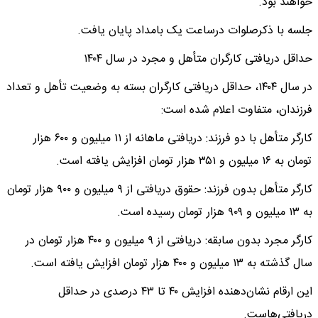
خواهند بود.
جلسه با ذکرصلوات درساعت یک بامداد پایان یافت.
حداقل دریافتی کارگران متأهل و مجرد در سال ۱۴۰۴
در سال ۱۴۰۴، حداقل دریافتی کارگران بسته به وضعیت تأهل و تعداد
فرزندان، متفاوت اعلام شده است:
کارگر متأهل با دو فرزند: دریافتی ماهانه از ۱۱ میلیون و ۶۰۰ هزار
تومان به ۱۶ میلیون و ۳۵۱ هزار تومان افزایش یافته است.
کارگر متأهل بدون فرزند: حقوق دریافتی از ۹ میلیون و ۹۰۰ هزار تومان
به ۱۳ میلیون و ۹۰۹ هزار تومان رسیده است.
کارگر مجرد بدون سابقه: دریافتی از ۹ میلیون و ۴۰۰ هزار تومان در
سال گذشته به ۱۳ میلیون و ۴۰۰ هزار تومان افزایش یافته است.
این ارقام نشان‌دهنده افزایش ۴۰ تا ۴۳ درصدی در حداقل
دریافتی‌هاست.