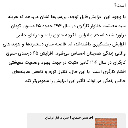
است؟
با وجود این افزایش قابل توجه، بررسی‌ها نشان می‌دهد که هزینه
سبد معیشت خانوار کارگری در سال ۱۴۰۴ حدود ۲۵ میلیون تومان
برآورد شده است. بنابراین، اگرچه حقوق پایه و مزایای جانبی
افزایش چشمگیری داشته‌اند، اما فاصله میان دستمزدها و هزینه‌های
واقعی زندگی همچنان احساس می‌شود. افزایش ۴۵ درصدی حقوق
کارگران در سال ۱۴۰۴ گامی مثبت در جهت بهبود وضعیت معیشتی
اقشار کارگری است. با این حال، کنترل تورم و کاهش هزینه‌های
جانبی زندگی می‌تواند تأثیر این افزایش را ملموس‌تر کند.
آجر سنتی حیدری 3 نسل در کنار ایرانیان