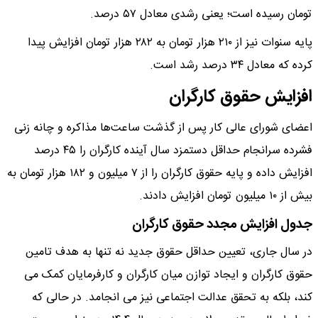
تومان رسیده است؛ یعنی رشدی معادل ۵۷ درصد.
پایه سنوات نیز از ۲۱۰ هزار تومان به ۲۸۲ هزار تومان افزایش پیدا
کرده که معادل ۳۴ درصد رشد است.
افزایش حقوق کارگران
اعضای شورای عالی کار پس از گذشت ساعت‌ها مذاکره و چانه زنی
فشرده سرانجام حداقل دستمزد سال آینده کارگران را ۴۵ درصد
افزایش داده و پایه حقوق کارگران را از ۷ میلیون و ۱۸۲ هزار تومان به
بیش از ۱۰ میلیون تومان افزایش دادند.
جدول افزایش مجدد حقوق کارگران
در سال جاری، تعیین حداقل حقوق جدید نه‌ تنها به هدف تامین
حقوق کارگران و ایجاد توازن میان کارگران و کارفرمایان کمک می
‌کند، بلکه به تحقق عدالت اجتماعی نیز می ‌انجامد. در حالی که