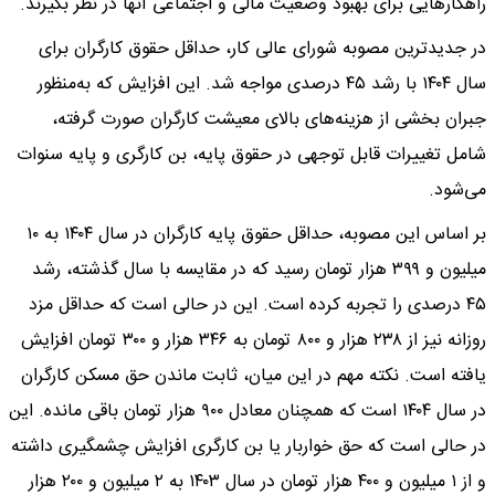
راهکارهایی برای بهبود وضعیت مالی و اجتماعی آنها در نظر بگیرند.
در جدیدترین مصوبه شورای عالی کار، حداقل حقوق کارگران برای
سال ۱۴۰۴ با رشد ۴۵ درصدی مواجه شد. این افزایش که به‌منظور
جبران بخشی از هزینه‌های بالای معیشت کارگران صورت گرفته،
شامل تغییرات قابل توجهی در حقوق پایه، بن کارگری و پایه سنوات
می‌شود.
بر اساس این مصوبه، حداقل حقوق پایه کارگران در سال ۱۴۰۴ به ۱۰
میلیون و ۳۹۹ هزار تومان رسید که در مقایسه با سال گذشته، رشد
۴۵ درصدی را تجربه کرده است. این در حالی است که حداقل مزد
روزانه نیز از ۲۳۸ هزار و ۸۰۰ تومان به ۳۴۶ هزار و ۳۰۰ تومان افزایش
یافته است. نکته مهم در این میان، ثابت ماندن حق مسکن کارگران
در سال ۱۴۰۴ است که همچنان معادل ۹۰۰ هزار تومان باقی مانده. این
در حالی است که حق خواربار یا بن کارگری افزایش چشمگیری داشته
و از ۱ میلیون و ۴۰۰ هزار تومان در سال ۱۴۰۳ به ۲ میلیون و ۲۰۰ هزار