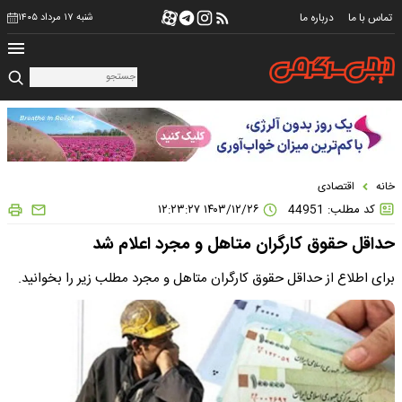
تماس با ما
درباره ما
شنبه ۱۷ مرداد ۱۴۰۵
خانه
اقتصادی
کد مطلب: 44951
۱۴۰۳/۱۲/۲۶ ۱۲:۲۳:۲۷
حداقل حقوق کارگران متاهل و مجرد اعلام شد
برای اطلاع از حداقل حقوق کارگران متاهل و مجرد مطلب زیر را بخوانید.