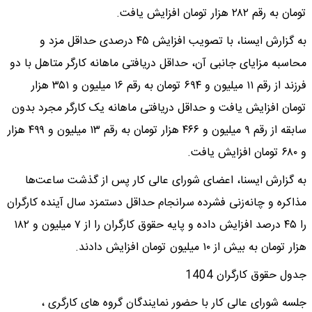
تومان به رقم ۲۸۲ هزار تومان افزایش یافت.
به گزارش ایسنا، با تصویب افزایش ۴۵ درصدی حداقل مزد و
محاسبه مزایای جانبی آن، حداقل دریافتی ماهانه کارگر متاهل با دو
فرزند از رقم ۱۱ میلیون و ۶۹۴ تومان به رقم ۱۶ میلیون و ۳۵۱ هزار
تومان افزایش یافت و حداقل دریافتی ماهانه یک کارگر مجرد بدون
سابقه از رقم ۹ میلیون و ۴۶۶ هزار تومان به رقم ۱۳ میلیون و ۴۹۹ هزار
و ۶۸۰ تومان افزایش یافت.
به گزارش ایسنا، اعضای شورای عالی کار پس از گذشت ساعت‌ها
مذاکره و چانه‌زنی فشرده سرانجام حداقل دستمزد سال آینده کارگران
را ۴۵ درصد افزایش داده و پایه حقوق کارگران را از ۷ میلیون و ۱۸۲
هزار تومان به بیش از ۱۰ میلیون تومان افزایش دادند.
جدول حقوق کارگران 1404
جلسه شورای عالی کار با حضور نمایندگان گروه های کارگری ،