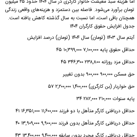
اما هزینه سبد معیشت خانوار کارگری در سال ۱۴۰۴ حدود ۲۵ میلیون
تومان برآورد می‌شود. فاصله بین دستمزد و هزینه‌های واقعی زندگی
همچنان باقی است، اما نسبت به سال گذشته کاهش یافته است.
جدول افزایش حقوق کارگران ۱۴۰۴
آیتم سال ۱۴۰۳ (تومان) سال ۱۴۰۴ (تومان) درصد افزایش
حداقل حقوق پایه ۷,۱۰۰,۰۰۰ ۱۰,۳۹۹,۰۰۰ ۴۵
حداقل مزد روزانه ۲۳۸,۸۰۰ ۳۴۶,۳۰۰ ۴۵
حق مسکن ۹۰۰,۰۰۰ ۹۰۰,۰۰۰ بدون تغییر
حق خواربار (بن کارگری) ۱,۴۰۰,۰۰۰ ۲,۲۰۰,۰۰۰ ۵۷
پایه سنوات ۲۱۰,۰۰۰ ۲۸۲,۰۰۰ ۳۴
حداقل دریافتی کارگر متأهل با دو فرزند ۱۱,۶۰۰,۰۰۰ ۱۶,۳۵۱,۰۰۰ ۴۱
حداقل دریافتی کارگر متأهل بدون فرزند ۹,۹۰۰,۰۰۰ ۱۳,۹۰۹,۰۰۰ ۴۰
حداقل دریافتی کارگر مجرد بدون سابقه ۹,۴۰۰,۰۰۰ ۱۳,۴۰۰,۰۰۰ ۴۳