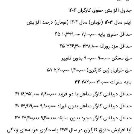
جدول افزایش حقوق کارگران ۱۴۰۴
آیتم سال ۱۴۰۳ (تومان) سال ۱۴۰۴ (تومان) درصد افزایش
حداقل حقوق پایه ۷,۱۰۰,۰۰۰ ۱۰,۳۹۹,۰۰۰ ۴۵
حداقل مزد روزانه ۲۳۸,۸۰۰ ۳۴۶,۳۰۰ ۴۵
حق مسکن ۹۰۰,۰۰۰ ۹۰۰,۰۰۰ بدون تغییر
حق خواربار (بن کارگری) ۱,۴۰۰,۰۰۰ ۲,۲۰۰,۰۰۰ ۵۷
پایه سنوات ۲۱۰,۰۰۰ ۲۸۲,۰۰۰ ۳۴
حداقل دریافتی کارگر متأهل با دو فرزند ۱۱,۶۰۰,۰۰۰ ۱۶,۳۵۱,۰۰۰ ۴۱
حداقل دریافتی کارگر متأهل بدون فرزند ۹,۹۰۰,۰۰۰ ۱۳,۹۰۹,۰۰۰ ۴۰
حداقل دریافتی کارگر مجرد بدون سابقه ۹,۴۰۰,۰۰۰ ۱۳,۴۰۰,۰۰۰ ۴۳
آیا افزایش حقوق کارگران در سال ۱۴۰۴ پاسخگوی هزینه‌های زندگی