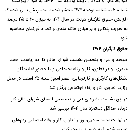
ضوابط مالی و تدوین لایحه بودجه سال ۱۴۰۴، به عنوان پیوست
شماره ۲ بخشنامه بودجه ۱۴۰۴ منتشر شده است، پیش ‌بینی شده که
افزایش حقوق کارکنان دولت در سال ۱۴۰۴ به میزان ۲۰ تا ۴۵ درصد
به ‌صورت پلکانی و بر مبنای عائله ‌مندی و تعداد فرزندان محاسبه
شود.
حقوق کارگران ۱۴۰۴
سیصد و سی و پنجمین نشست شورای عالی کار به ریاست احمد
میدری، وزیر تعاون، کار و رفاه اجتماعی و با حضور نمایندگان
تشکل‌های کارگری و کارفرمایی، عصر امروز شنبه ۲۵ اسفند در محل
وزارت تعاون، کار و رفاه اجتماعی برگزار شد.
در این نشست، نظرهای فنی و تخصصی اعضای شورای عالی کار
درباره حداقل دستمزد سال ۱۴۰۴ بررسی شد.
در نهایت احمد میدری، وزیر تعاون، کار و رفاه اجتماعی رقم‌های
تعیین شده را به شرح زیر اعلام کرد؛