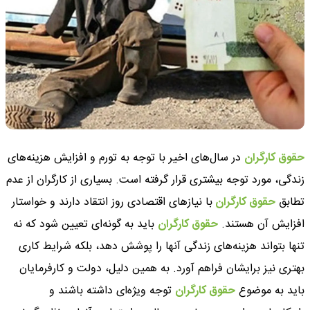
حقوق کارگران
در سال‌های اخیر با توجه به تورم و افزایش هزینه‌های
زندگی، مورد توجه بیشتری قرار گرفته است. بسیاری از کارگران از عدم
تطابق
حقوق کارگران
با نیازهای اقتصادی روز انتقاد دارند و خواستار
افزایش آن هستند.
حقوق کارگران
باید به گونه‌ای تعیین شود که نه
تنها بتواند هزینه‌های زندگی آنها را پوشش دهد، بلکه شرایط کاری
بهتری نیز برایشان فراهم آورد. به همین دلیل، دولت و کارفرمایان
باید به موضوع
حقوق کارگران
توجه ویژه‌ای داشته باشند و