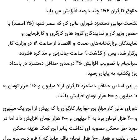
حقوق کارگران ۱۴۰۴ چند درصد افزایش می یابد
نشست نهایی دستمزد شورای عالی کار که عصر شنبه (۲۵ اسفند) با
حضور وزیر کار و نمایندگان گروه های کارگری و کارفرمایی و
نمایندگان وزارتخانه‌های صمت و اقتصاد از ساعت ۱۶ در وزارت کار
برگزار شد، پس‌ از گذشت ۹ ساعت‌ چانه‌زنی و مذاکره فشرده،
سرانجام با تصویب افزایش ۴۵ درصدی حداقل دستمزد در بامداد
روز یکشنبه به پایان رسید.
بر این اساس حداقل دستمزد کارگران از ۷ میلیون و ۱۶۶ هزار تومان به
۱۰ میلیون و ۴۰۰ هزار تومان افزایش یافت.
شورای عالی کار مبلغ بن خواربار کارگران را که پیش از این یک میلیون
و ۴۰۰ هزار تومان بود به ۲ میلیون و ۲۰۰ هزار تومان افزایش داد اما در
مورد حق مسکن مصوبه ای نداشت بنابر این کمک هزینه مسکن
بدون تغییر و همان ۹۰۰ هزار تومان باقی ماند که از فروردین ماه سال