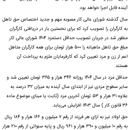
آینده قابل اجرا خواهد بود.
سال گذشته شورای عالی کار مصوبه مهم و جدید اختصاص حق تاهل
به کارگران را تصویب کرد که برای نخستین بار در دریافتی کارگران
منظور شد.در جریان تصویب حداقل دستمزد ۱۴۰۴ شورای عالی کار
مبلغ حق تاهل ماهیانه را ۵۰۰ هزار تومان برای همه کارگران متاهل
اعم از زن و مرد تعیین کرد که کارفرمایان ملزم به پرداخت آن
هستند.
حداقل مزد در سال ۱۴۰۴ روزانه ۳۴۶ هزار و ۳۶۵ تومان تعیین شد و
سایر سطوح مزدی نیز از ابتدای سال آینده به میزان ۳۲ درصد به
علاوه ۳۱ هزار و ۵۳ تومان آخرین مزد (ثابت یا مبنای موضوع ماده
۳۶ قانون کار ) سال ۱۴۰۳ افزایش می‌یابد.
حق اولاد نیز به ازای هر فرزند از رقم ۷ میلیون و ۱۶۶ هزار و ۱۸۴ ریال
به رقم ۱۰ میلیون و ۳۹۰ هزار و ۹۶۱ ریال و پایه سنواتی از رقم ۲۱۰ هزار