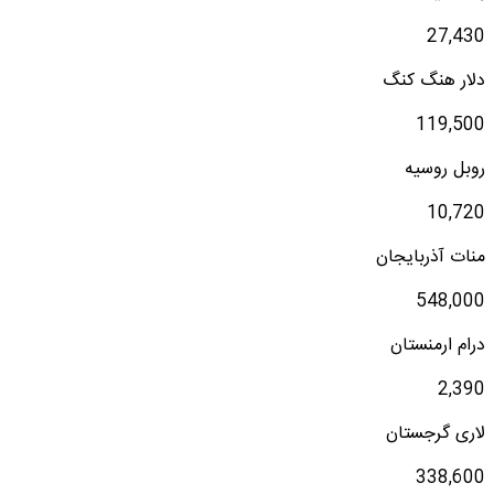
27,430
دلار هنگ کنگ
119,500
روبل روسیه
10,720
منات آذربایجان
548,000
درام ارمنستان
2,390
لاری گرجستان
338,600