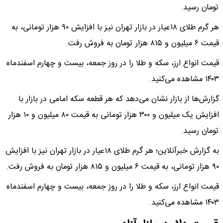
تومان رسید.
هر گرم طلای ۱۸عیار در بازار تهران نیز با افزایش ۹۰ هزار تومانی، به
قیمت ۶ میلیون و ۸۱۵ هزار تومان به فروش رفت.
قیمت انواع ارز، سکه و طلا را در روز جمعه، بیست و چهارم اسفندماه
۱۴۰۳ مشاهده می‌کنید.
گزارش‌ها از بازار نشان می‌دهد که هر قطعه سکه امامی در بازار با
افزایش یک میلیون و ۳۰۰ هزار تومانی به قیمت ۸۰ میلیون و ۱۰ هزار
تومان رسید.
به گزارش خبرآنلاین؛ هر گرم طلای ۱۸عیار در بازار تهران نیز با افزایش
۹۰ هزار تومانی، به قیمت ۶ میلیون و ۸۱۵ هزار تومان به فروش رفت.
قیمت انواع ارز، سکه و طلا را در روز جمعه، بیست و چهارم اسفندماه
۱۴۰۳ مشاهده می‌کنید.