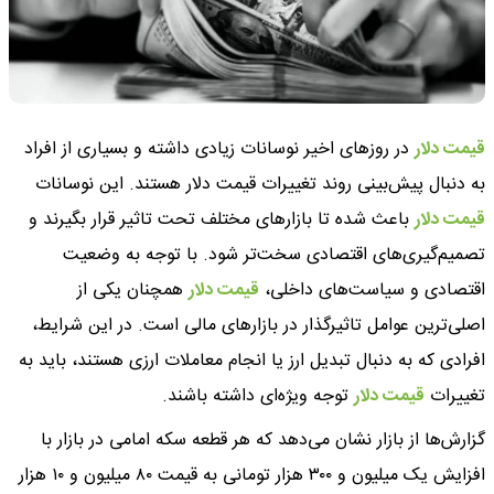
قیمت دلار
در روزهای اخیر نوسانات زیادی داشته و بسیاری از افراد
به دنبال پیش‌بینی روند تغییرات قیمت دلار هستند. این نوسانات
قیمت دلار
باعث شده تا بازارهای مختلف تحت تاثیر قرار بگیرند و
تصمیم‌گیری‌های اقتصادی سخت‌تر شود. با توجه به وضعیت
اقتصادی و سیاست‌های داخلی،
قیمت دلار
همچنان یکی از
اصلی‌ترین عوامل تاثیرگذار در بازارهای مالی است. در این شرایط،
افرادی که به دنبال تبدیل ارز یا انجام معاملات ارزی هستند، باید به
تغییرات
قیمت دلار
توجه ویژه‌ای داشته باشند.
گزارش‌ها از بازار نشان می‌دهد که هر قطعه سکه امامی در بازار با
افزایش یک میلیون و ۳۰۰ هزار تومانی به قیمت ۸۰ میلیون و ۱۰ هزار