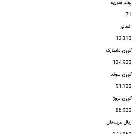
پوند سوریه
71
افغانی
13,310
کرون دانمارک
134,900
کرون سوئد
91,100
کرون نروژ
86,900
ریال عربستان