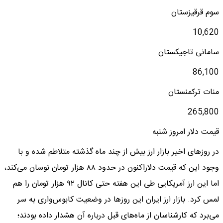
سوم قرقیزستان
10,620
سامانی تاجیکستان
86,100
منات ترکمنستان
265,800
قیمت دلار امروز شنبه
در روزهای اخیر بازار ارز بیش از چند ماه گذشته متلاطم شده و با
وجود این که قیمت دلاراکنون در حدود ۸۸ هزار تومان نوسان می‌کند،
اما این ارز آمریکایی طی این هفته حتی کانال ۹۲ هزار تومان را هم
لمس کرد. بازار ارز ایران این روزها در وضعیت کابوس‌واری به سر
می‌برد که کارشناسان از ماه‌های قبل درباره آن هشدار داده بودند؛