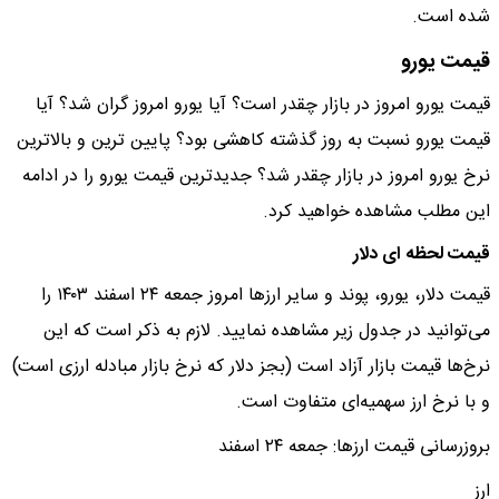
شده است.
قیمت یورو
قیمت یورو امروز در بازار چقدر است؟ آیا یورو امروز گران شد؟ آیا
قیمت یورو نسبت به روز گذشته کاهشی بود؟ پایین ترین و بالاترین
نرخ یورو امروز در بازار چقدر شد؟ جدیدترین قیمت یورو را در ادامه
این مطلب مشاهده خواهید کرد.
قیمت لحظه ای دلار
قیمت دلار، یورو، پوند و سایر ارز‌ها امروز جمعه ۲۴ اسفند ۱۴۰۳ را
می‌توانید در جدول زیر مشاهده نمایید. لازم به ذکر است که این
نرخ‌ها قیمت بازار آزاد است (بجز دلار که نرخ بازار مبادله ارزی است)
و با نرخ ارز سهمیه‌ای متفاوت است.
بروزرسانی قیمت ارزها: جمعه ۲۴ اسفند
ارز