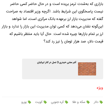
بازاری که به‌شدت ترمز بریده است و در حال حاضر کسی حاضر
نیست پاسخگوی این شرایط باشد. اگرچه وزیر اقتصاد به صراحت
گفته که مدیریت بازار ارز برعهده بانک مرکزی است، اما شواهد
این‌گونه نشان می‌دهد که کسی توان مدیریت این بازار را ندارد و بازار
ارز بر تمام بازارها چیره شده است. حال آیا باید منتظر باشیم که
قیمت دلار، صد هزار تومان را نیز رد کند؟
آجر سنتی حیدری 3 نسل در کنار ایرانیان
ویژه
دلار
سکه و طلا
کره جنوبی
کویت
یورو