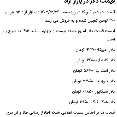
قیمت دلار در بازار آزاد
قیمت هر دلار آمریکا در روز جمعه ۱۴۰۳/۱۲/۲۴ در بازار آزاد ۹۲ هزار و
۳۰۰ تومان تعیین شده و به فروش می رسد.
لیست قیمت دلار امروز جمعه بیست و چهارم اسفند ۱۴۰۳ به شرح زیر
است:
دلار آمریکا: ۹۲۳۰۰ تومان
دلار کانادا: ۶۴۵۰۰ تومان
دلار استرالیا: ۵۸۴۰۰ تومان
دلار نیوزیلند: ۵۳۰۵۰ تومان
دلار سنگاپور: ۶۹۸۵۰ تومان
دلار هنگ کنگ: ۱۱۹۵۰ تومان
قیمت ها بر اساس لیست اعلامی شبکه اطلاع رسانی طلا و ارز درج