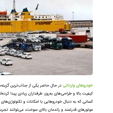
خودروهای وارداتی
در حال حاضر یکی از جذاب‌ترین گزینه‌ها
کیفیت بالا و طراحی‌های به‌روز، طرفداران زیادی پیدا کرده‌ا
کسانی که به دنبال خودروهایی با امکانات و تکنولوژی‌های 
موتورهای قدرتمند و راندمان بالای سوخت، می‌توانند تجربه 