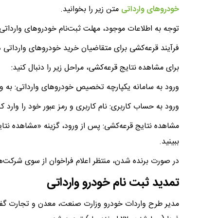
خودروهای وارداتی
متن زیر را بخوانید.
توجه به اطلاعات موجود، مهلت ثبت‌نام خودروهای وارداتی تا روز چهارشنبه، ۲۲ اسف
فرآیند قرعه‌کشی برای متقاضیان خرید خودروهای وارداتی در روز پنج‌شنبه، ۲۳ اسفند 
برای مشاهده نتایج قرعه‌کشی، مراحل زیر را دنبال کنید:
ورود به سامانه یکپارچه تخصیص خودروهای وارداتی: به وب‌سایت saleauto.ir م
ورود به حساب کاربری: نام کاربری و رمز عبور خود را وارد 
مشاهده نتایج قرعه‌کشی: پس از ورود، گزینه «مشاهده نتا
ببینید.
در صورت برنده شدن، منتظر اعلام فراخوان از سوی شرکت‌ه
تمدید ثبت نام خودرو وارداتی
مدیر طرح واردات خودرو وزارت صنعت، معدن و تجارت گفت: 