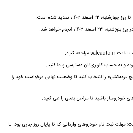
ند ۱۴۰۳، تمدید شده است.
۱۴۰۳، انجام خواهد شد.
راجعه کنید.
کرده و به حساب کاربری‌تان دسترسی پیدا کنید.
یج قرعه‌کشی» را انتخاب کنید تا وضعیت نهایی درخواست خود را
ای خودروساز باشید تا مراحل بعدی را طی کنید.
مهلت ثبت نام خودروهای وارداتی که تا پایان روز جاری بود، تا