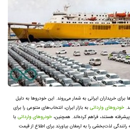
 برای خریداران ایرانی به شمار می‌روند. این خودروها به دلیل
ند.
خودروهای وارداتی
به بازار ایران، انتخاب‌های متنوعی را برای
پیشرفته هستند، فراهم کرده‌اند. همچنین،
خودروهای وارداتی
با
رانندگی لذت‌بخشی را به ارمغان بیاورند.برای اطلاع از قیمت