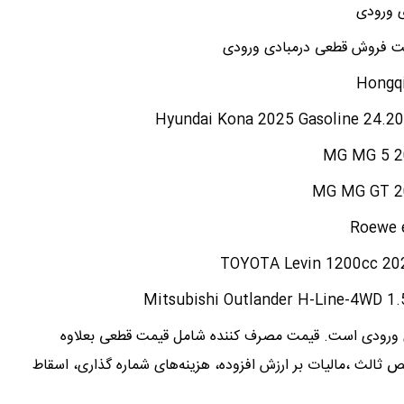
ادی ورودی
یمت فروش قطعی درمبادی ورودی
1) قیمت قطعی در مبادی ورودی است. قیمت مصرف کننده شامل قیمت قطعی بعلاوه
 ثالث ،مالیات بر ارزش افزوده، هزینه‌های شماره گذاری، اسقاط