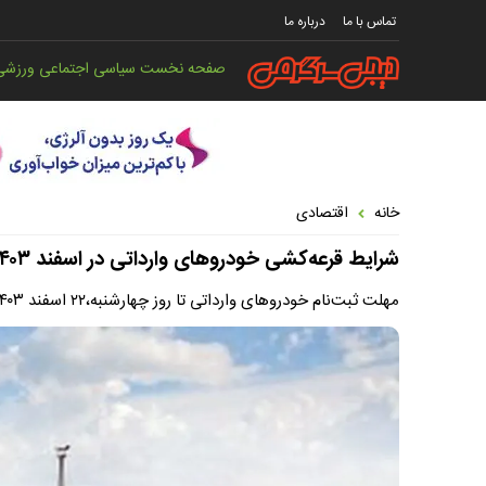
تماس با ما
درباره ما
صفحه نخست
سیاسی
اجتماعی
ورزشی
خانه
اقتصادی
شرایط قرعه‌کشی خودروهای وارداتی در اسفند ۱۴۰۳ +جزییات
مهلت ثبت‌نام خودروهای وارداتی تا روز چهارشنبه،۲۲ اسفند ۱۴۰۳، تمدید شد.