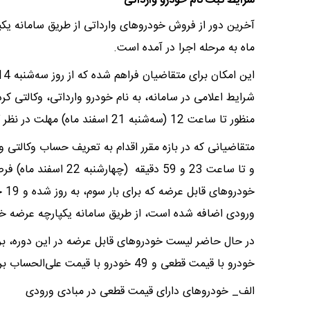
شرایط ثبت نام خودرو وارداتی
ماه به مرحله اجرا در آمده است.
منظور تا ساعت 12 (سه‌شنبه 21 اسفند ماه) مهلت در نظر گرفته شده است.
متقاضیانی که در بازه مقرر اقدام به تعریف حساب وکالتی و
و تا ساعت 23 و 59 دقی
خود
ورودی اضافه شده است، از طریق سامانه یکپارچه عرضه خود
خودرو با قیمت قطعی و 49 خودرو با قیمت علی‌الحساب برای انتخاب متقاضیان وجود دارد.
الف_ خودروهای دارای قیمت قطعی در مبادی ورودی