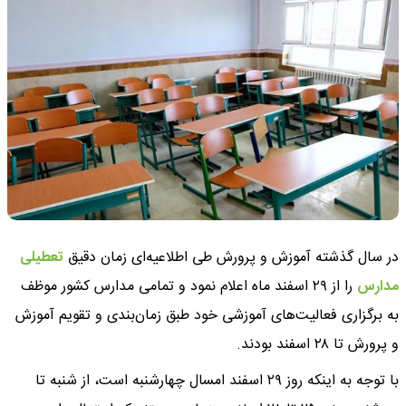
در سال گذشته آموزش و پرورش طی اطلاعیه‌ای زمان دقیق
تعطیلی
مدارس
را از ۲۹ اسفند ماه اعلام نمود و تمامی مدارس کشور موظف
به برگزاری فعالیت‌های آموزشی خود طبق زمان‌بندی و تقویم آموزش
و پرورش تا ۲۸ اسفند بودند.
با توجه به اینکه روز ۲۹ اسفند امسال چهارشنبه است، از شنبه تا