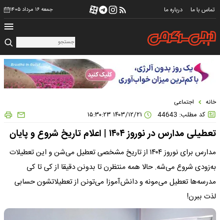
تماس با ما
درباره ما
جمعه ۱۶ مرداد ۱۴۰۵
خانه
اجتماعی
کد مطلب: 44643
۱۴۰۳/۱۲/۲۱ ۱۵:۳۰:۲۳
تعطیلی مدارس در نوروز ۱۴۰۴ | اعلام تاریخ شروع و پایان
مدارس برای نوروز ۱۴۰۴ از تاریخ مشخصی تعطیل می‌شن و این تعطیلات
به‌زودی شروع می‌شه. حالا همه منتظرن تا بدونن دقیقا از کی تا کی
مدرسه‌ها تعطیل می‌مونه و دانش‌آموزا می‌تونن از تعطیلاتشون حسابی
لذت ببرن!