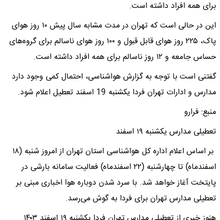
برای همه افراد داشته است.
این در حالی است که تهران در مدت مشابه سال پیش ۱۰ روز هوای
پاک، ۲۲۵ روز هوای قابل قبول و ۱۰۰ روز هوای ناسالم برای گروه‌های
حساس جامعه و ۱۲ روز ناسالم برای همه افراد داشته است.
گفتنی است با توجه به گزارش هواشناسی، احتمال کمی وجود دارد
مدارس و ادارات تهران فردا یکشنبه 19 اسفند تعطیل اعلام شود.
منبع: فرارو
تعطیلی مدارس یکشنبه ۱۹ اسفند
بر اساس اعلام اداره کل هواشناسی استان تهران از امروز شنبه (۱۸
اسفندماه) تا چهارشنبه (۲۲ اسفندماه) فعالیت سامانه بارشی در
پایتخت آغاز خواهد شد. با سرد شدن دوباره هوا اخباری مبنی بر
تعطیلی مدارس تهران برای فردا به گوش می‌رسد.
هنوز خبری از تعطیلی مدارس تهران فردا یکشنبه ۱۹ اسفند ۱۴۰۳