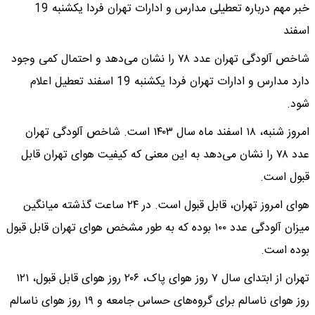
خبر مهم درباره تعطیلی مدارس و ادارات تهران فردا یکشنبه 19
اسفند
شاخص آلودگی تهران عدد ۷۸ را نشان می‌دهد و احتمال کمی وجود
دارد مدارس و ادارات تهران فردا یکشنبه 19 اسفند تعطیل اعلام
شود.
امروز شنبه، ۱۸ اسفند ماه سال ۱۴۰۳ است. شاخص آلودگی تهران
عدد ۷۸ را نشان می‌دهد به این معنی که کیفیت هوای تهران قابل
قبول است.
هوای امروز تهران، قابل قبول است. در ۲۴ ساعت گذشته میانگین
میزان آلودگی عدد ۱۰۰ بوده که به طور مشخص هوای تهران قابل قبول
بوده است.
تهران از ابتدای سال ۷ روز هوای پاک، ۲۰۶ روز هوای قابل قبول، ۱۲۱
روز هوای ناسالم برای گروه‌های حساس جامعه و ۱۹ روز هوای ناسالم