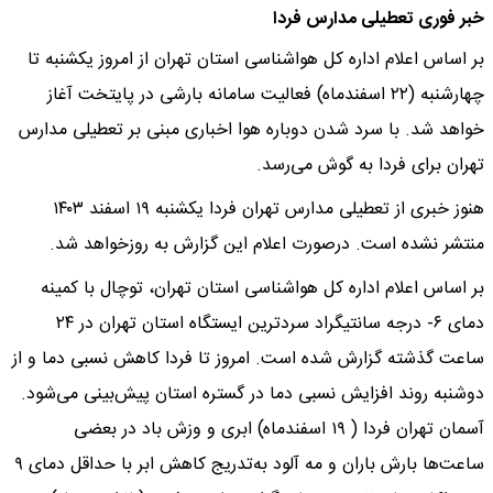
خبر فوری تعطیلی مدارس فردا
بر اساس اعلام اداره کل هواشناسی استان تهران از امروز یکشنبه تا
چهارشنبه (۲۲ اسفندماه) فعالیت سامانه بارشی در پایتخت آغاز
خواهد شد. با سرد شدن دوباره هوا اخباری مبنی بر تعطیلی مدارس
تهران برای فردا به گوش می‌رسد.
هنوز خبری از تعطیلی مدارس تهران فردا یکشنبه ۱۹ اسفند ۱۴۰۳
منتشر نشده است. درصورت اعلام این گزارش به روزخواهد شد.
بر اساس اعلام اداره کل هواشناسی استان تهران، توچال با کمینه
دمای ۶- درجه سانتیگراد سردترین ایستگاه استان تهران در ۲۴
ساعت گذشته گزارش شده است. امروز تا فردا کاهش نسبی دما و از
دوشنبه روند افزایش نسبی دما در گستره استان پیش‌بینی می‌شود.
آسمان تهران فردا ( ۱۹ اسفندماه) ابری و وزش باد در بعضی
ساعت‌ها بارش باران و مه آلود به‌تدریج کاهش ابر با حداقل دمای ۹