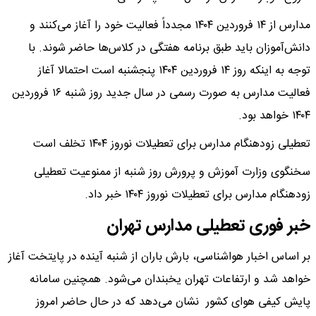
مدارس از ۱۴ فروردین ۱۴۰۴ مجدداً فعالیت خود را آغاز می‌کنند و
دانش‌آموزان باید طبق برنامه هفتگی در کلاس‌ها حاضر شوند. با
توجه به اینکه روز ۱۴ فروردین ۱۴۰۴ پنجشنبه است احتمالا آغاز
فعالیت مدارس به صورت رسمی در سال جدید روز شنبه ۱۶ فروردین
۱۴۰۴ خواهد بود.
تعطیلی زودهنگام مدارس برای تعطیلات نوروز ۱۴۰۴ تخلف است
سخنگوی وزارت آموزش و پرورش روز شنبه از ممنوعیت تعطیلی
زودهنگام مدارس برای تعطیلات نوروز ۱۴۰۴ خبر داد.
خبر فوری تعطیلی مدارس تهران
بر اساس اخبار هواشناسی، بارش باران از شنبه آینده در پایتخت آغاز
خواهد شد و ارتفاعات تهران یخبندان می‌شود. همچنین سامانه
پایش کیفی هوای کشور نشان می‌دهد که در حال حاضر امروز