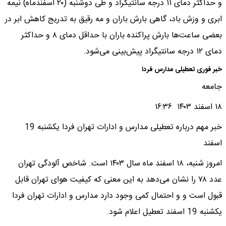
و حداکثر دمای ۱۱ درجه سانتیگراد و طی ‌دوشنبه (۲۰ اسفندماه) نیمه
ابری و وزش باد، گاهی بارش باران و مه رقیق به‌ تدریج کاهش ابر در
بعضی ساعت‌ها بارش پراکنده باران با حداقل دمای ۸ و حداکثر
دمای ۱۲ درجه سانتیگراد پیش‌بینی می‌شود.
خبر فوری تعطیلی مدارس فردا
جامعه
۱۸ اسفند ۱۴۰۳ ۱۶:۳۶
خبر مهم درباره تعطیلی مدارس و ادارات تهران فردا یکشنبه 19
اسفند
امروز شنبه، ۱۸ اسفند ماه سال ۱۴۰۳ است. شاخص آلودگی تهران
عدد ۷۸ را نشان می‌دهد به این معنی که کیفیت هوای تهران قابل
قبول است و و احتمال کمی وجود دارد مدارس و ادارات تهران فردا
یکشنبه 19 اسفند تعطیل اعلام شود.