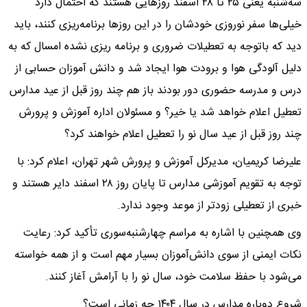
سه‌شنبه یعنی ۲۵ تا ۲۸ اسفند روزهایی هستند که احتمال دارد
خیلی‌ها سفر نوروزی خودشان را در این روزها برنامه‌ریزی کنند، باید
دید که باتوجه به تعطیلات ضروری و برنامه ریزی نشده امسال که به
دلیل آلودگی هوا و برودت هوا ایجاد شد و دانش آموزان حسابی از
درس و مدرسه حضوری دور بودند باز هم چند روز قبل از عید مدارس
تعطیل اعلام خواهد شد یا خیر؟ و مسئولان اداره آموزش و پرورش
چند روز قبل از عید سال نو را تعطیل اعلام خواهند کرد؟
علیرضا کریمیان، مدیرکل آموزش و پرورش شهر تهران، اعلام کرد: با
توجه به تقویم آموزشی مدارس تا پایان روز ۲۸ اسفند دایر هستند و
خبری از تعطیلی زودتر از موعد وجود ندارد.
وی همچنین با اشاره به مراسم چهارشنبه‌سوری تأکید کرد: رعایت
نکات ایمنی از سوی دانش‌آموزان بسیار مهم است و از همه خواسته
می‌شود با حفظ سلامت خود، سال نو را با آرامش آغاز کنند.
شروع دوباره مدارس در سال ۱۴۰۴ چه زمانی است؟