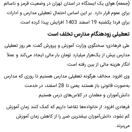
(جمعه) هوای یک ایستگاه در استان تهران در وضعیت قرمز و ناسالم
برای عموم قرار دارد. بر این اساس احتمال تعطیلی مدارس و ادارات
برای فردا یکشنبه 19 اسفند 1403 افزایش پیدا کرده است.
تعطیلی زودهنگام مدارس تخلف است
علی فرهادی؛ سخنگوی وزارت آموزش و پرورش گفت: هر روز تعطیلی
مدارس بیش از یک‌هزار میلیارد تومان بار مالی ایجاد می‌کند و عملاً
انگار هزینه مالی از بین رفته است.
وی افزود: مخالف هرگونه تعطیلی مدارس هستیم تا روزی که مدارس
به‌صورت قانونی باز هستند یعنی تا 28 اسفند، در خدمت
دانش‌آموزان و معلمان در کلاس‌های درس هستیم.
فرهادی افزود: از خانواده‌ها تقاضا داریم که کمک کنند زمان آموزش
کم نشود، دانش‌آموزان بیشترین ضرر را از کاهش زمان آموزش
می‌برند.