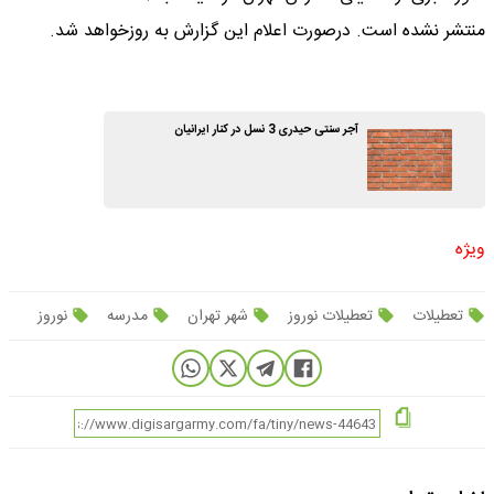
منتشر نشده است. درصورت اعلام این گزارش به روزخواهد شد.
آجر سنتی حیدری 3 نسل در کنار ایرانیان
ویژه
تعطیلات
تعطیلات نوروز
شهر تهران
مدرسه
نوروز