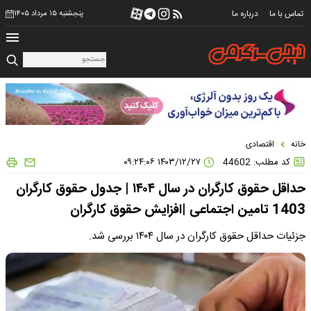
تماس با ما
درباره ما
پنجشنبه ۱۵ مرداد ۱۴۰۵
خانه
اقتصادی
کد مطلب: 44602
۱۴۰۳/۱۲/۲۷ ۰۹:۲۴:۰۶
حداقل حقوق کارگران در سال ۱۴۰۴ | جدول حقوق کارگران
1403 تامین اجتماعی |افزایش حقوق کارگران
جزئیات حداقل حقوق کارگران در سال ۱۴۰۴ بررسی شد.