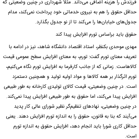
فرزندش را هزینه اضافی می‌داند. مثلاً شهرداری در چنین وضعیتی که
حداقل حقوق را هم به نیروی خدماتی خود پرداخت نمی‌کند، مدام
جدول‌های خیابان‌ها را می‌کند تا از نو جدول بگذارد.
حقوق باید براساس تورم افزایش پیدا کند
مهدی موحدی بکنظر، استاد اقتصاد دانشگاه شاهد، نیز در ادامه با
تعریف معنای تورم گفت: تورم، به معنای افزایش سطح عمومی قیمت
کالاهاست. زمانی که از جانب کارفرما به افزایش تورم نگاه می‌کنیم،
تورم اثرگذار بر همه کالاها و مواد اولیه تولید و همچنین دستمزد
است. در چنین وضعیتی، قیمت کالای تولیدی کارخانه به طور طبیعی
افزایش پیدا می‌کند، اما حقوق به طور طبیعی افزایش پیدا نمی‌کند.
در چنین وضعیتی، نهادهای تنظیم‌گر نظیر شورای عالی کار پدید
می‌آیند که بنا به قانون، حقوق را به اندازه تورم افزایش دهند. یعنی
حداقل کاری شورا باید انجام دهد، افزایش حقوق به اندازه تورم
است.