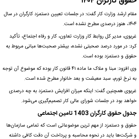
حقوق کارگران ۱۴۰۴
مقام ارشد وزارت کار گفت: در جلسات تعیین دستمزد کارگران در سال
۱۴۰۴، هنوز درصدی مطرح نشده است.
غریوی، مدیر کل روابط کار وزارت تعاون، کار و رفاه اجتماع، تأکید
کرد: در مورد درصد صحبتی نشده، بیشتر صحبت‌ها مبانی مربوط به
حقوق و دستمزد بوده است.
وی افزود: مبنا و ملاک ما ماده ۴۱ قانون کار بوده که موضوع آن توجه
به نرخ تورم، سبد معیشت و بعد خانوار مطرح شده است.
غریوی همچنین گفت: اینکه میزان افزایش دستمزد به چه درصدی
خواهد بود در جلسات شورای عالی کار تصمیم‌گیری می‌شود.
جدول حقوق کارگران 1403 تامین اجتماعی
حقوق و دستمزد از مهم ترین موضوعاتی است که تمامی سازمان‌ها
و شرکت‌ها باید در نحوه محاسبه و پرداخت آن دقت کافی داشته