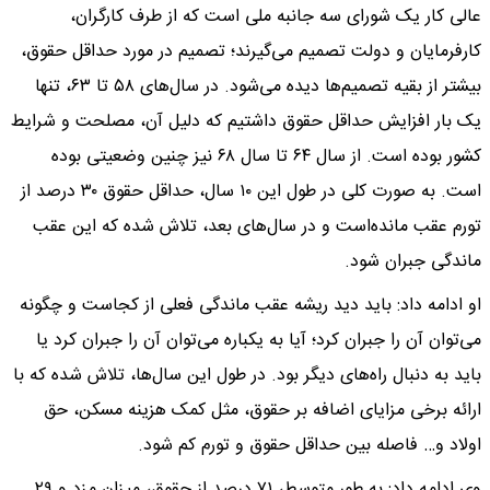
عالی کار یک شورای سه جانبه ملی است که از طرف کارگران،
کارفرمایان و دولت تصمیم می‌گیرند؛ تصمیم در مورد حداقل حقوق،
بیشتر از بقیه تصمیم‌ها دیده می‌شود. در سال‌های ۵۸ تا ۶۳، تنها
یک بار افزایش حداقل حقوق داشتیم که دلیل آن، مصلحت و شرایط
کشور بوده است. از سال ۶۴ تا سال ۶۸ نیز چنین وضعیتی بوده
است. به صورت کلی در طول این ۱۰ سال، حداقل حقوق ۳۰ درصد از
تورم عقب مانده‌است و در سال‌های بعد، تلاش شده که این عقب
ماندگی جبران شود.
او ادامه داد: باید دید ریشه عقب ماندگی فعلی از کجاست و چگونه
می‌توان آن را جبران کرد؛ آیا به یکباره می‌توان آن را جبران کرد یا
باید به دنبال راه‌های دیگر بود. در طول این سال‌ها، تلاش شده که با
ارائه برخی مزایای اضافه بر حقوق، مثل کمک هزینه مسکن، حق
اولاد و… فاصله بین حداقل حقوق و تورم کم شود.
وی ادامه داد: به طور متوسط، ۷۱ درصد از حقوق، میزان مزد و ۲۹