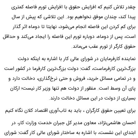
چقدر تلاش کنیم که افزایش حقوق با افزایش تورم فاصله کمتری
پیدا کند، چندان موفق نخواهیم بود. این تلاشی که پیش از سال
برای کم کردن این فاصله انجام می‌شود، نهایتا تا دوماه اثر گذار
است، پس از دوماه، دوباره تورم این فاصله را ایجاد می‌کند و حداقل
حقوق کارگر از تورم عقب می‌ماند.
نماینده کارفرمایان در شورای عالی کار با اشاره به اینکه دولت
بزرگ‌ترین کارفرماست، گفت: دولت بزرگ‌ترین کارفرما در کشور است
و در تمامی مسائل خرید، فروش و حتی نرخ‌گذاری، دخالت دارد و
پای آن وسط است. منظور از دولت هم تنها وزیر کار نیست؛ ارکان
بسیاری از دولت در این مسائل دخالت دارند.
برای تعیین حقوق کارگران ، باید به تاب‌آوری اقتصاد کلان نگاه کنیم
احسان هاشمی‌نژاد، معاون مدیر کل جبران خدمت وزارت کار، در
ابتدای این نشست، با اشاره به ساختار شورای عالی کار گفت: شورای