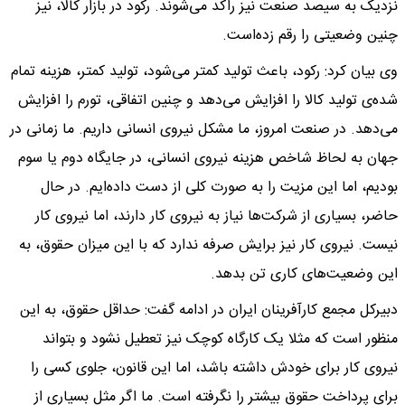
نزدیک به سیصد صنعت نیز راکد می‌شوند. رکود در بازار کالا، نیز
چنین وضعیتی را رقم زده‌است.
وی بیان کرد: رکود، باعث تولید کمتر می‌شود، تولید کمتر، هزینه تمام
شده‌ی تولید کالا را افزایش می‌دهد و چنین اتفاقی، تورم را افزایش
می‌دهد. در صنعت امروز، ما مشکل نیروی انسانی داریم. ما زمانی در
جهان به لحاظ شاخص هزینه نیروی انسانی، در جایگاه دوم یا سوم
بودیم، اما این مزیت را به صورت کلی از دست داده‌ایم. در حال
حاضر، بسیاری از شرکت‌ها نیاز به نیروی کار دارند، اما نیروی کار
نیست. نیروی کار نیز برایش صرفه ندارد که با این میزان حقوق، به
این وضعیت‌های کاری تن بدهد.
دبیرکل مجمع کارآفرینان ایران در ادامه گفت: حداقل حقوق، به این
منظور است که مثلا یک کارگاه کوچک نیز تعطیل نشود و بتواند
نیروی کار برای خودش داشته باشد، اما این قانون، جلوی کسی را
برای پرداخت حقوق بیشتر را نگرفته است. ما اگر مثل بسیاری از