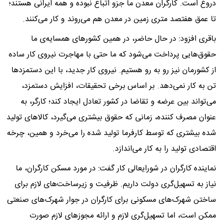
دروغ است. کارگران معدن ما جزو اتباع نبوده و همه ایرانی هستند؛
تا عمق هفتصد متری زمین در معدن هم می‌روند و کار می‌کنند.
باقری افزود: در حال حاضر، در همین کشورهای همسایه‌ی ما
حقوق‌هایی پرداخت می‌شود که ما حتی با مهاجرت نیروی کار ساده
از کشورمان نیز رو به رو هستیم. نیروی کار جدید، با این دستمزدها
تن به کار نمی‌دهد. بر اساس برخی تحقیقات، افزایش دستمزد،
می‌تواند بین عرضه و تقاضا در کشور تعادل ایجاد کند؛ کارگر، به
عنوان مصرف کننده، زمانی که حقوق بیشتری می‌گیرد، کالاهای تولید
شده بیشتری که توسط کارفرما تولید شده را می‌خرد و همین، چرخه
اقتصادی تولید را به کار می‌اندازد.
نماینده کارگران در شورایعالی کار گفت: در مورد مسکن کارگران، ما
نیاز به تسهیل‌گری دولت داریم. ظرفیت و زیرساخت‌های لازم برای
ساختن شهرک‌های مسکونی برای کارگران در جوار شهرک‌های صنعتی
ممکن است، اما تسهیل‌گری لازم و ارائه مجوزهای لازم صورت