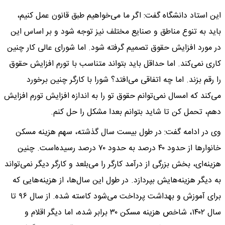
این استاد دانشگاه گفت: اگر ما می‌خواهیم طبق قانون عمل کنیم،
باید به تنوع مناطق و صنایع مختلف نیز توجه شود و بر اساس این
در مورد افزایش حقوق تصمیم گرفته شود. اما شورای عالی کار چنین
کاری نمی‌کند. اما حداقل باید بتواند متناسب با تورم افزایش حقوق
را رقم بزند. اما چه اتفاقی می‌افتد؟ شورا با کارگر چنین برخورد
می‌کند که امسال نمی‌توانم حقوق تو را به اندازه افزایش تورم افزایش
دهم، تحمل کن تا شاید بتوانم بعدا مشکل را حل کنم.
وی در ادامه گفت: در طول بیست سال گذشته، سهم هزینه مسکن
خانوارها از حدود ۴۰ درصد به حدود ۷۰ درصد رسیده‌است. چنین
هزینه‌ای، بخش بزرگی از درآمد کارگر را می‌بلعد و کارگر دیگر نمی‌تواند
به دیگر هزینه‌هایش بپردازد. در طول این سال‌ها، از هزینه‌هایی که
برای آموزش و بهداشت پرداخت می‌شود کاسته شده. از سال ۹۶ تا
سال ۱۴۰۲، شاخص هزینه مسکن ۳۰ برابر شده، اما دیگر اقلام و