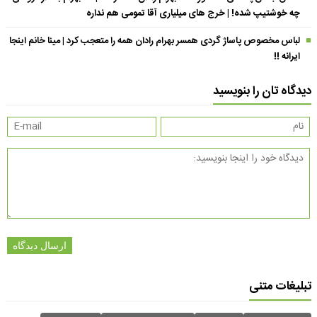
چه خوشتیپ شده! | خرج های میلیاری آقا تمومی هم نداره
لباس مخصوص پاساژ گردی همسر بهرام رادان همه را متعجب کرد | مینا خانم اینجا
ایرانه !!
دیدگاه تان را بنویسید
ارسال دیدگاه
تبلیغات متنی