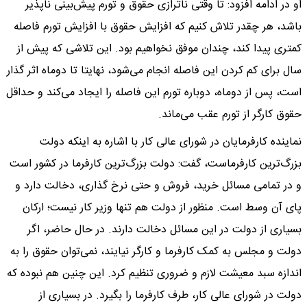
او در ادامه افزود: تا وقتی ناترازی حقوق و تورم پیش‌بینی ناپذیر
باشد، هر چقدر تلاش کنیم که افزایش حقوق با افزایش تورم فاصله
کمتری پیدا کند، چندان موفق نخواهیم بود. این تلاشی که پیش از
سال برای کم کردن این فاصله انجام می‌شود، نهایتا تا دوماه اثر گذار
است، پس از دوماه، دوباره تورم این فاصله را ایجاد می‌کند و حداقل
حقوق کارگر از تورم عقب می‌ماند.
نماینده کارفرمایان در شورای عالی کار با اشاره به اینکه دولت
بزرگ‌ترین کارفرماست، گفت: دولت بزرگ‌ترین کارفرما در کشور است
و در تمامی مسائل خرید، فروش و حتی نرخ گذاری، دخالت دارد و
پای آن وسط است. منظور از دولت هم تنها وزیر کار نیست؛ ارکان
بسیاری از دولت در این مسائل دخالت دارند. در حال حاضر، اگر
دولت و مجلس به کمک کارفرما و کارگر نیایند، نمی‌توان حقوق را به
اندازه سبد معیشت لازم و ضروری تنظیم کرد. این چنین هم نبوده که
دولت در شورای عالی کار، طرف کارفرما را بگیرد. در بسیاری از