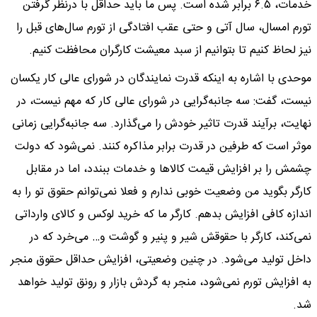
خدمات، ۶.۵ برابر شده است. پس ما باید حداقل با درنظر گرفتن
تورم امسال، سال آتی و حتی عقب افتادگی از تورم سال‌های قبل را
نیز لحاظ کنیم تا بتوانیم از سبد معیشت کارگران محافظت کنیم.
موحدی با اشاره به اینکه قدرت نمایندگان در شورای عالی کار یکسان
نیست، گفت: سه جانبه‌گرایی در شورای عالی کار که مهم نیست، در
نهایت، برآیند قدرت تاثیر خودش را می‌گذارد. سه جانبه‌گرایی زمانی
موثر است که طرفین در قدرت برابر مذاکره کنند. نمی‌شود که دولت
چشمش را بر افزایش قیمت کالاها و خدمات ببندد، اما در مقابل
کارگر بگوید من وضعیت خوبی ندارم و فعلا نمی‌توانم حقوق تو را به
اندازه کافی افزایش بدهم. کارگر ما که خرید لوکس و کالای وارداتی
نمی‌کند، کارگر با حقوقش شیر و پنیر و گوشت و… می‌خرد که در
داخل تولید می‌شود. در چنین وضعیتی، افزایش حداقل حقوق منجر
به افزایش تورم نمی‌شود، منجر به گردش بازار و رونق تولید خواهد
شد.