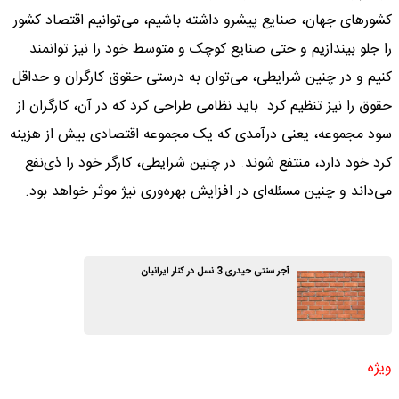
کشورهای جهان، صنایع پیشرو داشته باشیم، می‌توانیم اقتصاد کشور
را جلو بیندازیم و حتی صنایع کوچک و متوسط خود را نیز توانمند
کنیم و در چنین شرایطی، می‌توان به درستی حقوق کارگران و حداقل
حقوق را نیز تنظیم کرد. باید نظامی طراحی کرد که در آن، کارگران از
سود مجموعه، یعنی درآمدی که یک مجموعه اقتصادی بیش از هزینه
کرد خود دارد، منتفع شوند. در چنین شرایطی، کارگر خود را ذی‌نفع
می‌داند و چنین مسئله‌ای در افزایش بهره‌وری نیژ موثر خواهد بود.
آجر سنتی حیدری 3 نسل در کنار ایرانیان
ویژه