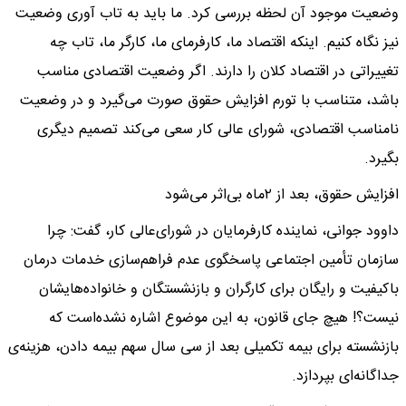
وضعیت موجود آن لحظه بررسی کرد. ما باید به تاب آوری وضعیت
نیز نگاه کنیم. اینکه اقتصاد ما، کارفرمای ما، کارگر ما، تاب چه
تغییراتی در اقتصاد کلان را دارند. اگر وضعیت اقتصادی مناسب
باشد، متناسب با تورم افزایش حقوق صورت می‌گیرد و در وضعیت
نامناسب اقتصادی، شورای عالی کار سعی می‌کند تصمیم دیگری
بگیرد.
افزایش حقوق، بعد از ۲ماه بی‌اثر می‌شود
داوود جوانی، نماینده کارفرمایان در شورای‌عالی کار، گفت: چرا
سازمان تأمین اجتماعی پاسخگوی‌ عدم فراهم‌سازی خدمات درمان
باکیفیت و رایگان برای کارگران و بازنشستگان و خانواده‌هایشان
نیست؟! هیچ جای قانون، به این موضوع اشاره نشده‌است که
بازنشسته برای بیمه تکمیلی بعد از سی سال سهم بیمه دادن، هزینه‌ی
جداگانه‌ای بپردازد.