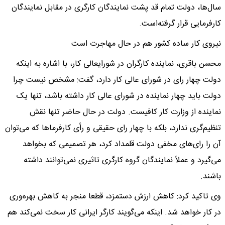
سال‌ها، دولت تمام قد پشت نمایندگان کارگری در مقابل نمایندگان
کارفرمایی قرار گرفته‌است.
نیروی کار ساده کشور هم در حال مهاجرت است
محسن باقری، نماینده کارگران در شورایعالی کار، با اشاره به اینکه
دولت چهار رای در شورای عالی کار دارد، گفت: مشخص نیست چرا
دولت باید چهار نماینده در شورای عالی کار داشته باشد، تنها یک
نماینده از وزارت کار کافیست. دولت در حال حاضر تنها نقش
تنظیم‌گری ندارد، بلکه با چهار رای حقیقی و رأی کارفرماها که می‌توان
آن را رای‌های مخفی دولت قلمداد کرد، هر تصمیمی که بخواهد
می‌گیرد و عملاً نمایندگان گروه کارگری تاثیری نمی‌توانند داشته
باشند.
وی تاکید کرد: کاهش ارزش دستمزد، قطعا منجر به کاهش بهره‌وری
در کار خواهد شد. اینکه می‌گویند کارگر ایرانی کار سخت نمی‌کند هم