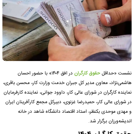
نشست «حداقل
حقوق کارگران
در افق ۱۴۰۴» با حضور احسان
هاشمی‌نژاد، معاون مدیر کل جبران خدمت وزارت کار، محسن باقری،
نماینده کارگران در شورای عالی کار، داوود جوانی، نماینده کارفرمایان
در شورای عالی کار، حمیدرضا غزنوی، دبیرکل مجمع کارآفرینان ایران
و مهدی موحدی بکنظر، استاد اقتصاد دانشگاه شاهد در خانه
اندیشه‌ورزان برگزار شد.