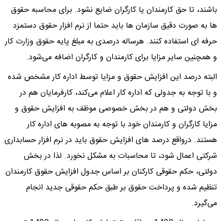
باشند، تا حق کارمندان یا کارگران ضایع نشود. برای محاسبه حقوق
ها به صورت دقیق سازمان ها باید حتما از نرم افزار حقوق دستمزد
حرفه ای استفاده کنند. هرساله درصدی به مبلغ پایه حقوق وزارت کار
و همچنین سایر مزایا برای کارمندان و کارگران اضافه می‌شود.
البته درصد این افزایش حقوق و مزایا توسط اداره کار مشخص شده
و با توجه به جدولی که اداره کار اعلام می‌کند، کارفرمایان هم در
بخش دولتی و هم در بخش خصوصی موظف به افزایش حقوق و
مزایا کارگران و کارمندان خود با توجه به مصوبه های اداره کار
هستند. درواقع درصد های افزایش حقوق باید در نرم افزار حسابداری
شرکتی اعمال شود، تا محاسبات به مشکل نخورد. لذا در بخش
دولتی، حکم حقوقی کارکنان بر اساس جدول افزایش حقوق کارمندان
تنظیم شده و پرداخت حقوق بر طبق حکم حقوقی جدید انجام
می‌گیرد.