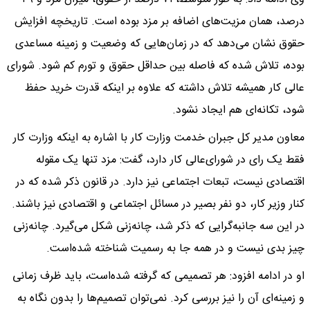
درصد، همان مزیت‌های اضافه بر مزد بوده است. تاریخچه افزایش
حقوق نشان می‌دهد که در زمان‌هایی که وضعیت و زمینه مساعدی
بوده، تلاش شده که فاصله بین حداقل حقوق و تورم کم شود. شورای
عالی کار همیشه تلاش داشته که علاوه بر اینکه قدرت خرید حفظ
شود، تکانه‌ای هم ایجاد نشود.
معاون مدیر کل جبران خدمت وزارت کار با اشاره به اینکه وزارت کار
فقط یک رای در شورای‌عالی کار دارد، گفت: مزد تنها یک مقوله
اقتصادی نیست، تبعات اجتماعی نیز دارد. در قانون ذکر شده که در
کنار وزیر کار، دو نفر بصیر در مسائل اجتماعی و اقتصادی نیز باشند.
در این سه جانبه‌گرایی که ذکر شد، چانه‌زنی شکل می‌گیرد. چانه‌زنی
چیز بدی نیست و در همه جا به رسمیت شناخته شده‌است.
او در ادامه افزود: هر تصمیمی که گرفته شده‌است، باید ظرف زمانی
و زمینه‌ای آن را نیز بررسی کرد. نمی‌توان تصمیم‌ها را بدون نگاه به