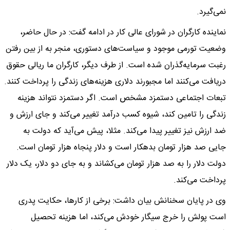
نمی‌گیرد.
نماینده کارگران در شورای عالی کار در ادامه گفت: در حال حاضر،
وضعیت تورمی موجود و سیاست‌های دستوری، منجر به از بین رفتن
رغبت سرمایه‌گذران شده است. از طرف دیگر، کارگران ما ریالی حقوق
دریافت می‌کنند اما مجبورند دلاری هزینه‌های زندگی را پرداخت کنند.
تبعات اجتماعی دستمزد مشخص است. اگر دستمزد نتواند هزینه
زندگی را تامین کند، شیوه کسب درآمد تغییر می‌کند و جای ارزش و
ضد ارزش نیز تغییر پیدا می‌کند. مثلا، پیش می‌آید که دولت به
جایی صد هزار تومان بدهکار است و دلار پنجاه هزار تومان است.
دولت دلار را به صد هزار تومان می‌کشاند و به جای دو دلار، یک دلار
پرداخت می‌کند.
وی در پایان سخنانش بیان داشت: برخی از کارها، حکایت پدری
است پولش را خرج سیگار خودش می‌کند، اما هزینه تحصیل