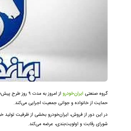
گروه صنعتی
ایران‌خودرو
از امروز به مدت ۹
حمایت از خانواده و جوانی جمعیت اجرایی می‌کند.
شورای رقابت و اولویت‌بندی، عرضه می‌کند.