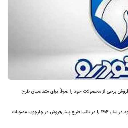
 روز طرح پیش‌فروش برخی از محصولات خود را صرفاً برای متقاضیان طرح
در این دور از فروش، ایران‌خودرو بخشی از ظرفیت تولید خود در سال ۱۴۰۴ را در قالب طرح پیش‌فروش در چارچوب مصوبات