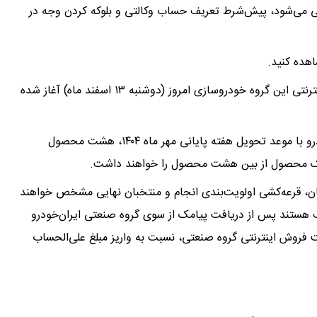
ایی می‌شود، پیش‌شرط تعریف حساب وکالتی و بلوکه کردن وجه در
اهده کنید.
زمان ثبت‌نام خودرویی متقاضیان از طریق سایت فروش اینترنتی این گروه خودروسازی امروز (دوشنبه ۱۳ اسفند ماه) آغاز شده
در این دور از پیش‌فروش محصولات گروه صنعتی ایران‌خودرو با موعد تحویل هفته پایانی مهر ماه ۱۴۰۴، هشت محصول
یک محصول از بین هشت محصول را خواهند داشت.
گان، قرعه‌کشی اولویت‌بندی انجام و منتخبان نهایی مشخص خواهند
ستند پس از دریافت پیامک از سوی گروه صنعتی ایران‌خودرو
فروش اینترنتی گروه صنعتی، نسبت به واریز مبلغ علی‌الحساب