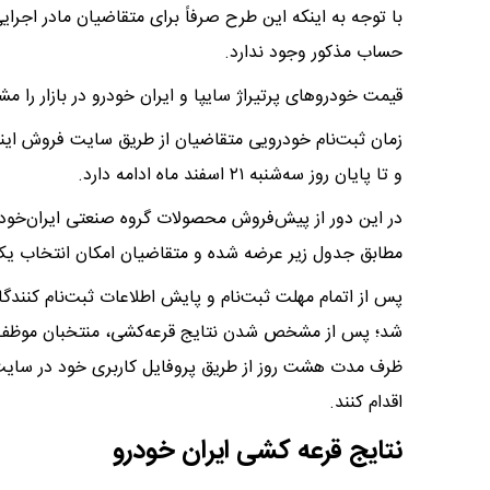
با توجه به اینکه این طرح صرفاً برای متقاضیان مادر اجر
حساب مذکور وجود ندارد.
قیمت خودروهای پرتیراژ سایپا و ایران خودرو در بازار را مش
و تا پایان روز سه‌شنبه ۲۱ اسفند ماه ادامه دارد.
مطابق جدول زیر عرضه شده و متقاضیان امکان انتخاب 
پس از اتمام مهلت ثبت‌نام و پایش اطلاعات ثبت‌نام کنند
شد؛ پس از مشخص شدن نتایج قرعه‌کشی، منتخبان موظف ه
ظرف مدت هشت روز از طریق پروفایل کاربری خود در سایت 
اقدام کنند.
نتایج قرعه کشی ایران خودرو