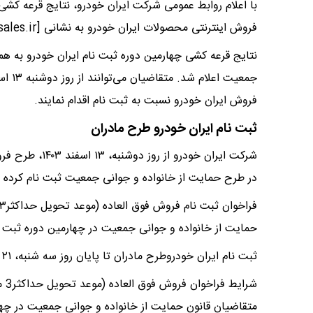
فروش اینترنتی محصولات ایران خودرو به نشانی [ikcosales.ir] قابل مشاهده است.
نتایج قرعه کشی چهارمین دوره ثبت نام ایران خودرو به 
فروش ایران خودرو نسبت به ثبت نام اقدام نمایند.
ثبت نام ایران خودرو طرح مادران
شرکت ایران خود
در طرح حمایت از خانواده و جوانی جمعیت ثبت نام کرده ا
حمایت از خانواده و جوانی جمعیت در چهارمین دوره ثبت 
ثبت نام ایران خودروطرح مادران تا پایان روز سه شنبه، ۲۱ اسفند ۱۴۰۳ ادامه دارد.
شرا
متقاضیان قانون حمایت از خانواده و جوانی جمعیت در چه