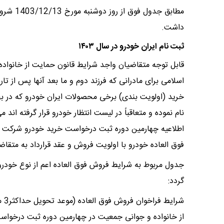
داشت.
ثبت نام ایران خودرو در سال ۱۴۰۳
اسلامی برای مادرانی که فرزند دوم و ما بعد آنها پس از ت
اطلاعیه چهارمین دوره ثبت درخواست خرید خودرو شرکت ا
فوق العاده خودرو با اولویت فروش و عقد قرارداد به متق
جدول مربوط به شرایط فروش فوق العاده اعم از نوع خودرو
گردد:
شر
از خانواده و جوانی جمعیت در چهارمین دوره ثبت درخواس