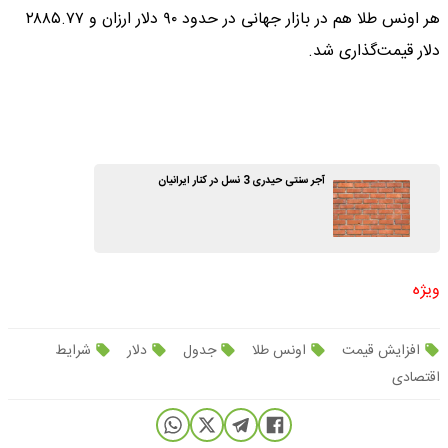
هر اونس طلا هم در بازار جهانی در حدود ۹۰ دلار ارزان و ۲۸۸۵.۷۷
دلار قیمت‌گذاری شد.
آجر سنتی حیدری 3 نسل در کنار ایرانیان
ویژه
افزایش قیمت
اونس طلا
جدول
دلار
شرایط
اقتصادی