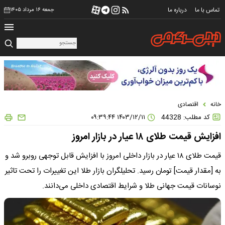
تماس با ما
درباره ما
جمعه ۱۶ مرداد ۱۴۰۵
خانه
اقتصادی
کد مطلب: 44328
۱۴۰۳/۱۲/۱۱ ۰۹:۳۹:۴۴
افزایش قیمت طلای ۱۸ عیار در بازار امروز
قیمت طلای ۱۸ عیار در بازار داخلی امروز با افزایش قابل توجهی روبرو شد و
به [مقدار قیمت] تومان رسید. تحلیلگران بازار طلا این تغییرات را تحت تاثیر
نوسانات قیمت جهانی طلا و شرایط اقتصادی داخلی می‌دانند.