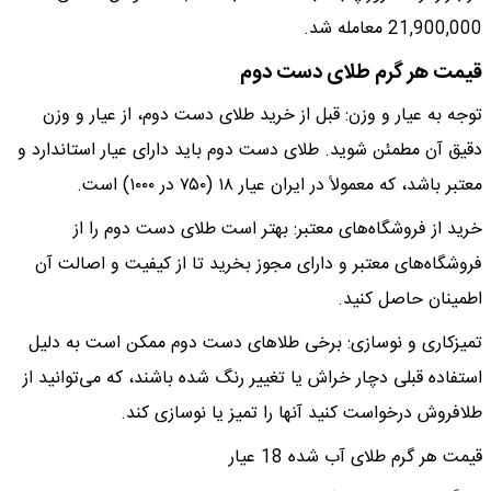
21,900,000 معامله شد.
قیمت هر گرم طلای دست دوم
توجه به عیار و وزن: قبل از خرید طلای دست دوم، از عیار و وزن
دقیق آن مطمئن شوید. طلای دست دوم باید دارای عیار استاندارد و
معتبر باشد، که معمولاً در ایران عیار ۱۸ (۷۵۰ در ۱۰۰۰) است.
خرید از فروشگاه‌های معتبر: بهتر است طلای دست دوم را از
فروشگاه‌های معتبر و دارای مجوز بخرید تا از کیفیت و اصالت آن
اطمینان حاصل کنید.
تمیزکاری و نوسازی: برخی طلاهای دست دوم ممکن است به دلیل
استفاده قبلی دچار خراش یا تغییر رنگ شده باشند، که می‌توانید از
طلافروش درخواست کنید آنها را تمیز یا نوسازی کند.
قیمت هر گرم طلای آب شده 18 عیار