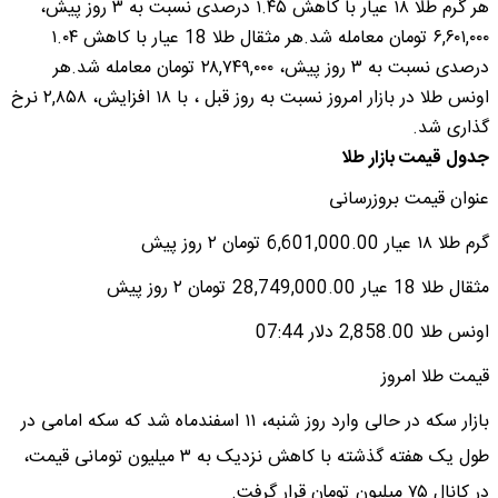
هر گرم طلا ۱۸ عیار با کاهش ۱.۴۵ درصدی نسبت به ۳ روز پیش،
۶,۶۰۱,۰۰۰ تومان معامله شد.هر مثقال طلا 18 عیار با کاهش ۱.۰۴
درصدی نسبت به ۳ روز پیش، ۲۸,۷۴۹,۰۰۰ تومان معامله شد.هر
اونس طلا در بازار امروز نسبت به روز قبل ، با ۱۸ افزایش، ۲,۸۵۸ نرخ
گذاری شد.
جدول قیمت بازار طلا
عنوان قیمت بروزرسانی
گرم طلا ۱۸ عیار 6,601,000.00 تومان ۲ روز پیش
مثقال طلا 18 عیار 28,749,000.00 تومان ۲ روز پیش
اونس طلا 2,858.00 دلار 07:44
قیمت طلا امروز
بازار سکه در حالی وارد روز شنبه، ۱۱ اسفندماه شد که سکه امامی در
طول یک هفته گذشته با کاهش نزدیک به ۳ میلیون تومانی قیمت،
در کانال ۷۵ میلیون تومان قرار گرفت.