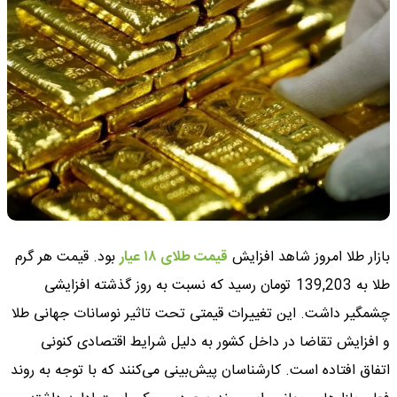
بازار طلا امروز شاهد افزایش
قیمت طلای ۱۸ عیار
بود. قیمت هر گرم
طلا به 139,203 تومان رسید که نسبت به روز گذشته افزایشی
چشمگیر داشت. این تغییرات قیمتی تحت تاثیر نوسانات جهانی طلا
و افزایش تقاضا در داخل کشور به دلیل شرایط اقتصادی کنونی
اتفاق افتاده است. کارشناسان پیش‌بینی می‌کنند که با توجه به روند