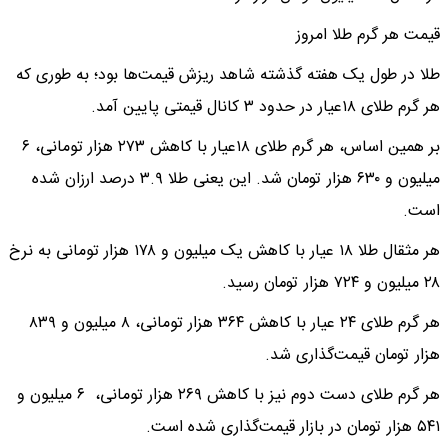
قیمت هر گرم طلا امروز
طلا در طول یک هفته گذشته شاهد ریزش قیمت‌ها بود؛ به طوری که
هر گرم طلای ۱۸عیار در حدود ۳ کانال قیمتی پایین آمد.
بر همین اساس، هر گرم طلای ۱۸عیار با کاهش ۲۷۳ هزار تومانی، ۶
میلیون و ۶۳۰ هزار تومان شد. این یعنی طلا ۳.۹ درصد ارزان شده
است.
هر مثقال طلا ۱۸ عیار با کاهش یک میلیون و ۱۷۸ هزار تومانی به نرخ
۲۸ میلیون و ۷۲۴ هزار تومان رسید.
هر گرم طلای ۲۴ عیار با کاهش ۳۶۴ هزار تومانی، ۸ میلیون و ۸۳۹
هزار تومان قیمت‌گذاری شد.
هر گرم طلای دست دوم نیز با کاهش ۲۶۹ هزار تومانی، ۶ میلیون و
۵۴۱ هزار تومان در بازار قیمت‌گذاری شده است.