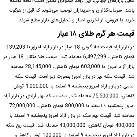
فعلی بازارهای جهانی، این روند صعودی ممکن است ادامه داشته
باشد. سرمایه‌گذاران و خریداران توصیه می‌شوند که قبل از هرگونه
خرید یا فروش، از آخرین اخبار و تحلیل‌های بازار مطلع شوند.
قیمت هر گرم طلای ۱۸ عیار
در بازار آزاد قیمت طلا گرمی 18 عیار در بازار آزاد امروز با 139,203
تومان کاهش، 6,497,299 معامله شد . قیمت طلا مثقال 18 عیار در
بازار آزاد امروز با 603,000 تومان کاهش، 28,145,000 معامله
شد. قیمت سکه نیز در بازار امروز بصورت زیر است: قیمت سکه
امامی در بازار آزاد امروز پنجشنبه ۹ اسفند با 1,000,000 تومان
کاهش، 75,500,000 معامله شد. قیمت سکه بهار آزادی در بازار آزاد
امروز پنجشنبه ۹ اسفند با 800,000 تومان کاهش، 72,000,000
معامله شد. قیمت نیم سکه در بازار آزاد امروز پنجشنبه ۹ اسفند با
400,000 تومان کاهش، 43,000,000 معامله شد. قیمت ربع سکه
در بازار آزاد امروز پنجشنبه ۹ اسفند با 100,000 تومان کاهش،