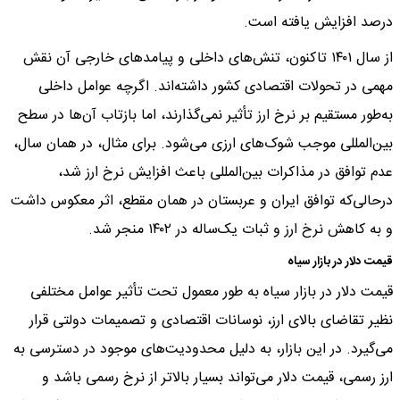
درصد افزایش یافته است.
از سال ۱۴۰۱ تاکنون، تنش‌های داخلی و پیامدهای خارجی آن نقش
مهمی در تحولات اقتصادی کشور داشته‌اند. اگرچه عوامل داخلی
به‌طور مستقیم بر نرخ ارز تأثیر نمی‌گذارند، اما بازتاب آن‌ها در سطح
بین‌المللی موجب شوک‌های ارزی می‌شود. برای مثال، در همان سال،
عدم توافق در مذاکرات بین‌المللی باعث افزایش نرخ ارز شد،
درحالی‌که توافق ایران و عربستان در همان مقطع، اثر معکوس داشت
و به کاهش نرخ ارز و ثبات یک‌ساله در ۱۴۰۲ منجر شد.
قیمت دلار در بازار سیاه
قیمت دلار در بازار سیاه به طور معمول تحت تأثیر عوامل مختلفی
نظیر تقاضای بالای ارز، نوسانات اقتصادی و تصمیمات دولتی قرار
می‌گیرد. در این بازار، به دلیل محدودیت‌های موجود در دسترسی به
ارز رسمی، قیمت دلار می‌تواند بسیار بالاتر از نرخ رسمی باشد و