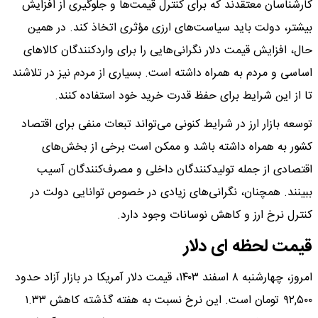
کارشناسان معتقدند که برای کنترل قیمت‌ها و جلوگیری از افزایش
بیشتر، دولت باید سیاست‌های ارزی مؤثری اتخاذ کند. در همین
حال، افزایش قیمت دلار نگرانی‌هایی را برای واردکنندگان کالاهای
اساسی و مردم به همراه داشته است. بسیاری از مردم نیز در تلاشند
تا از این شرایط برای حفظ قدرت خرید خود استفاده کنند.
توسعه بازار ارز در شرایط کنونی می‌تواند تبعات منفی برای اقتصاد
کشور به همراه داشته باشد و ممکن است برخی از بخش‌های
اقتصادی از جمله تولیدکنندگان داخلی و مصرف‌کنندگان آسیب
ببینند. همچنان، نگرانی‌های زیادی در خصوص توانایی دولت در
کنترل نرخ ارز و کاهش نوسانات وجود دارد.
قیمت لحظه ای دلار
امروز، چهارشنبه ۸ اسفند ۱۴۰۳، قیمت دلار آمریکا در بازار آزاد حدود
۹۲,۵۰۰ تومان است. این نرخ نسبت به هفته گذشته کاهش ۱.۳۳