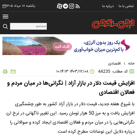
تماس با ما
درباره ما
یکشنبه ۱۸ مرداد ۱۴۰۵
خانه
اقتصادی
کد مطلب: 44235
۱۴۰۳/۱۲/۰۸ ۱۰:۱۴:۱۳
افزایش قیمت دلار در بازار آزاد | نگرانی‌ها در میان مردم و
فعالان اقتصادی
با شروع هفته جدید، قیمت دلار در بازار آزاد کشور به طور چشمگیری
افزایش یافت و به مرز 50 هزار تومان رسید. این تغییر ناگهانی در نرخ ارز،
نگرانی‌هایی را در میان مردم و فعالان اقتصادی ایجاد کرده و سوالاتی را
درباره دلایل این نوسانات مطرح کرده است.