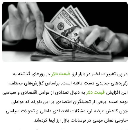
در پی تغییرات اخیر در بازار ارز،
قیمت دلار
در روزهای گذشته به
رکوردهای جدیدی دست یافته است. براساس گزارش‌های مختلف،
این افزایش
قیمت دلار
به دنبال تعدادی از عوامل اقتصادی و سیاسی
بوده است. برخی از تحلیلگران اقتصادی بر این باورند که عواملی
چون کاهش عرضه ارز، مشکلات اقتصادی داخلی و تحولات سیاسی
خارجی نقش مهمی در نوسانات بازار ارز ایفا کرده‌اند.