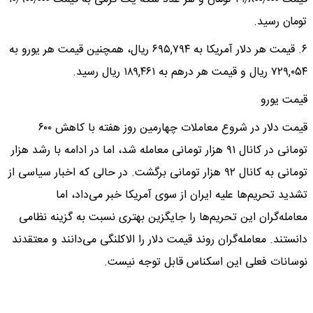
تومان رسید.
۶. قیمت هر دلار آمریکا به ۶۹۵,۷۹۴ ریال، همچنین قیمت هر یورو به
۷۲۹,۰۵۴ ریال و قیمت هر درهم به ۱۸۹,۴۶۱ ریال رسید.
قیمت یورو
قیمت دلار در شروع معاملات چهارمین روز هفته با کاهش ۶۰۰
تومانی در کانال ۹۱ هزار تومانی معامله شد، اما در ادامه با رشد هزار
تومانی به کانال ۹۲ هزار تومانی برگشت. در حالی که اخبار سیاسی از
تشدید تحریم‌ها علیه ایران از سوی آمریکا خبر می‌داد، اما
معامله‌گران این تحریم‌ها را جایگزین بهتری نسبت به گزینه نظامی
دانستند. معامله‌گران روند قیمت دلار را الاکلنگی می‌دانند و معتقدند
نوسانات فعلی این اسکناس قابل توجه نیست.