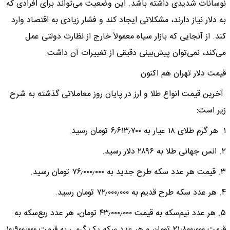
نوسانات شدیدی داشته باشد. این وضعیت می‌تواند برای افرادی که
به دلار نیاز دارند، مشکلاتی ایجاد کند و فشار زیادی به اقتصاد وارد
کند. از آنجایی که بازار سیاه معمولاً خارج از نظارت دولتی عمل
می‌کند، نمی‌توان پیش‌بینی دقیقی از تغییرات آن داشت.
قیمت دلار تهران هم اکنون
آخرین قیمت انواع طلا و ارز در پایان روز معاملاتی گذشته به شرح
زیر است:
۱. هر گرم طلای ۱۸ عیار به ۶٫۶۱۳٫۷۰۰ تومان رسید.
۲. انس جهانی طلا به ۲۸۹۶ دلار رسید.
۳. قیمت هر عدد سکه طرح جدید به ۷۶٫۰۰۰٫۰۰۰ تومان رسید.
۴. هر عدد سکه طرح قدیم به ۷۲٫۰۰۰٫۰۰۰ تومان رسید.
۵. هر عدد نیم‌سکه به قیمت ۴۳٫۰۰۰٫۰۰۰ تومان، هر عدد ربع‌سکه به
قیمت ۲۱٫۸۰۰٫۰۰۰ تومان و هر عدد سکه یک گرمی به قیمت ۱۰٫۹۰۰٫۰۰۰