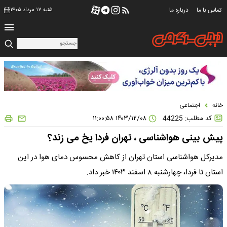
تماس با ما
درباره ما
شنبه ۱۷ مرداد ۱۴۰۵
خانه
اجتماعی
کد مطلب: 44225
۱۴۰۳/۱۲/۰۸ ۱۱:۰۰:۵۸
پیش بینی هواشناسی ، تهران فردا یخ می زند؟
مدیرکل هواشناسی استان تهران از کاهش محسوس دمای هوا در این
استان تا فردا، چهارشنبه ۸ اسفند ۱۴۰۳ خبر داد.