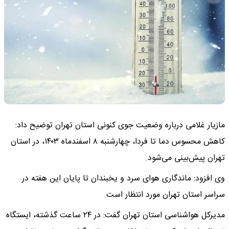
مازیار غلامی درباره وضعیت جوی کنونی استان تهران توضیح داد:
کاهش محسوس دما تا فردا، چهارشنبه ۸ اسفندماه ۱۴۰۳، در استان
تهران پیش‌بینی می‌شود.
وی افزود: ماندگاری هوای سرد و یخبندان تا پایان این هفته در
سراسر استان تهران مورد انتظار است.
مدیرکل هواشناسی استان تهران گفت: در ۲۴ ساعت گذشته، ایستگاه