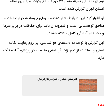
توچال با دمای کمینه منفی ۲۷ درجه سانتی‌گراد، سردترین نقطه
استان تهران گزارش شده است.
او اظهار کرد: این شرایط نشان‌دهنده سرمای بی‌سابقه در ارتفاعات و
مناطق کوهستانی است و شهروندان باید برای حفاظت در برابر سرما
و یخبندان آمادگی کامل داشته باشند.
این گزارش با توجه به داده‌های هواشناسی، بر لزوم رعایت نکات
ایمنی و استفاده از تجهیزات گرمایشی مناسب در روز‌های آینده تأکید
دارد.
آجر سنتی حیدری 3 نسل در کنار ایرانیان
ویژه