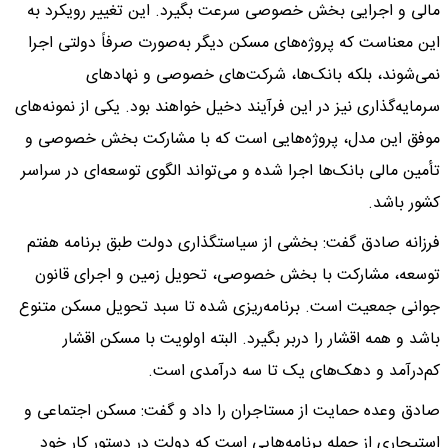
مالی و اجرایی بخش خصوصی سرعت بگیرد. این تغییر رویکرد به
این معناست که پروژه‌های مسکن دیگر به‌صورت صرفاً دولتی اجرا
نمی‌شوند، بلکه بانک‌ها، شرکت‌های خصوصی و نهادهای
سرمایه‌گذاری نیز در این فرآیند دخیل خواهند بود. یکی از نمونه‌های
موفق این مدل، پروژه‌هایی است که با مشارکت بخش خصوصی و
تأمین مالی بانک‌ها اجرا شده و می‌تواند الگوی توسعه‌ای در سراسر
کشور باشد.
فرزانه صادق گفت: بخشی از سیاستگذاری دولت طبق برنامه هفتم
توسعه، مشارکت با بخش خصوصی، تحویل زمین و اجرای قانون
جوانی جمعیت است. برنامه‌‌‌‌ریزی شده تا سبد تحویل مسکن متنوع
باشد و همه اقشار را دربر بگیرد. البته اولویت با مسکن اقشار
کم‌‌‌‌درآمد و دهک‌‌‌‌های یک تا سه درآمدی است.
صادق وعده حمایت از مستاجران را داد و گفت: مسکن اجتماعی و
استیجاری از جمله برنامه‌‌‌‌هایی است که دولت در دستور کار خود