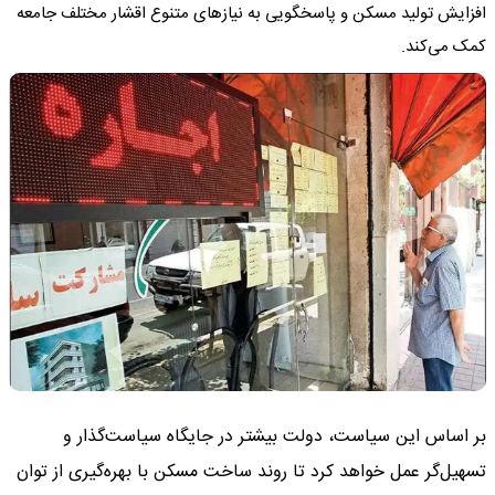
افزایش تولید مسکن و پاسخگویی به نیازهای متنوع اقشار مختلف جامعه
کمک می‌کند.
بر اساس این سیاست، دولت بیشتر در جایگاه سیاست‌گذار و
تسهیل‌گر عمل خواهد کرد تا روند ساخت مسکن با بهره‌گیری از توان