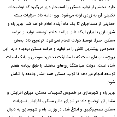
دارد. بخشی از تولید مسکن را استیجار دربر می‌‌‌‌گیرد که توضیحات
تکمیلی آن به زودی ارائه می‌شود. وی ادامه داد: جزئیات بسته
حمایتی از مستاجران تا یک ماه آینده اعلام خواهد شد. وزیر راه و
شهرسازی با بیان اینکه طبق برنامه هفتم توسعه، تولید و عرضه
مسکن، صرفا توسط دولت انجام نمی‌شود، توضیح داد: بخش
خصوصی بیشترین نقش را در تولید و عرضه مسکن برعهده دارد. این
پروژه، نمونه‌ای است که با مشارکت بخش‌خصوصی و بانک احداث
شده است. دولت سیاستگذاری‌‌‌‌های مختلف را طبق برنامه هفتم
توسعه انجام می‌دهد تا تولید مسکن همه اقشار جامعه را شامل
شود.
وزیر راه و شهرسازی در خصوص تسهیلات مسکن، میزان افزایش و
مقدار آن توضیح داد: در شورای عالی مسکن، افزایش تسهیلات
مسکن تصمیم‌‌‌‌گیری و ابلاغ شد. در وزارت راه و شهرسازی به دنبال