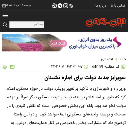
تماس با ما
درباره ما
جمعه ۱۶ مرداد ۱۴۰۵
خانه
اقتصادی
کد مطلب: 44059
۱۴۰۳/۱۲/۰۷ ۲۲:۳۶:۰۱
سوپرایز جدید دولت برای اجاره نشینان
وزیر راه و شهرسازی با تأکید بر تغییر رویکرد دولت در حوزه مسکن، اعلام
کرد که طبق برنامه هفتم توسعه، تولید و عرضه مسکن دیگر صرفاً بر عهده
دولت نخواهد بود، بلکه این بخش خصوصی است که نقش کلیدی را در
ساخت و توسعه واحدهای مسکونی ایفا خواهد کرد. او در این راستا
توضیح داد که مشارکت بخش خصوصی در کنار حمایت‌های دولتی، به