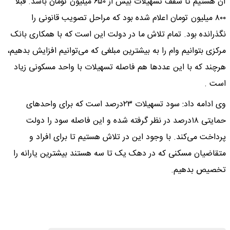
آن هستیم تا سقف تسهیلات بیش از ۶۵۰ میلیون تومان باشد. قبلا
۸۰۰ میلیون تومان اعلام شده بود که مراحل تصویب قانونی را
نگذرانده بود. تمام تلاش ما در دولت این است که با همکاری بانک
مرکزی بتوانیم وام را به بیشترین مبلغی که می‌توانیم افزایش بدهیم،
هرچند که با این عددها هم فاصله تسهیلات با واحد مسکونی زیاد
است .
وی ادامه داد: سود تسهیلات ۲۳‌درصد است که برای واحدهای
حمایتی ۱۸‌درصد در نظر گرفته شده و این فاصله سود را دولت
پرداخت می‌کند. با وجود این در تلاش هستیم تا برای افراد و
متقاضیان مسکنی که در دهک یک تا سه هستند بیشترین یارانه را
تخصیص بدهیم.