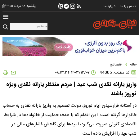
تماس با ما
درباره ما
یکشنبه ۱۸ مرداد ۱۴۰۵
خانه
اقتصادی
کد مطلب: 44005
۱۴۰۳/۱۲/۰۷ ۰۸:۱۳:۳۴
واریز یارانه نقدی شب عید | مردم منتظر یارانه نقدی ویژه
نوروز باشند
در آستانه فرارسیدن ایام نوروز، دولت تصمیم به واریز یارانه نقدی به حساب
خانوارها گرفته است. این اقدام که با هدف حمایت از خانواده‌ها در شرایط
اقتصادی کنونی صورت می‌گیرد، امیدها برای کاهش فشارهای مالی در
شب عید را افزایش داده است.