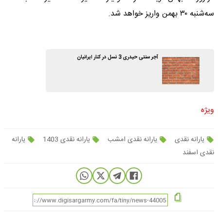
سه‌شنبه ۳۰ بهمن واریز خواهد شد.
آجر سنتی حیدری 3 نسل در کنار ایرانیان
ویژه
یارانه نقدی
یارانه نقدی امشب
یارانه نقدی 1403
یارانه
نقدی اسفند