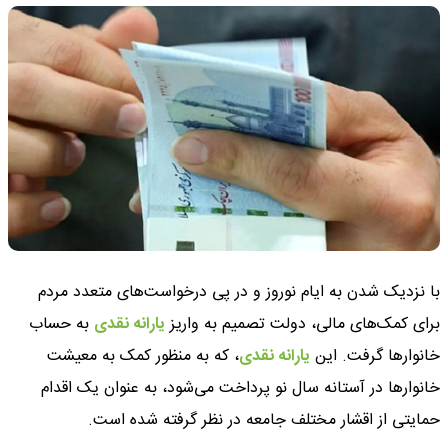
با نزدیک شدن به ایام نوروز و در پی درخواست‌های متعدد مردم
برای کمک‌های مالی، دولت تصمیم به واریز
یارانه نقدی
به حساب
خانوارها گرفت. این
یارانه نقدی
، که به منظور کمک به معیشت
خانوارها در آستانه سال نو پرداخت می‌شود، به عنوان یک اقدام
حمایتی از اقشار مختلف جامعه در نظر گرفته شده است.