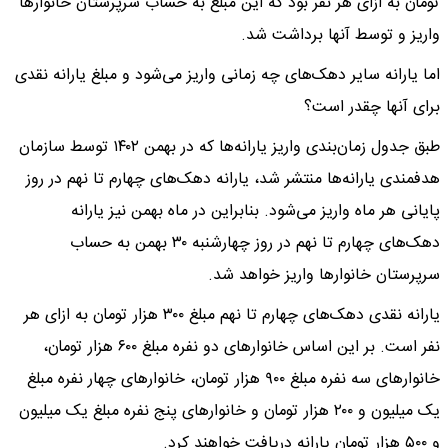
تومان به ازای هر نفر بود که این مبلغ به حساب سرپرستان خانوارها
واریز و توسط آنها برداشت شد.
اما یارانه سایر دهک‌های چه زمانی واریز می‌شود و مبلغ یارانه نقدی
برای آنها چقدر است؟
طبق جدول زمان‌بندی واریز یارانه‌ها که در بهمن ۱۴۰۲ توسط سازمان
هدفمندی یارانه‌ها منتشر شد، یارانه دهک‌های چهارم تا نهم در روز
پایانی هر ماه واریز می‌شود. بنابراین در ماه بهمن نیز یارانه
دهک‌های چهارم تا نهم در روز چهارشنبه ۳۰ بهمن به حساب
سرپرستان خانوارها واریز خواهد شد.
یارانه نقدی دهک‌های چهارم تا نهم مبلغ ۳۰۰ هزار تومان به ازای هر
نفر است. بر این اساس خانوارهای دو نفره مبلغ ۶۰۰ هزار تومان،
خانوارهای سه نفره مبلغ ۹۰۰ هزار تومان، خانوارهای چهار نفره مبلغ
یک میلیون و ۲۰۰ هزار تومان و خانوارهای پنج نفره مبلغ یک میلیون
و ۵۰۰ هزار تومان یارانه دریافت خواهند کرد.