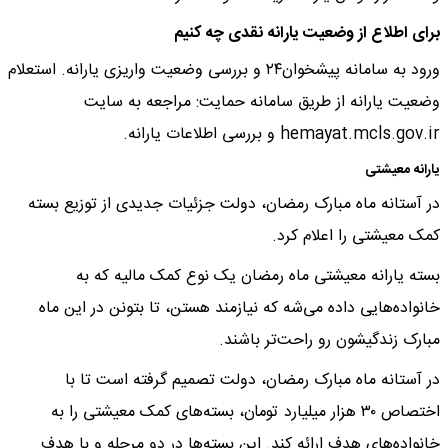
برای اطلاع از وضعیت یارانه نقدی چه کنیم
ورود به سامانه پیشخوان۲۴ و بررسی وضعیت واریزی یارانه. استعلام
وضعیت یارانه از طریق سامانه حمایت: مراجعه به سایت
hemayat.mcls.gov.ir و بررسی اطلاعات یارانه.
یارانه معیشتی
در آستانه ماه مبارک رمضان، دولت جزئیات جدیدی از توزیع بسته
کمک معیشتی را اعلام کرد.
بسته یارانه معیشتی ماه رمضان یک نوع کمک مالیه که به
خانواده‌هایی داده می‌شه که نیازمند هستن، تا بتونن در این ماه
مبارک زندگیشون رو راحت‌تر باشند.
در آستانه ماه مبارک رمضان، دولت تصمیم گرفته است تا با
اختصاص ۳۰ هزار میلیارد تومان، بسته‌های کمک معیشتی را به
خانواده‌های هدف ارائه کند. این بسته‌ها در دو مرحله و با هدف