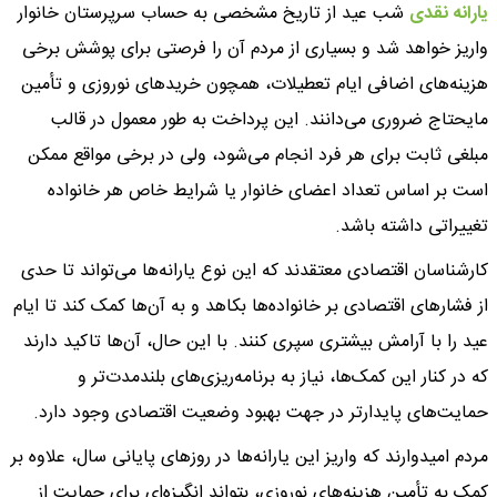
یارانه نقدی
شب عید از تاریخ مشخصی به حساب سرپرستان خانوار
واریز خواهد شد و بسیاری از مردم آن را فرصتی برای پوشش برخی
هزینه‌های اضافی ایام تعطیلات، همچون خریدهای نوروزی و تأمین
مایحتاج ضروری می‌دانند. این پرداخت به طور معمول در قالب
مبلغی ثابت برای هر فرد انجام می‌شود، ولی در برخی مواقع ممکن
است بر اساس تعداد اعضای خانوار یا شرایط خاص هر خانواده
تغییراتی داشته باشد.
کارشناسان اقتصادی معتقدند که این نوع یارانه‌ها می‌تواند تا حدی
از فشارهای اقتصادی بر خانواده‌ها بکاهد و به آن‌ها کمک کند تا ایام
عید را با آرامش بیشتری سپری کنند. با این حال، آن‌ها تاکید دارند
که در کنار این کمک‌ها، نیاز به برنامه‌ریزی‌های بلندمدت‌تر و
حمایت‌های پایدارتر در جهت بهبود وضعیت اقتصادی وجود دارد.
مردم امیدوارند که واریز این یارانه‌ها در روزهای پایانی سال، علاوه بر
کمک به تأمین هزینه‌های نوروزی، بتواند انگیزه‌ای برای حمایت از