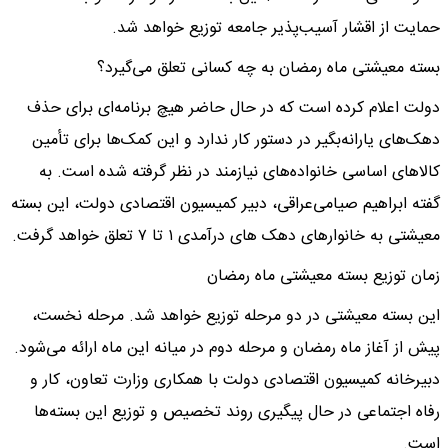
حمایت از اقشار آسیب‌پذیر جامعه توزیع خواهد شد.
بسته معیشتی ماه رمضان به چه کسانی تعلق می‌گیرد؟
دولت اعلام کرده است که در حال حاضر هیچ برنامه‌ای برای حذف
دهک‌های یارانه‌بگیر در دستور کار ندارد و این کمک‌ها برای تأمین
کالاهای اساسی خانواده‌های نیازمند در نظر گرفته شده است. به
گفته ابراهیم صیامی‌عراقی، دبیر کمیسیون اقتصادی دولت، این بسته
معیشتی به خانوارهای دهک های درآمدی ۱ تا ۷ تعلق خواهد گرفت.
زمان توزیع بسته معیشتی ماه رمضان
این بسته معیشتی در دو مرحله توزیع خواهد شد. مرحله نخست،
پیش از آغاز ماه رمضان و مرحله دوم در میانه این ماه ارائه می‌شود.
دبیرخانه کمیسیون اقتصادی دولت با همکاری وزارت تعاون، کار و
رفاه اجتماعی در حال پیگیری روند تخصیص و توزیع این بسته‌ها
است.