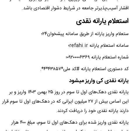
اقشار آسیب‌پذیرتر جامعه در شرایط دشوار اقتصادی باشد.
استعلام یارانه نقدی
ستعلام واریز یارانه از طریق سامانه پیشخوان۲۴؛
سامانه استعلام یارانه refahi.ir؛
شماره استعلام یارانه ۰۹۲۰۰۰۰۶۳۶۹؛
کد دستوری استعلام یارانه #کد ملی*۴۳۸۵۷*۴*.
یارانه نقدی کی واریز میشود
یارانه نقدی دهک‌های اول تا سوم در روز ۲۵ بهمن ۱۴۰۳ واریز و بر
این اساس بیش از ۲۷ میلیون ایرانی که در دهک‌های اول تا سوم قرار
دارند یارانه نقدی خود را دریافت کردند.
یارانه نقدی واریز شده برای دهک‌های اول تا سوم، مبلغ ۴۰۰ هزار