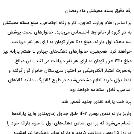
رقم دقیق بسته معیشتی ماه رمضان
بر اساس اعلام وزارت تعاون، کار و رفاه اجتماعی، مبلغ بسته معیشتی
به دو گروه از خانوارها اختصاص می‌یابد. خانوارهای تحت پوشش
سه دهک اول یارانه، مبلغ ۵۰۰ هزار تومان به ازای هر نفر دریافت
خواهند کرد. همچنین، خانوارهای دهک‌های چهارم تا هفتم یارانه نیز
مبلغ ۳۵۰ هزار تومان به ازای هر نفر دریافت می‌کنند. این مبالغ
به‌صورت اعتبار الکترونیکی در اختیار سرپرستان خانوار قرار گرفته و
فقط برای خرید اقلام مشخص‌شده در طرح کالابرگ، مانند کالاهای
اساسی، قابل استفاده خواهد بود.
پرداخت یارانه نقدی جدید قطعی شد
واریز یارانه نقدی بهمن ۱۴۰۳ طبق جدول زمان‌بندی واریز یارانه‌ها
انجام می‌شود که بر این اساس دهک‌های اول تا سوم یارانه خود را
در روز ۲۵ بهمن دریافت کردند و یارانه سایر دهک‌ها نیز امشب