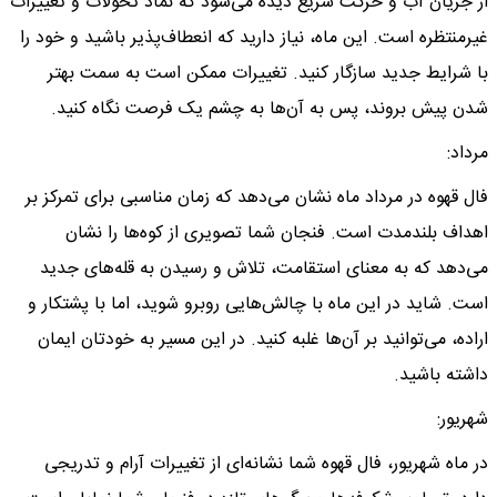
از جریان آب و حرکت سریع دیده می‌شود که نماد تحولات و تغییرات
غیرمنتظره است. این ماه، نیاز دارید که انعطاف‌پذیر باشید و خود را
با شرایط جدید سازگار کنید. تغییرات ممکن است به سمت بهتر
شدن پیش بروند، پس به آن‌ها به چشم یک فرصت نگاه کنید.
مرداد:
فال قهوه در مرداد ماه نشان می‌دهد که زمان مناسبی برای تمرکز بر
اهداف بلندمدت است. فنجان شما تصویری از کوه‌ها را نشان
می‌دهد که به معنای استقامت، تلاش و رسیدن به قله‌های جدید
است. شاید در این ماه با چالش‌هایی روبرو شوید، اما با پشتکار و
اراده، می‌توانید بر آن‌ها غلبه کنید. در این مسیر به خودتان ایمان
داشته باشید.
شهریور:
در ماه شهریور، فال قهوه شما نشانه‌ای از تغییرات آرام و تدریجی