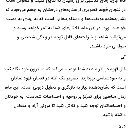
ماه آبان، زمان مناسبی برای رسیدن به نتایج مثبت و ملموس است.
در فنجان قهوه، تصویری از ستاره‌های درخشان به چشم می‌خورد که
نشان‌دهنده موفقیت‌ها و دستاوردهایی است که به زودی به دست
خواهید آورد. در این ماه، تلاش‌های شما به ثمر خواهد رسید و
می‌توانید شاهد پیشرفت‌های قابل توجه در زندگی شخصی و
حرفه‌ای خود باشید.
آذر:
فال قهوه در آذر ماه به شما توصیه می‌کند که به درون خود نگاه کنید
و به خودشناسی بپردازید. تصویر یک آینه در فنجان قهوه نمایان
است که نشان‌دهنده نیاز به بازنگری و تحلیل درونی است. این ماه،
زمان مناسبی برای تمرکز بر روحیه و احساسات شماست. به خودتان
و احساساتتان توجه کنید و تلاش کنید تا درونی آرام و متعادل
داشته باشید.
دی: