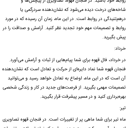
روابط خود باشید. در فنجان قهوه، تصاویری از پیچش‌ها و
شاخه‌های درخت دیده می‌شود که نشان‌دهنده سردرگمی یا
درهم‌تنیدگی در روابط است. در این ماه، زمان آن رسیده که در مورد
روابط و تصمیمات مهم خود تجدید نظر کنید. آرامش و صداقت را در
پیش بگیرید.
خرداد:
در خرداد، فال قهوه برای شما پیام‌هایی از ثبات و آرامش می‌آورد.
فنجان قهوه شما نماد دایره‌ای از حرکت و تعادل است که نشان‌دهنده
آن است که در این ماه، اوضاع به تعادل خواهد رسید و می‌توانید
تصمیمات مهمی بگیرید. از فرصت‌های جدید در کار و زندگی شخصی
بهره‌برداری کنید و در مسیر پیشرفت قرار بگیرید.
تیر:
ماه تیر برای شما ماهی پر از تغییرات است. در فنجان قهوه تصاویری