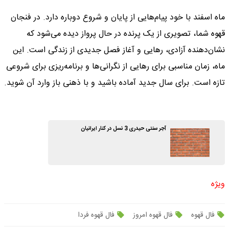
ماه اسفند با خود پیام‌هایی از پایان و شروع دوباره دارد. در فنجان
قهوه شما، تصویری از یک پرنده در حال پرواز دیده می‌شود که
نشان‌دهنده آزادی، رهایی و آغاز فصل جدیدی از زندگی است. این
ماه، زمان مناسبی برای رهایی از نگرانی‌ها و برنامه‌ریزی برای شروعی
تازه است. برای سال جدید آماده باشید و با ذهنی باز وارد آن شوید.
آجر سنتی حیدری 3 نسل در کنار ایرانیان
ویژه
فال قهوه
فال قهوه امروز
فال قهوه فردا