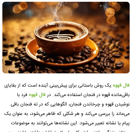
فال قهوه
یک روش باستانی برای پیش‌بینی آینده است که از بقایای
باقی‌مانده قهوه در فنجان استفاده می‌کند. در
فال قهوه
فرد با
نوشیدن قهوه و چرخاندن فنجان، الگوهایی که در ته فنجان باقی
می‌ماند را بررسی می‌کند و هر شکلی که ظاهر می‌شود، به عنوان یک
پیام یا نشانه تعبیر می‌شود. این نشانه‌ها می‌توانند به موضوعات