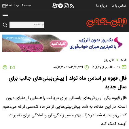
تماس با ما
درباره ما
جمعه ۱۶ مرداد ۱۴۰۵
خانه
فال روز
کد مطلب: 43798
۱۴۰۳/۱۱/۲۹ ۰۸:۱۱:۳۰
فال قهوه بر اساس ماه تولد | پیش‌بینی‌های جالب برای
سال جدید
فال قهوه یکی از روش‌های باستانی برای دریافت راهنمایی از دنیای درون
است. در این مقاله، به شما پیش‌بینی‌هایی از هر ماه شمسی ارائه می‌دهیم
که می‌تواند به شما در درک بهتر مسیر زندگی‌تان و آمادگی برای تغییرات
آینده کمک کند.