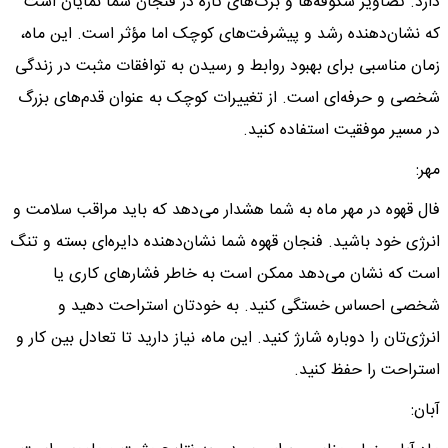
دارد. تصاویر شکوفه‌ها و برگ‌های تازه در فنجان شما نمایان است
که نشان‌دهنده رشد و پیشرفت‌های کوچک اما مؤثر است. این ماه،
زمان مناسبی برای بهبود روابط و رسیدن به توافقات مثبت در زندگی
شخصی و حرفه‌ای است. از تغییرات کوچک به عنوان قدم‌های بزرگ
در مسیر موفقیت استفاده کنید.
مهر:
فال قهوه در مهر ماه به شما هشدار می‌دهد که باید مراقب سلامت و
انرژی خود باشید. فنجان قهوه شما نشان‌دهنده دایره‌ای بسته و تنگ
است که نشان می‌دهد ممکن است به خاطر فشارهای کاری یا
شخصی احساس خستگی کنید. به خودتان استراحت دهید و
انرژی‌تان را دوباره شارژ کنید. این ماه، نیاز دارید تا تعادل بین کار و
استراحت را حفظ کنید.
آبان: