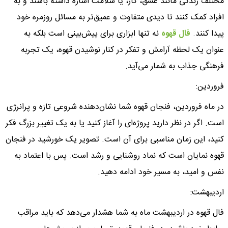
مختلف زندگی مانند عشق، کار، یا سلامت اشاره داشته باشند و به
افراد کمک کنند تا دیدی متفاوت و عمیق‌تر به مسائل روزمره خود
پیدا کنند.
فال قهوه
نه تنها ابزاری برای پیش‌بینی است بلکه به
عنوان یک لحظه آرامش و تفکر در کنار نوشیدن قهوه، یک تجربه
فرهنگی جذاب به شمار می‌آید.
فروردین:
در ماه فروردین، فنجان قهوه شما نشان‌دهنده شروعی تازه و پرانرژی
است. اگر در نظر دارید پروژه‌ای را آغاز کنید یا به یک تغییر بزرگ فکر
کنید، این زمان مناسبی برای آن است. تصویر یک خورشید در فنجان
قهوه نمایان است که نماد روشنایی و رشد است. پس با اعتماد به
نفس و امید، به مسیر خود ادامه دهید.
اردیبهشت:
فال قهوه در اردیبهشت ماه به شما هشدار می‌دهد که باید مراقب