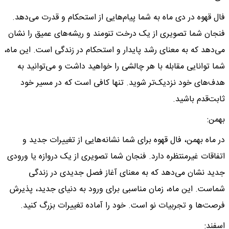
فال قهوه در دی ماه به شما پیام‌هایی از استحکام و قدرت می‌دهد.
فنجان شما تصویری از یک درخت تنومند و ریشه‌های عمیق را نشان
می‌دهد که به معنای رشد پایدار و استحکام در زندگی است. این ماه،
شما توانایی مقابله با هر چالشی را خواهید داشت و می‌توانید به
هدف‌های خود نزدیک‌تر شوید. تنها کافی است که در مسیر خود
ثابت‌قدم باشید.
بهمن:
در ماه بهمن، فال قهوه برای شما نشانه‌هایی از تغییرات جدید و
اتفاقات غیرمنتظره دارد. فنجان شما تصویری از یک دروازه یا ورودی
جدید نشان می‌دهد که به معنای آغاز فصل جدیدی در زندگی
شماست. این ماه، زمان مناسبی برای ورود به دنیای جدید، پذیرش
فرصت‌ها و تجربیات نو است. خود را آماده تغییرات بزرگ کنید.
اسفند: