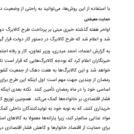
با استفاده از این روش‌ها، می‌توانید به راحتی از وضعیت 
حمایت معیشتی
اواخر هفته گذشته خبری مبنی بر پرداخت طرح کالابرگ دو م
شد و اعلام شد که طرح کالابرگ در دستور کار دولت قرار گ
به گزارش اعتماد، احمد میدری، وزیر تعاون، کار و رفاه ا
خبرنگاران اعلام کرد که بودجه کالابرگ‌هایی که قرار است 
خواهد شد و این کالابرگ‌ها به هفت دهک از جمعیت کشور 
رمضان از چندین جهت مهم است: اول اینکه این طرح برای کم
اساسی خود را در ماه رمضان تأمین کنند. نکته بعدی اینک
فشار اقتصادی بر خانواده‌ها کمک می‌کند. همچنین توزیع ک
خریداری کنند، که به نوبه خود به تولیدکنندگان داخلی کمک
مواد غذایی سالم‌تر کند، زیرا یارانه‌ها معمولا به کالاها
برای حمایت از اقتصاد خانوارها و کاهش فشار اقتصادی د