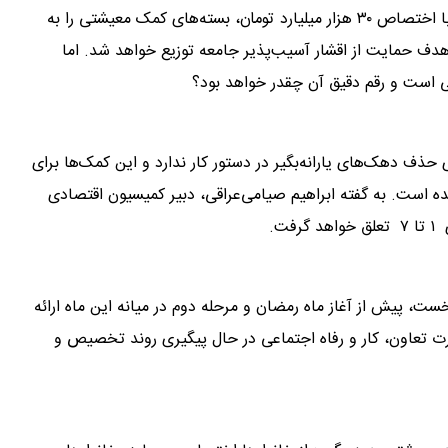
در آستانه ماه مبارک رمضان، دولت تصمیم گرفته است تا با اختصاص ۳۰ هزار میلیارد تومان، بسته‌های کمک معیشتی را به
ا هدف حمایت از اقشار آسیب‌پذیر جامعه توزیع خواهد شد. اما
 است و رقم دقیق آن چقدر خواهد بود؟
حذف دهک‌های یارانه‌بگیر در دستور کار ندارد و این کمک‌ها برای
ده است. به گفته ابراهیم صیامی‌عراقی، دبیر کمیسیون اقتصادی
ت.
ت، پیش از آغاز ماه رمضان و مرحله دوم در میانه این ماه ارائه
ت تعاون، کار و رفاه اجتماعی در حال پیگیری روند تخصیص و