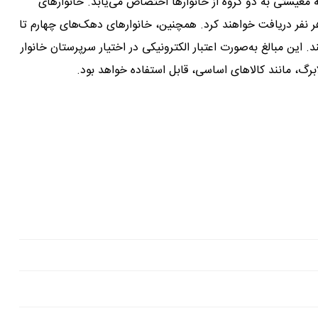
ه معیشتی به دو گروه از خانوارها اختصاص می‌یابد. خانوارهای
۵۰۰ هزار تومان به ازای هر نفر دریافت خواهند کرد. همچنین، خانوارهای دهک‌های چهارم تا
یافت می‌کنند. این مبالغ به‌صورت اعتبار الکترونیکی در اختیار سرپرستان خانوار
رگ، مانند کالاهای اساسی، قابل استفاده خواهد بود.