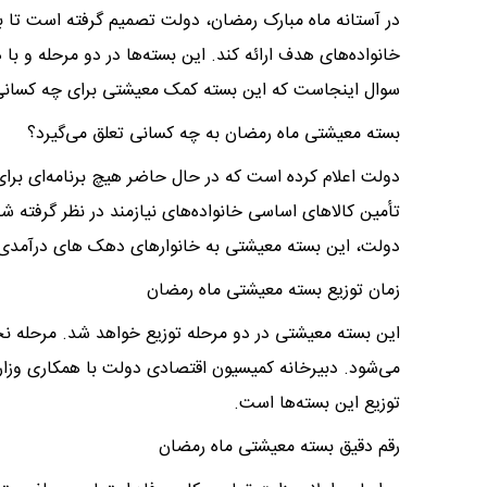
خانواده‌های هدف ارائه کند. این بسته‌ها در دو مرحله و ب
سوال اینجاست که این بسته کمک معیشتی برای چه کسانی
بسته معیشتی ماه رمضان به چه کسانی تعلق می‌گیرد؟
دولت اعلام کرده است که در حال حاضر هیچ برنامه‌ای برای 
تأمین کالاهای اساسی خانواده‌های نیازمند در نظر گرفته ش
دولت، این بسته معیشتی به خانوارهای دهک های درآمدی ۱ تا ۷ تعلق خواهد گرف
زمان توزیع بسته معیشتی ماه رمضان
این بسته معیشتی در دو مرحله توزیع خواهد شد. مرحله نخس
می‌شود. دبیرخانه کمیسیون اقتصادی دولت با همکاری وزار
توزیع این بسته‌ها است.
رقم دقیق بسته معیشتی ماه رمضان