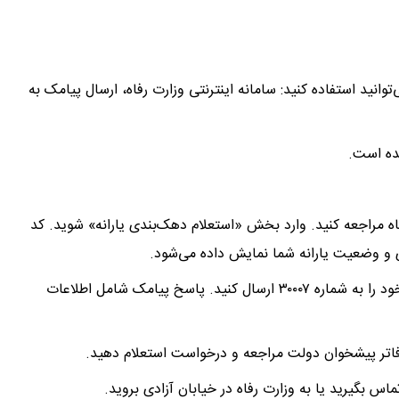
وانید استفاده کنید: سامانه اینترنتی وزارت رفاه، ارسال پیامک به
شده است.
رفاه مراجعه کنید. وارد بخش «استعلام دهک‌بندی یارانه» شوید. کد
دی و وضعیت یارانه شما نمایش داده می‌شود.
۲. استعلام دهک بندی یارانه با کد ملی با پیامک: کد ملی خود را به شماره ۳۰۰۰۷ ارسال کنید. پاسخ پیامک شامل اطلاعات
اس بگیرید یا به وزارت رفاه در خیابان آزادی بروید.