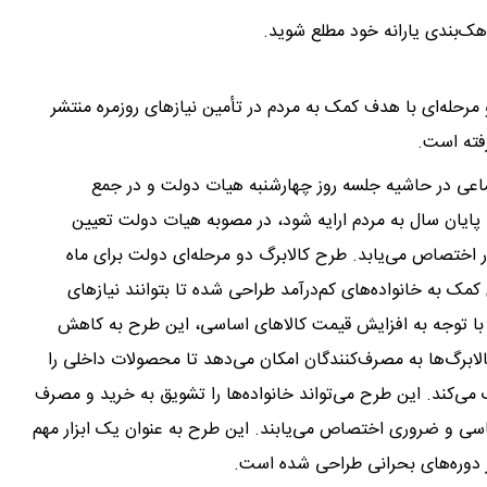
دهک‌بندی یارانه خود مطلع شوید.
رحله‌ای با هدف کمک به مردم در تأمین نیازهای روزمره منتشر
رفته است.
جتماعی در حاشیه جلسه روز چهارشنبه هیات دولت و در جمع
تا پایان سال به مردم ارایه شود، در مصوبه هیات دولت تعیین
اختصاص می‌یابد. طرح کالابرگ دو مرحله‌ای دولت برای ماه
ک به خانواده‌های کم‌درآمد طراحی شده تا بتوانند نیازهای
ه با توجه به افزایش قیمت کالاهای اساسی، این طرح به کاهش
الابرگ‌ها به مصرف‌کنندگان امکان می‌دهد تا محصولات داخلی را
 می‌کند. این طرح می‌تواند خانواده‌ها را تشویق به خرید و مصرف
ی اساسی و ضروری اختصاص می‌یابند. این طرح به عنوان یک ابزار مهم
ر دوره‌های بحرانی طراحی شده است.