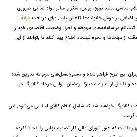
لام اساسی مانند برنج، روغن، شکر و سایر مواد غذایی ضروری
ای اضافی بر دوش خانواده‌ها کاهش یابد. برای دریافت
یارانه
ثبت‌نام در سامانه‌های مربوطه و احراز وضعیت اقتصادی خود را
از مهلت‌ها و نحوه ثبت‌نام اطلاع پیدا کنند تا بتوانند از این
جرای این طرح فراهم شده و دستورالعمل‌های مربوطه تدوین شده
و تا قبل از آغاز ماه مبارک رمضان، اولین مرحله کالابرگ در
بر اساس این طرح، ۷۰ درصد از جمعیت کشور مشمول دریافت کالابرگ خواهند شد که شامل ۱۱ قلم کالای اساسی می‌شود. این
 گرفت.
ظهار داشت که هنوز شورای عالی کار تصمیم نهایی را اتخاذ نکرده