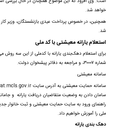
است. وی افزود که این موضوع همچنان در حال بررسی است 
خواهد شد.
همچنین، در خصوص پرداخت عیدی بازنشستگان، وزیر کار اع
شد.
استعلام یارانه معیشتی با کد ملی
برای استعلام دهک‌بندی یارانه با کدملی از این سه روش می‌ت
شماره ۳۰۰۰۷، و مراجعه به دفاتر پیشخوان دولت.
سامانه معیشتی
سامان دادن به وضعیت متقاضیان دریافت یارانه و جاماند
راهنمای ورود به سایت حمایت معیشتی و ثبت خانوار جدید 
ملی را آموزش خواهیم داد.
دهک بندی یارانه