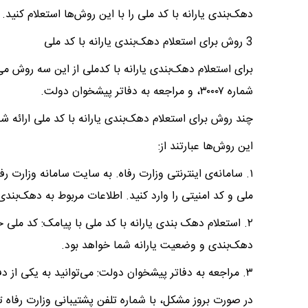
دهک‌بندی یارانه با کد ملی را با این روش‌ها استعلام کنید.
3 روش برای استعلام دهک‌بندی یارانه با کد ملی
برای استعلام دهک‌بندی یارانه با کدملی از این سه روش می‌ت
شماره ۳۰۰۰۷، و مراجعه به دفاتر پیشخوان دولت.
چند روش برای استعلام دهک‌بندی یارانه با کد ملی ارائه 
این روش‌ها عبارتند از:
۱. سامانه‌ی اینترنتی وزارت رفاه. به سایت سامانه وزارت 
ملی و کد امنیتی را وارد کنید. اطلاعات مربوط به دهک‌بن
دهک‌بندی و وضعیت یارانه شما خواهد بود.
۳. مراجعه به دفاتر پیشخوان دولت: می‌توانید به یکی از دفاتر پیشخوان دولت مراجعه و درخواست استعلام دهید.
در صورت بروز مشکل، با شماره تلفن پشتیبانی وزارت رفاه تم