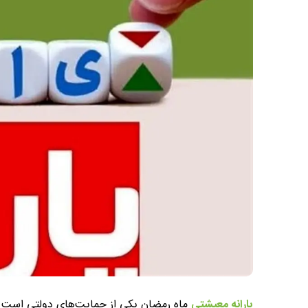
یارانه معیشتی
ماه رمضان یکی از حمایت‌های دولتی است که 