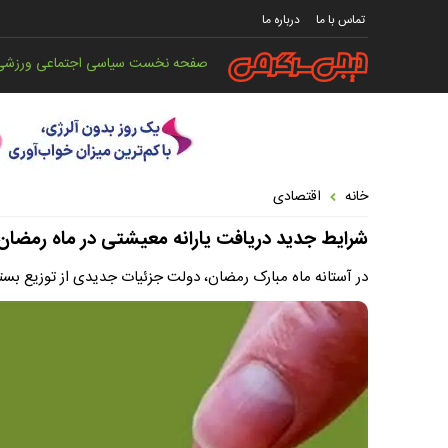
تماس با ما
درباره ما
صفحه نخست
سیاسی
اجتماعی
ورزشی
خانه
اقتصادی
شرایط جدید دریافت یارانه معیشتی در ماه رمضا
در آستانه ماه مبارک رمضان، دولت جزئیات جدیدی از توزیع بست