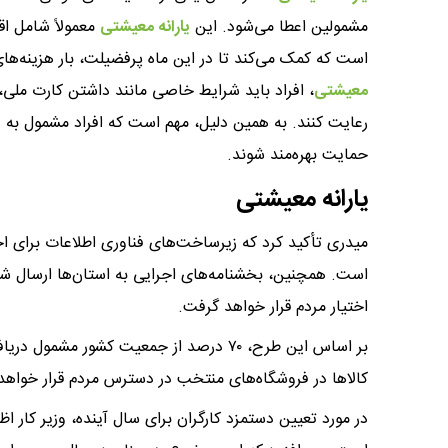
مشمولین اعطا می‌شود. این
یارانه معیشتی
معمولاً شامل اق
است که کمک می‌کند تا در این ماه پرفضیلت، بار هزینه‌ه
معیشتی
، افراد باید شرایط خاصی مانند داشتن کارت ملی، 
رعایت کنند. به همین دلیل، مهم است که افراد مشمول به دقت 
حمایت بهره‌مند شوند.
یارانه معیشتی
میدری تأکید کرد که زیرساخت‌های فناوری اطلاعات برای ا
است. همچنین، بخشنامه‌های اجرایی به استان‌ها ارسال شده 
اختیار مردم قرار خواهد گرفت.
کالاها در فروشگاه‌های منتخب در دسترس مردم قرار خواهد
در مورد تعیین دستمزد کارگران برای سال آینده، وزیر کار ا