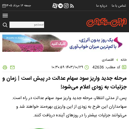
تماس با ما
درباره ما
جمعه ۱۶ مرداد ۱۴۰۵
خانه
اقتصادی
کد مطلب: 42636
۱۴۰۳/۱۰/۲۹ ۱۰:۳۰:۵۹
مرحله جدید واریز سود سهام عدالت در پیش است | زمان و
جزئیات به زودی اعلام می‌شود!
پس از مدتی انتظار، مرحله جدید واریز سود سهام عدالت در راه است.
سهامداران این طرح به زودی از این واریزی بهره‌مند خواهند شد و
می‌توانند جزئیات بیشتر را در روزهای آینده دریافت کنند.