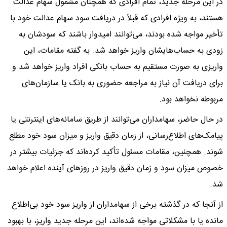
در این مرحله جدید، تمام افرادی که همچنان مشمول سهام عدالت
هستند، به ویژه افرادی که قبلاً در دریافت سود سهام عدالت خود با
تأخیر مواجه شده بودند، می‌توانند امیدوار باشند که سودشان به
زودی به حساب‌هایشان واریز خواهد شد. به گفته مقامات، این
واریزی به صورت مستقیم به حساب بانکی افراد واریز خواهد شد و
برای دریافت آن نیاز به مراجعه حضوری به بانک یا سازمان‌های
مربوطه نخواهد بود.
در حال حاضر، سهامداران می‌توانند از طریق سامانه‌های اینترنتی یا
پیامک‌های اطلاع‌رسانی، از زمان دقیق واریز و میزان سود خود مطلع
شوند. همچنین، مقامات مسئول تأکید کرده‌اند که جزئیات بیشتر در
خصوص میزان سود و زمان دقیق واریز در روزهای آینده اعلام خواهد
شد.
از آنجا که در گذشته برخی از سهامداران از واریز سود خود بی‌اطلاع
مانده یا با مشکلاتی مواجه شده‌اند، این مرحله جدید واریز، با بهبود