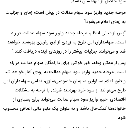
سود حاصل از سهامشان باشد.
مرحله جدید واریز سود سهام عدالت در پیش است؛ زمان و جزئیات
به زودی اعلام می‌شود!"
"پس از مدتی انتظار، مرحله جدید واریز سود سهام عدالت در راه
است. سهامداران این طرح به زودی از این واریزی بهره‌مند خواهند
شد و می‌توانند جزئیات بیشتر را در روزهای آینده دریافت کنند."
پس از مدتی وقفه، خبر خوشی برای دارندگان سهام عدالت در راه
است. مرحله جدید واریز سود سهام عدالت به زودی آغاز خواهد شد
و طبق اعلام مسئولین سازمان خصوصی‌سازی، تمامی سهامداران این
طرح می‌توانند از سود خود بهره‌مند شوند. با توجه به مشکلات
اقتصادی اخیر، واریز سود سهام عدالت می‌تواند برای بسیاری از
خانواده‌ها کمک‌حال باشد و به عنوان یک منبع مالی اضافی محسوب
شود.