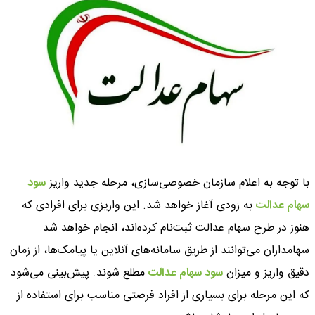
با توجه به اعلام سازمان خصوصی‌سازی، مرحله جدید واریز
سود
سهام عدالت
به زودی آغاز خواهد شد. این واریزی برای افرادی که
هنوز در طرح سهام عدالت ثبت‌نام کرده‌اند، انجام خواهد شد.
سهامداران می‌توانند از طریق سامانه‌های آنلاین یا پیامک‌ها، از زمان
دقیق واریز و میزان
سود سهام عدالت
مطلع شوند. پیش‌بینی می‌شود
که این مرحله برای بسیاری از افراد فرصتی مناسب برای استفاده از