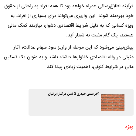
فرآیند اطلاع‌رسانی همراه خواهد بود تا همه افراد به راحتی از حقوق
خود بهره‌مند شوند. این واریزی می‌تواند برای بسیاری از افراد، به
ویژه کسانی که به دلیل شرایط اقتصادی دشوار، نیازمند کمک مالی
هستند، یک گام مثبت به شمار آید.
پیش‌بینی می‌شود که این مرحله از واریز سود سهام عدالت، آثار
مثبتی در رفاه اقتصادی خانوارها داشته باشد و به عنوان یک تسکین
مالی در شرایط کنونی، اهمیت زیادی پیدا کند.
آجر سنتی حیدری 3 نسل در کنار ایرانیان
ویژه