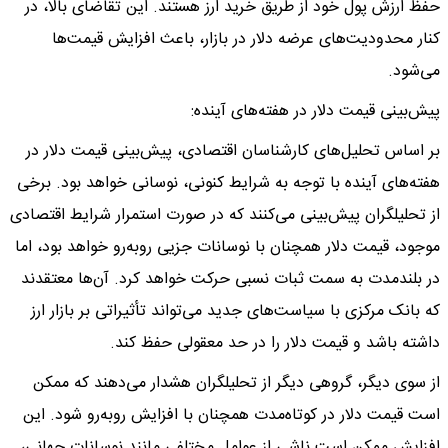
حفظ ارزش پول خود از طریق خرید ارز هستند. این تقاضای بالا، در
کنار محدودیت‌های عرضه دلار در بازار، باعث افزایش قیمت‌ها
می‌شود.
پیش‌بینی قیمت دلار در هفته‌های آینده:
بر اساس تحلیل‌های کارشناسان اقتصادی، پیش‌بینی قیمت دلار در
هفته‌های آینده با توجه به شرایط کنونی، نوسانی خواهد بود. برخی
از تحلیلگران پیش‌بینی می‌کنند که در صورت استمرار شرایط اقتصادی
موجود، قیمت دلار همچنان با نوسانات جزیی روبه‌رو خواهد بود، اما
در بلندمدت به سمت ثبات نسبی حرکت خواهد کرد. آن‌ها معتقدند
که بانک مرکزی با سیاست‌های جدید می‌تواند تأثیراتی بر بازار ارز
داشته باشد و قیمت دلار را در حد معقولی حفظ کند.
از سوی دیگر، گروهی دیگر از تحلیلگران هشدار می‌دهند که ممکن
است قیمت دلار در کوتاه‌مدت همچنان با افزایش روبه‌رو شود. این
افزایش ممکن است ناشی از عوامل مختلفی مانند نوسانات جهانی،