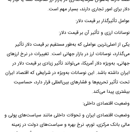
دلار برای امور تجاری دارند، بسیار مهم است.
عوامل تأثیرگذار بر قیمت دلار:
نوسانات ارزی و تأثیر آن بر قیمت دلار:
یکی از اصلی‌ترین عواملی که به‌طور مستقیم بر قیمت دلار تأثیر
می‌گذارد، نوسانات ارز در بازار جهانی است. تغییرات در نرخ ارزهای
جهانی، به‌ویژه دلار آمریکا، می‌تواند تأثیر زیادی بر قیمت دلار در
ایران داشته باشد. این نوسانات به‌ویژه در شرایطی که اقتصاد ایران
تحت تأثیر تحریم‌ها و فشارهای بین‌المللی قرار دارد، حساسیت
بیشتری پیدا می‌کند.
وضعیت اقتصادی داخلی:
وضعیت اقتصادی ایران و تحولات داخلی مانند سیاست‌های پولی و
مالی بانک مرکزی، تورم، نرخ بهره و سیاست‌های دولت در زمینه