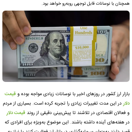
همچنان با نوسانات قابل توجهی روبه‌رو خواهد بود.
بازار ارز کشور در روزهای اخیر با نوسانات زیادی مواجه بوده و
قیمت
دلار
در این مدت تغییرات زیادی را تجربه کرده است. بسیاری از مردم
و فعالان اقتصادی در تلاشند تا پیش‌بینی دقیقی از روند
قیمت دلار
در هفته‌های آینده داشته باشند. این موضوع به‌ویژه برای افرادی که
قصد دارند به‌عنوان سرمایه‌گذاری در بازار ارز فعالیت کنند یا نیاز به