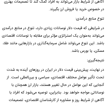
آگاهی از شرایط بازار می‌تواند به افراد کمک کند تا تصمیمات بهتری
در خصوص خرید یا فروش ارز بگیرند.
تنوع منابع درآمدی:
در شرایطی که قیمت دلار نوسانات زیادی دارد، تنوع در منابع درآمدی
می‌تواند به‌عنوان یک استراتژی مؤثر برای مقابله با نوسانات اقتصادی
باشد. این تنوع می‌تواند شامل سرمایه‌گذاری در بازارهایی مانند طلا،
مسکن، یا بورس باشد.
نتیجه‌گیری:
در نهایت، پیش‌بینی قیمت دلار در ایران در روزهای آینده به شدت
تحت تأثیر عوامل مختلف اقتصادی، سیاسی و بین‌المللی است. از
آنجایی که این عوامل در حال تغییر هستند، بازار ارز همچنان با
نوساناتی مواجه خواهد بود. بنابراین، توصیه می‌شود که افراد با
آگاهی از شرایط روز و مشاوره از کارشناسان اقتصادی، تصمیمات