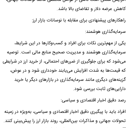
کاهش عرضه دلار و تقاضای بالا باشد.
راهکارهای پیشنهادی برای مقابله با نوسانات بازار ارز:
سرمایه‌گذاری هوشمند:
یکی از مهم‌ترین نکات برای افراد و کسب‌وکارها در این شرایط،
سرمایه‌گذاری هوشمند و مدیریت صحیح منابع مالی است. توصیه
می‌شود که برای جلوگیری از ضررهای احتمالی، از خرید ارز در شرایطی
که قیمت‌ها به شدت افزایش می‌یابند خودداری شود و در عوض،
گزینه‌های دیگری مانند سرمایه‌گذاری در بازارهای دیگر یا خرید
دارایی‌های ثابت بررسی شود.
رصد دقیق اخبار اقتصادی و سیاسی:
افراد باید با پیگیری دقیق اخبار اقتصادی و سیاسی، به‌ویژه در زمینه
تحولات جهانی و مذاکرات بین‌المللی، روند بازار ارز را پیش‌بینی کنند.