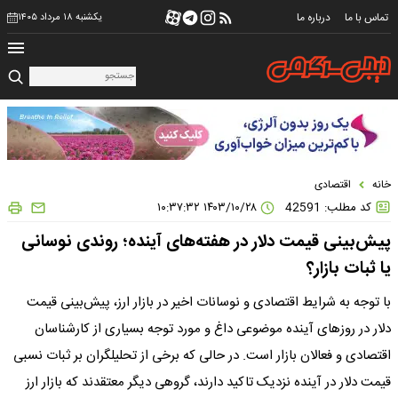
تماس با ما
درباره ما
یکشنبه ۱۸ مرداد ۱۴۰۵
خانه
اقتصادی
کد مطلب: 42591
۱۴۰۳/۱۰/۲۸ ۱۰:۳۷:۳۲
پیش‌بینی قیمت دلار در هفته‌های آینده؛ روندی نوسانی
یا ثبات بازار؟
با توجه به شرایط اقتصادی و نوسانات اخیر در بازار ارز، پیش‌بینی قیمت
دلار در روزهای آینده موضوعی داغ و مورد توجه بسیاری از کارشناسان
اقتصادی و فعالان بازار است. در حالی که برخی از تحلیلگران بر ثبات نسبی
قیمت دلار در آینده نزدیک تاکید دارند، گروهی دیگر معتقدند که بازار ارز