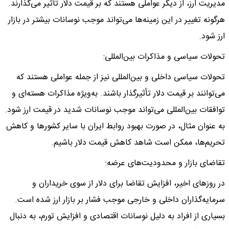
مدیریت ارز، از دیگر عواملی هستند که بر قیمت دلار تأثیر می‌گذارند.
هرگونه تغییر در این زمینه‌ها می‌تواند موجب نوسانات بیشتر در بازار
ارز شود.
تحولات سیاسی و مذاکرات بین‌المللی:
تحولات سیاسی داخلی و بین‌المللی نیز از جمله عواملی هستند که
می‌توانند بر قیمت دلار تأثیرگذار باشند. به‌ویژه مذاکرات هسته‌ای و
توافقات بین‌المللی می‌تواند موجب نوسانات شدید در قیمت ارز شود.
به عنوان مثال، در صورت بهبود روابط ایران با سایر کشورها و کاهش
تحریم‌ها، ممکن است شاهد کاهش قیمت دلار باشیم.
تقاضای بازار و محدودیت‌های عرضه:
در روزهای اخیر، افزایش تقاضا برای دلار از سوی خریداران و
سرمایه‌گذاران داخلی و خارجی موجب فشار بر بازار ارز شده است.
بسیاری از افراد به دلیل نوسانات اقتصادی و افزایش تورم، به دنبال