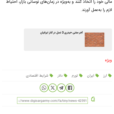
مالی خود را اتخاذ کنند و به‌ویژه در زمان‌های نوسانی بازار، احتیاط
لازم را به‌عمل آورند.
آجر سنتی حیدری 3 نسل در کنار ایرانیان
ویژه
ارز
ایران
تورم
دلار
شرایط اقتصادی