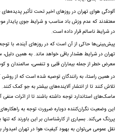
آلودگی هوای تهران در روزهای اخیر تحت تأثیر پدیده‌های ج
معتقدند که عدم وزش باد مناسب و شرایط جوی پایدار موج
در شرایط ناسالم قرار داده است.
پیش‌بینی‌ها حاکی از آن است که در روزهای آینده، با توج
تهران در شرایط هشدار باقی خواهد ماند. به همین دلیل، س
معرض خطر از جمله بیماران قلبی و تنفسی، سالمندان و کود
در همین راستا، به رانندگان توصیه شده است که از روشن
تلاش کنند تا از انتشار آلاینده‌های بیشتر به جو کمک کنند
ماسک‌های استاندارد توجه داشته باشند تا از اثرات منفی آ
این وضعیت نگران‌کننده دوباره ضرورت توجه به راهکارهای
پررنگ می‌کند. بسیاری از کارشناسان بر این باورند که تنه
نقل عمومی می‌توان به بهبود کیفیت هوا در تهران امیدوار بو