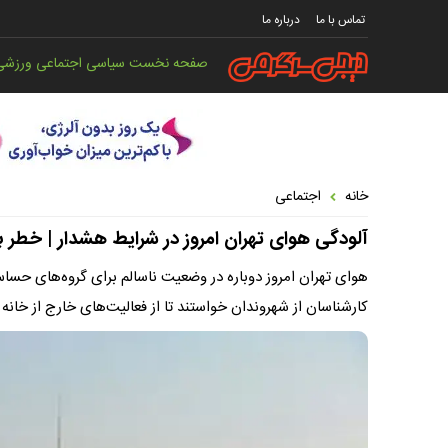
تماس با ما
درباره ما
صفحه نخست
سیاسی
اجتماعی
ورزشی
خانه
اجتماعی
آلودگی هوای تهران امروز در شرایط هشدار | خطر
کارشناسان از شهروندان خواستند تا از فعالیت‌های خارج از خانه