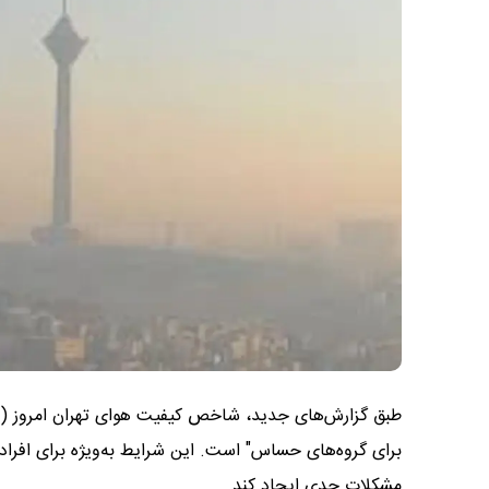
برای گروه‌های حساس" است. این شرایط به‌ویژه برای افراد م
مشکلات جدی ایجاد کند.