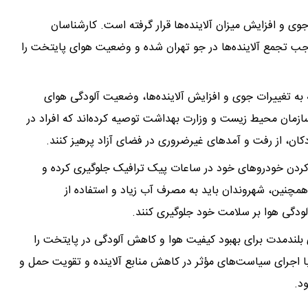
وی و افزایش میزان آلاینده‌ها قرار گرفته است. کارشناسان
ب تجمع آلاینده‌ها در جو تهران شده و وضعیت هوای پایتخت را
ه به تغییرات جوی و افزایش آلاینده‌ها، وضعیت آلودگی هوای
ازمان محیط زیست و وزارت بهداشت توصیه کرده‌اند که افراد در
کان، از رفت و آمدهای غیرضروری در فضای آزاد پرهیز کنند.
 کردن خودروهای خود در ساعات پیک ترافیک جلوگیری کرده و
. همچنین، شهروندان باید به مصرف آب زیاد و استفاده از
لودگی هوا بر سلامت خود جلوگیری کنند.
 بلندمدت برای بهبود کیفیت هوا و کاهش آلودگی در پایتخت را
ا با اجرای سیاست‌های مؤثر در کاهش منابع آلاینده و تقویت حمل و
د.