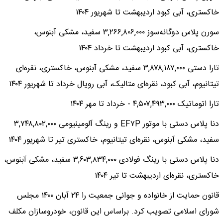
خاکستری، آبی کبود اردیبهشت تا شهریور ۱۴۰۴
سورن پلاس دوگانه‌سوز ۳,۲۶۶,۸۰۶,۰۰۰ سفید، مشکی آبنوس،
خاکستری، آبی کبود اردیبهشت تا خرداد ۱۴۰۴
تارا دستی ۳,۸۷۸,۱۸۷,۰۰۰ سفید، مشکی آبنوس، خاکستری، نقره‌ای
تیتانیوم، آبی کبود، نقره‌ای متالیک، آبی رویال خرداد تا شهریور ۱۴۰۴
تارا اتوماتیک ۴,۵۰۷,۴۹۳,۰۰۰ - خرداد تا مهر ۱۴۰۴
دنا پلاس دستی با موتور EF۷P و رینگ آلومینیومی ۳,۷۴۸,۸۰۲,۰۰۰
سفید، مشکی آبنوس، نقره‌ای تیتانیوم، خاکستری تیر تا شهریور ۱۴۰۴
دنا پلاس دستی با رینگ فولادی ۳,۶۰۳,۸۳۴,۰۰۰ سفید، مشکی آبنوس،
خاکستری، نقره‌ای اردیبهشت تا تیر ۱۴۰۴
قانون حمایت از خانواده و جوانی جمعیت را ۲۴ آبان ۱۴۰۰ مجلس
شورای اسلامی تصویب کرد. براساس این قانون، خودروسازان مکلف