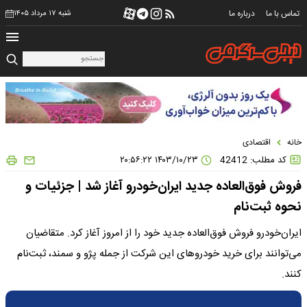
تماس با ما
درباره ما
شنبه ۱۷ مرداد ۱۴۰۵
خانه
اقتصادی
کد مطلب: 42412
۱۴۰۳/۱۰/۲۳ ۲۰:۵۶:۲۲
فروش فوق‌العاده جدید ایران‌خودرو آغاز شد | جزئیات و
نحوه ثبت‌نام
ایران‌خودرو فروش فوق‌العاده جدید خود را از امروز آغاز کرد. متقاضیان
می‌توانند برای خرید خودروهای این شرکت از جمله پژو و سمند، ثبت‌نام
کنند.