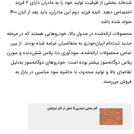
شده‌اند بخشی از ظرفیت تولید خود را به مادران دارای ۲ فرزند
اختصاص دهند. البته فرزند دوم این مادران، باید بعد از آبان ۱۴۰۰
متولد شده باشد.
محصولات ارائه‌شده در جدول بالا، خودروهایی هستند که در مرحله
جدید ثبت‌نام ایران‌خودرو به متقاضیان عرضه شده بودند. از بین
تمامی محصولات ارائه‌شده، سودآوری دنا پلاس شش‌دنده و سورن
پلاس دوگانه‌سوز بیشتر بوده است. خودروهای دوگانه‌سوز به‌دلیل
تقاضای بالا و تولید محدود، با حاشیه سود مناسبی در بازار به
فروش می‌رسند.
آجر سنتی حیدری 3 نسل در کنار ایرانیان