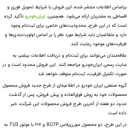
براساس اطلاعات منتشر شده، این فروش با شرایط تحویل فوری و
اقساطی به مشتریان ارائه می‌شود. همچنین،
ایران‌خودرو
تأکید کرده
است که در این طرح، محدودیت‌های خاصی برای ثبت‌نام وجود
دارد و متقاضیان باید شرایط مورد نظر را بر اساس اولویت‌بندی‌ها و
ظرفیت‌های موجود رعایت کنند.
علاقه‌مندان می‌توانند برای ثبت‌نام و دریافت اطلاعات بیشتر، به
سایت رسمی ایران‌خودرو مراجعه کنند. این فروش محدود است و در
صورت تکمیل ظرفیت، ثبت‌نام متوقف خواهد شد.
گروه صنعتی ایران‌ خودرو در اطلاعیه‌ای از طرح جدید فروش محصول
محصولات خود به روش فوق‌العاده و پیش‌ فروش، پس از گذشت
حدود دو هفته از آخرین طرح فروش محصولات این شرکت، خبر
داده است.
در این طرح، دو محصول سورن‌پلاس XU7P و ۲۰۷ با موتور TU3 به