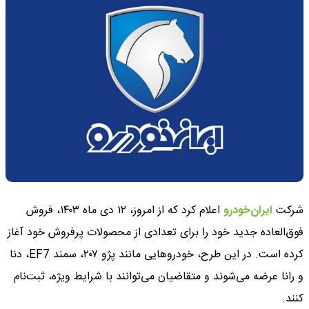
شرکت
ایران‌خودرو
اعلام کرد که از امروز، ۱۲ دی ماه ۱۴۰۳، فروش
فوق‌العاده جدید خود را برای تعدادی از محصولات پرفروش خود آغاز
کرده است. در این طرح، خودروهایی مانند پژو ۲۰۷، سمند EF7، دنا
و رانا عرضه می‌شوند و متقاضیان می‌توانند با شرایط ویژه، ثبت‌نام
کنند.