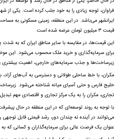
در حال حاضر، یکی از مناطق در حال رشد و توسعه در ایرا
فراوان، توجه زیادی را به خود جلب کرده است. یکی از شهر
قیمت ۳ میلیون تومان عرضه شده است.
این قیمت‌ها، در مقایسه با سایر مناطق ایران که به شدت 
برای سرمایه‌گذاری و خرید ملک محسوب می‌شود. این موضوع
زیرساخت‌ها و جذب سرمایه‌های خارجی، اهمیت بیشتری پی
​مکران، با خط ساحلی طولانی و دسترسی به آب‌های آزاد، به
خلیج فارس و حتی آسیای میانه شناخته می‌شود. زیرساخت‌
تجاری، مکران را به یک مرکز تجاری و اقتصادی مهم تبدیل
با توجه به روند توسعه‌ای که در این منطقه در حال پیشرفت
می‌توانند در آینده نه چندان دور، رشد قیمتی قابل توجهی را
عنوان یک فرصت عالی برای سرمایه‌گذاران و کسانی که به د