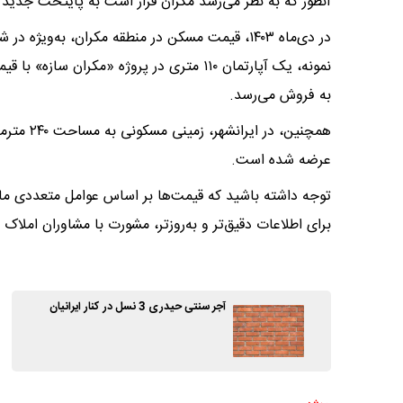
آنطور که به نظر می‌رسد مکران قرار است به پایتخت جدید 
در دی‌ماه ۱۴۰۳، قیمت مسکن در منطقه مکران، به‌و
به فروش می‌رسد.
عرضه شده است.
توجه داشته باشید که قیمت‌ها بر اساس عوامل متعددی مانن
برای اطلاعات دقیق‌تر و به‌روزتر، مشورت با مشاوران املا
آجر سنتی حیدری 3 نسل در کنار ایرانیان