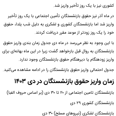
کشوری نیز با یک روز تأخیر واریز شد.​
در ماه آذر نیز حقوق بازنشستگان تأمین اجتماعی با یک روز تأخیر
واریز شد اما بازنشستگان کشوری و لشکری به دلیل شب یلدا، حقوق
خود را یک روز زودتر از موعد مقرر دریافت کردند.
با این وجود به نظر می‌رسد در ماه دی جدول زمان‌ بندی واریز حقوق
بازنشستگان به روال قبل بازخواهد گشت زیرا در این ماه بهانه‌ای برای
واریز زودهنگام یا دیرهنگام حقوق بازنشستگان وجود ندارد.
جدول احتمالی واریز حقوق بازنشستگان را در ادامه مشاهده می‌کنید.
زمان واریز حقوق بازنشستگان در دی ۱۴۰۳
بازنشستگان تامین اجتماعی از ۲۰ تا ۳۰ دی (بر اساس حروف الفبا)
بازنشستگان کشوری ۲۹ دی
بازنشستگان لشکری (نیروهای مسلح) ۳۰ دی