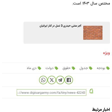
مختص سال ۱۴۰۳ است.
آجر سنتی حیدری 3 نسل در کنار ایرانیان
ویژه
بودجه
جدول
حقوق
دولت
دی ماه
اخبار مرتبط