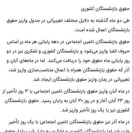
حقوق بازنشستگان کشوری
طی دو ماه گذشته به دلایل مختلف تغییراتی در جدول واریز حقوق
بازنشستگان اعمال شده است.
حقوق بازنشستگان تامین اجتماعی در دهه پایانی هر ماه بر اساس
حروف الفبا واریز می‌شود و بازنشستگان کشوری و لشکری نیز در دو
روز پایانی ماه حقوق خود را دریافت می‌کنند. اما در ماه‌های آبان و
آذر که حقوق بازنشستگان همراه با اعمال متناسب‌سازی واریز شد،
تغییراتی در زمان واریز حقوق بازنشستگان ایجاد شد.
در ماه آبان واریز حقوق بازنشستگان تامین اجتماعی با ۳ روز تأخیر از
روز ۲۳ آبان آغاز و در روز ۳۰ آبان به پایان رسید. حقوق بازنشستگان
کشوری نیز با یک روز تأخیر واریز شد.
در ماه آذر نیز حقوق بازنشستگان تامین اجتماعی با یک روز تأخیر
واریز شد اما بازنشستگان کشوری و لشکری به دلیل شب یلدا، حقوق