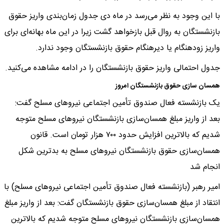
با این وجود به نظر می‌رسد در ماه دی جدول زمان‌بندی واریز حقوق
بازنشستگان به روال قبل بازخواهد گشت زیرا در این ماه بهانه‌ای برای
واریز زودهنگام یا دیرهنگام حقوق بازنشستگان وجود ندارد.
جدول احتمالی واریز حقوق بازنشستگان را در ادامه مشاهده می‌کنید.
همسان سازی حقوق بازنشستگان امروز
یک بازنشسته فعال صندوق تأمین اجتماعی نیروهای مسلح گفت:
بعد از واریز مبلغ همسان‌سازی بازنشستگان نیروهای مسلح متوجه
شدیم که بالاترین افزایش حدود ۷۰۰ هزار تومان است. قانون
همسان‌سازی حقوق بازنشستگان نیروهای مسلح به بدترین شکل
انجام شد
امیر رهبر (بازنشسته فعال صندوق تأمین اجتماعی نیروهای مسلح) با
انتقاد از مبلغ همسان‌سازی حقوق بازنشستگان گفت: بعد از واریز مبلغ
همسان‌سازی بازنشستگان نیروهای مسلح متوجه شدیم که بالاترین