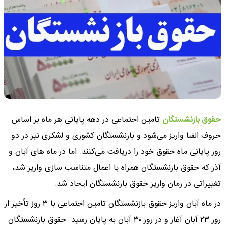
حقوق بازنشستگان
تامین اجتماعی در دهه پایانی هر ماه بر اساس
حروف الفبا واریز می‌شود و بازنشستگان کشوری و لشکری نیز در دو
روز پایانی ماه حقوق خود را دریافت می‌کنند. اما در ماه‌ های آبان و
آذر که حقوق بازنشستگان همراه با اعمال متناسب‌ سازی واریز شد،
تغییراتی در زمان واریز حقوق بازنشستگان ایجاد شد.
در ماه آبان واریز حقوق بازنشستگان تامین اجتماعی با ۳ روز تأخیر از
روز ۲۳ آبان آغاز و در روز ۳۰ آبان به پایان رسید. حقوق بازنشستگان