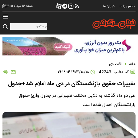
تماس با ما
درباره ما
جمعه ۱۶ مرداد ۱۴۰۵
خانه
اقتصادی
کد مطلب: 42243
۱۴۰۳/۱۰/۱۸ ۰۹:۱۸:۱۴
تغییرات حقوق بازنشستگان در دی ماه اعلام شد+جدول
طی دو ماه گذشته به دلایل مختلف تغییراتی در جدول واریز حقوق
بازنشستگان اعمال شده است.