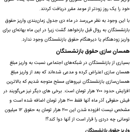
خود را یک روز زودتر از موعد مقرر دریافت کردند.
با این وجود به نظر می‌رسد در ماه دی جدول زمان‌بندی واریز حقوق
بازنشستگان به روال قبل بازخواهد گشت زیرا در این ماه بهانه‌ای برای
واریز زودهنگام یا دیرهنگام حقوق بازنشستگان وجود ندارد.
همسان سازی حقوق بازنشستگان
بسیاری از بازنشستگان در شبکه‌های اجتماعی نسبت به واریز مبلغ
همسان سازی اعتراض کرده و مدعی شده‌اند که بعد از واریز مبلغ
همسان‌سازی بازنشستگان نیرو‌های مسلح متوجه شدیم که بالاترین
افزایش حدود ۷۰۰ هزار تومان است. برخی های دیگر نیز می‌گویند در
فیش حقوقی آذر ماه آنها فقط ۲۰۰ هزار تومان اضافه شده است و
مشخص نیست افزوده شدن این ۲۰۰ هزار تومان به حقوق ۱۲ میلیون
تومانی چه دردی را قرار است از آنها دوا کند؟!
واریز حقوق بازنشستگان