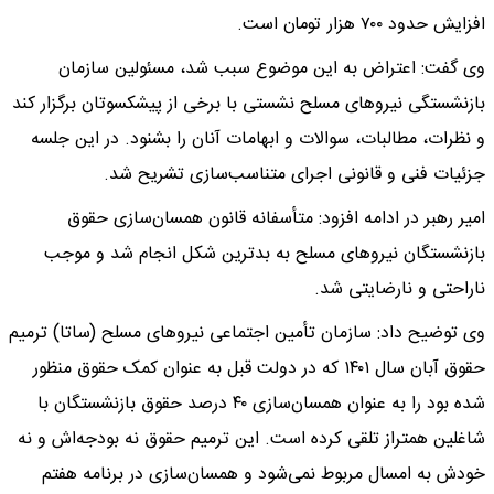
افزایش حدود ۷۰۰ هزار تومان است.
وی گفت: اعتراض به این موضوع سبب شد، مسئولین سازمان
بازنشستگی نیروهای مسلح نشستی با برخی از پیشکسوتان برگزار کند
و نظرات، مطالبات، سوالات و ابهامات آنان را بشنود. در این جلسه
جزئیات فنی و قانونی اجرای متناسب‌سازی تشریح شد.
امیر رهبر در ادامه افزود: متأسفانه قانون همسان‌سازی حقوق
بازنشستگان نیروهای مسلح به بدترین شکل انجام شد و موجب
ناراحتی و نارضایتی شد.
وی توضیح داد: سازمان تأمین اجتماعی نیروهای مسلح (ساتا) ترمیم
حقوق آبان سال ۱۴۰۱ که در دولت قبل به عنوان کمک حقوق منظور
شده بود را به عنوان همسان‌سازی ۴۰ درصد حقوق بازنشستگان با
شاغلین همتراز تلقی کرده است. این ترمیم حقوق نه بودجه‌اش و نه
خودش به امسال مربوط نمی‌شود و همسان‌سازی در برنامه هفتم