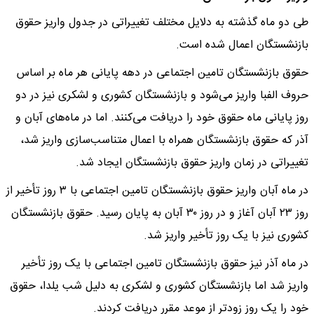
طی دو ماه گذشته به دلایل مختلف تغییراتی در جدول واریز حقوق
بازنشستگان اعمال شده است.
حقوق بازنشستگان تامین اجتماعی در دهه پایانی هر ماه بر اساس
حروف الفبا واریز می‌شود و بازنشستگان کشوری و لشکری نیز در دو
روز پایانی ماه حقوق خود را دریافت می‌کنند. اما در ماه‌های آبان و
آذر که حقوق بازنشستگان همراه با اعمال متناسب‌سازی واریز شد،
تغییراتی در زمان واریز حقوق بازنشستگان ایجاد شد.
در ماه آبان واریز حقوق بازنشستگان تامین اجتماعی با ۳ روز تأخیر از
روز ۲۳ آبان آغاز و در روز ۳۰ آبان به پایان رسید. حقوق بازنشستگان
کشوری نیز با یک روز تأخیر واریز شد.
در ماه آذر نیز حقوق بازنشستگان تامین اجتماعی با یک روز تأخیر
واریز شد اما بازنشستگان کشوری و لشکری به دلیل شب یلدا، حقوق
خود را یک روز زودتر از موعد مقرر دریافت کردند.