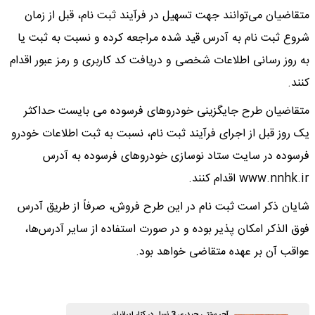
متقاضیان می‌توانند جهت تسهیل در فرآیند ثبت نام، قبل از زمان
شروع ثبت نام به آدرس قید شده مراجعه کرده و نسبت به ثبت یا
به روز رسانی اطلاعات شخصی و دریافت کد کاربری و رمز عبور اقدام
کنند.
متقاضیان طرح جایگزینی خودروهای فرسوده می بایست حداکثر
یک روز قبل از اجرای فرآیند ثبت نام، نسبت به ثبت اطلاعات خودرو
فرسوده در سایت ستاد نوسازی خودروهای فرسوده به آدرس
www.nnhk.ir اقدام کنند.
شایان ذکر است ثبت نام در این طرح فروش، صرفاً از طریق آدرس
فوق الذکر امکان پذیر بوده و در صورت استفاده از سایر آدرس‌ها،
عواقب آن بر عهده متقاضی خواهد بود.
آجر سنتی حیدری 3 نسل در کنار ایرانیان