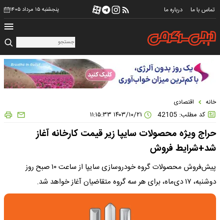
تماس با ما
درباره ما
پنجشنبه ۱۵ مرداد ۱۴۰۵
خانه
اقتصادی
کد مطلب: 42105
۱۴۰۳/۱۰/۲۱ ۱۱:۱۵:۳۳
حراج ویژه محصولات سایپا زیر قیمت کارخانه آغاز
شد+شرایط فروش
پیش‌فروش محصولات گروه خودروسازی سایپا از ساعت ۱۰ صبح روز
دوشنبه، ۱۷ دی‌ماه، برای هر سه گروه متقاضیان آغاز خواهد شد.