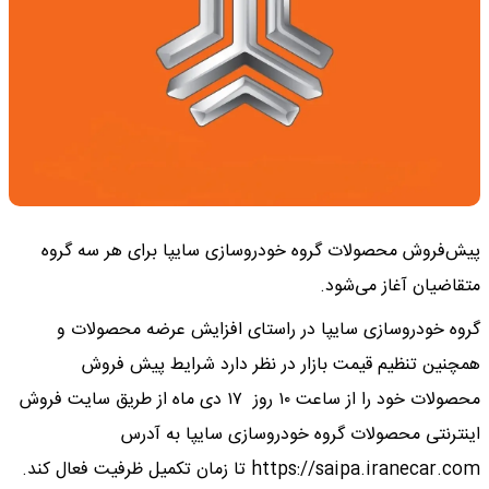
پیش‌فروش محصولات گروه خودروسازی سایپا برای هر سه گروه
متقاضیان آغاز می‌شود.
گروه خودروسازی سایپا در راستای افزایش عرضه محصولات و
همچنین تنظیم قیمت بازار در نظر دارد شرایط پیش فروش
محصولات خود را از ساعت ۱۰ روز ١٧ دی ماه از طریق سایت فروش
اینترنتی محصولات گروه خودروسازی سایپا به آدرس
https://saipa.iranecar.com تا زمان تکمیل ظرفیت فعال کند.