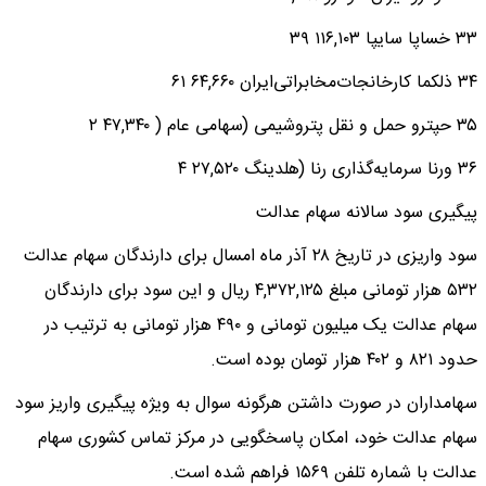
۳۳ خساپا سایپا ۱۱۶,۱۰۳ ۳۹
۳۴ ذلکما کارخانجات‌مخابراتی‌ایران‌ ۶۴,۶۶۰ ۶۱
۳۵ حپترو حمل و نقل پتروشیمی (سهامی عام ( ۴۷,۳۴۰ ۲
۳۶ ورنا سرمایه‌گذاری رنا (هلدینگ‌ ۲۷,۵۲۰ ۴
پیگیری سود سالانه سهام عدالت
سود واریزی در تاریخ ۲۸ آذر ماه امسال برای دارندگان سهام عدالت
۵۳۲ هزار تومانی مبلغ ۴,۳۷۲,۱۲۵ ریال و این سود برای دارندگان
سهام عدالت یک میلیون تومانی و ۴۹۰ هزار تومانی به ترتیب در
حدود ۸۲۱ و ۴۰۲ هزار تومان بوده است.
سهامداران در صورت داشتن هرگونه سوال به ویژه پیگیری واریز سود
سهام عدالت خود، امکان پاسخگویی در مرکز تماس کشوری سهام
عدالت با شماره تلفن ۱۵۶۹ فراهم شده است.