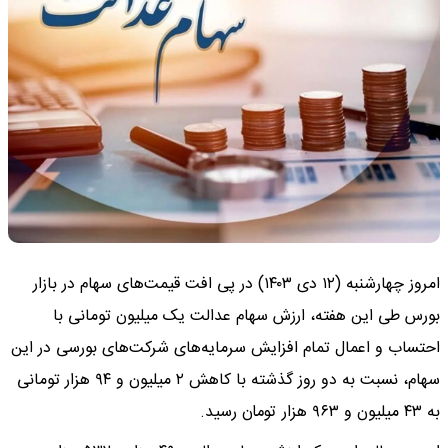
امروز چهارشنبه (۱۲ دی ۱۴۰۳) در پی افت قیمت‌های سهام در بازار
بورس طی این هفته، ارزش سهام عدالت یک میلیون تومانی با
احتساب و اعمال تمام افزایش سرمایه‌های شرکت‌های بورسی در این
سهام، نسبت به دو روز گذشته با کاهش ۲ میلیون و ۹۴ هزار تومانی
به ۴۳ میلیون و ۹۶۳ هزار تومان رسید.