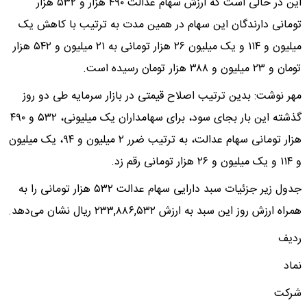
این در حالی است که ارزش سهام عدالت ۴۹۰ هزار و ۵۳۲ هزار
تومانی دارندگان این سهام در همین مدت به ترتیب با کاهش یک
میلیون و ۱۱۴ و یک میلیون ۲۶ هزار تومانی به ۲۱ میلیون و ۵۴۲ هزار
تومان و ۲۳ میلیون و ۳۸۸ هزار تومان رسیده است.
مهر نوشت: بدین ترتیب اصلاح قیمتی در بازار سرمایه طی دو روز
گذشته این بار بجای سود، برای سهامداران یک میلیونی، ۵۳۲ و ۴۹۰
هزار تومانی سهام عدالت، به ترتیب ضرر ۲ میلیون و ۹۴، یک میلیون
و ۱۱۴ و یک میلیون و ۲۶ هزار تومانی رقم زد.
جدول زیر جزئیات سبد دارایی سهام عدالت ۵۳۲ هزار تومانی را به
همراه ارزش روز این سبد به ارزش ۲۳۳,۸۸۶,۵۳۲ ریال نشان می‌دهد.
ردیف
نماد
شرکت