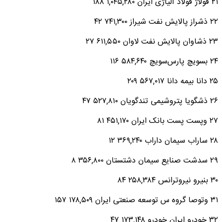
۲۱ فولاژ فولاد آلیاژی ایران ۱,۰۴۵,۲۸۰ ۱۸۸
۲۲ ذشراز پالایش نفت شیراز ۷۴۱,۳۰۰ ۴۲
۲۳ ذشاوان پالایش نفت لاوان ۶۱۱,۵۵۰ ۲۷
۲۴ بسویچ پارس‌سویچ‌ ۵۸۴,۶۴۰ ۱۱۶
۲۵ دانا بیمه دانا ۵۶۷,۰۱۷ ۲۰۹
۲۶ ذشگویا پتروشیمی تندگویان ۵۲۷,۸۱۰ ۴۷
۲۷ وپست پست بانک ایران ۴۵۱,۱۷۰ ۸۱
۲۸ ساراب سیمان داراب‌ ۳۶۹,۲۴۰ ۱۲
۲۹ سدشت صنایع سیمان دشتستان ۳۵۶,۸۰۰ ۸
۳۰ بنیرو نیروترانس‌ ۲۵۸,۳۸۴ ۸۴
۳۱ وتوصا گروه س توسعه صنعتی ایران ۱۷۸,۵۰۹ ۱۵۷
۳۲ خودرو ایران خودرو ۱۷۳,۱۴۸ ۴۷