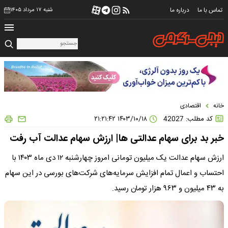
تماس با ما
درباره ما
شنبه ۱۷ مرداد ۱۴۰۵
خانه
اقتصادی
کد مطلب: 42027
۱۴۰۳/۱۰/۱۸ ۲۱:۲۱:۴۲
خبر بد برای سهام عدالتی ها| ارزش سهام عدالت آب رفت
ارزش سهام عدالت یک میلیون تومانی امروز چهارشنبه ۱۲ دی ماه ۱۴۰۳ با
احتساب و اعمال تمام افزایش سرمایه‌های شرکت‌های بورسی در این سهام
به ۴۳ میلیون و ۹۶۳ هزار تومان رسید.