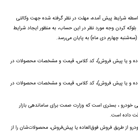
واسطه شرایط پیش آمده، مهلت در نظر گرفته شده جهت وکالتی
لوکه کردن وجه مورد نظر در این حساب، به منظور ایجاد شرایط
اده و یا پیش فروش)، کد کلاس، قیمت و مشخصات محصولات در
اده و یا پیش فروش)، کد کلاس، قیمت و مشخصات محصولات در
شی خودرو ، بستری است که وزارت صمت برای ساماندهی بازار
وقت داده است.
 از طریق فروش فوق‌العاده یا پیش‌فروش، محصولات‌شان را از