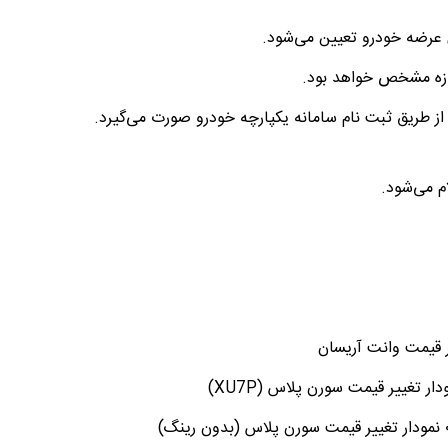
 عرضه خودرو تعیین می‌شود.
زه مشخص خواهد بود.
طریق ثبت نام سامانه یکپارچه خودرو صورت می‌گیرد.