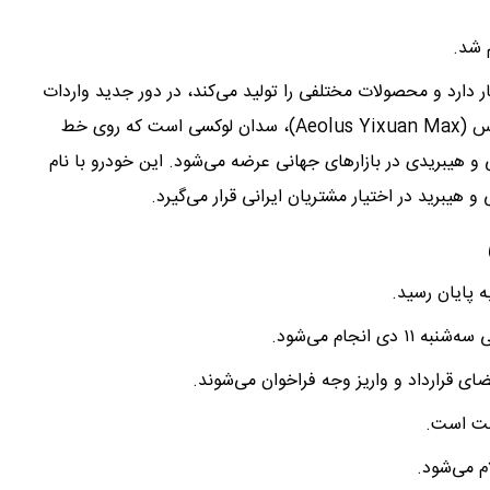
ار دارد و محصولات مختلفی را تولید می‌کند، در دور جدید واردات
خودرو، سدان چینی را وارد خواهد کرد. ایولوس ییژوان مکس (Aeolus Yixuan Max)، سدان لوکسی است که روی خط
ی و هیبریدی در بازارهای جهانی عرضه می‌شود. این خودرو با نام
نجام می‌شود.
ای قرارداد و واریز وجه فراخوان می‌شوند.