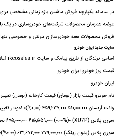
در سامانه یکپارچه فروش ماشین بازه زمانی مشخصی برای
عرضه همزمان محصولات شرکت‌های خودروسازی در یک با
فروش محصولات همه خودروسازان دولتی و خصوصی تنها از 
سایت جدید ایران خودرو
اسامی برندگان از طریق پیامک و سایت ikcosales.ir اعلام می‌شود.
قیمت روز خودرو ایران خودرو
ایران خودرو
نام خودرو قیمت بازار (تومان) قیمت کارخانه (تومان) تغییر
وانت آریسان ۵۱۰,۰۰۰,۰۰۰ ۴۵۹,۲۳۷,۰۰۰ (۰.۰۰%)۰ نمودار تغییر قیمت وانت آریسان
سورن پلاس (XU7P) ۶۷۵,۰۰۰,۰۰۰ ۶۱۵,۵۵۹,۰۰۰ (۰.۰۰%)۰ نمودار تغییر قیمت سورن پلاس (XU7P)
سورن پلاس (بدون رینگ) ۷۷۹,۰۰۰,۰۰۰ ۶۳۱,۶۷۲,۰۰۰ (۰.۰۰%)۰ نمودار تغییر قیمت سورن پلاس (بدون رینگ)