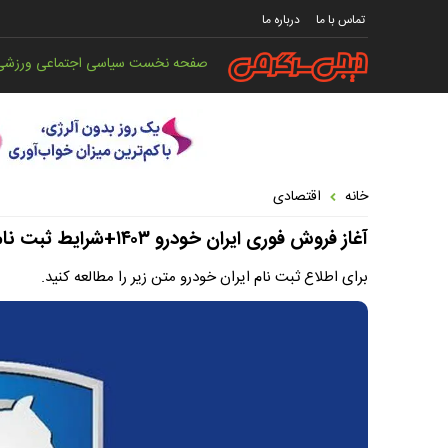
تماس با ما
درباره ما
صفحه نخست
سیاسی
اجتماعی
ورزشی
خانه
اقتصادی
آغاز فروش فوری ایران خودرو ۱۴۰۳+شرایط ثبت نام
برای اطلاع ثبت نام ایران خودرو متن زیر را مطالعه کنید.