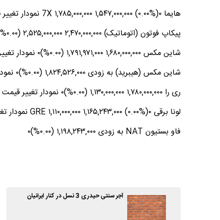
هایما 7X ۱,۷۸۵,۰۰۰,۰۰۰ ۱,۵۴۷,۰۰۰,۰۰۰ (۰.۰۰%)۰ نمودار تغییر قیمت هایما 7X
پیکاپ فوتون (اتوماتیک) ۲,۴۷۰,۰۰۰,۰۰۰ ۲,۵۲۵,۰۰۰,۰۰۰ (۰.۰۰%)۰ نمودار تغییر قیمت پیکاپ فوتون (اتوماتیک)
شاین مکس ۱,۶۸۰,۰۰۰,۰۰۰ ۱,۷۹۱,۹۷۱,۰۰۰ (۰.۰۰%)۰ نمودار تغییر قیمت شاین مکس
شاین مکس (هیبرید) به زودی ۱,۸۲۴,۵۲۶,۰۰۰ (۰.۰۰%)۰ نمودار تغییر قیمت شاین مکس (هیبرید)
ری را ۱,۷۸۰,۰۰۰,۰۰۰ ۱,۱۳۰,۰۰۰,۰۰۰ (۰.۰۰%)۰ نمودار تغییر قیمت ری را
لونا برقی GRE ۱,۱۱۰,۰۰۰,۰۰۰ ۱,۱۶۵,۲۴۳,۰۰۰ (۰.۰۰%)۰ نمودار تغییر قیمت لونا برقی GRE
فاو بستیون NAT به زودی ۱,۱۹۸,۲۴۳,۰۰۰ (۰.۰۰%)۰
آجر سنتی حیدری 3 نسل در کنار ایرانیان