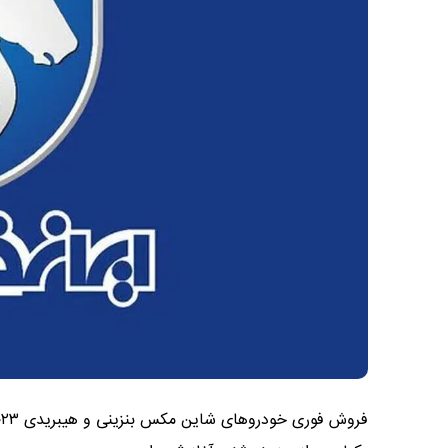
فروش فوری خودروهای شاین مکس بنزینی و هیبریدی ۲۰۲۳ شرکت