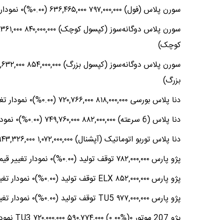
سورن پلاس (فول) ۷۹۷,۰۰۰,۰۰۰ ۶۳۶,۴۶۵,۰۰۰ (۰.۰۰%)۰ نمودار تغییر قیمت سورن پلاس (فول)
کوچک)
بزرگ)
دنا پلاس بورسی ۸۱۸,۰۰۰,۰۰۰ ۷۲۰,۷۶۶,۰۰۰ (۰.۰۰%)۰ نمودار تغییر قیمت دنا پلاس بورسی
دنا پلاس (6 سرعته) ۸۸۲,۰۰۰,۰۰۰ ۷۴۹,۷۶۰,۰۰۰ (۰.۰۰%)۰ نمودار تغییر قیمت دنا پلاس (6 سرعته)
دنا پلاس توربو اتوماتیک (آپشنال) ۱,۰۷۲,۰۰۰,۰۰۰ ۹۴۳,۳۲۶,۰۰۰ (۰.۰۰%)۰ نمودار تغییر قیمت دنا پلاس توربو اتوماتیک (آپشنال)
پژو پارس ۷۸۲,۰۰۰,۰۰۰ توقف تولید (۰.۰۰%)۰ نمودار تغییر قیمت پژو پارس
پژو پارس ELX ۸۵۲,۰۰۰,۰۰۰ توقف تولید (۰.۰۰%)۰ نمودار تغییر قیمت پژو پارس ELX
پژو پارس TU5 ۹۷۷,۰۰۰,۰۰۰ توقف تولید (۰.۰۰%)۰ نمودار تغییر قیمت پژو پارس TU5
پژو 207 موتور TU3 ۷۲۰,۰۰۰,۰۰۰ ۵۹۰,۷۷۴,۰۰۰ (۰.۰۰%)۰ نمودار تغییر قیمت پژو 207 موتور TU3