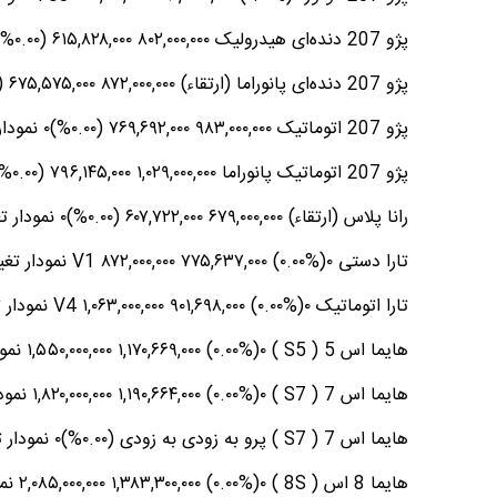
پژو 207 دنده‌ای هیدرولیک ۸۰۲,۰۰۰,۰۰۰ ۶۱۵,۸۲۸,۰۰۰ (۰.۰۰%)۰ نمودار تغییر قیمت پژو 207 دنده‌ای هیدرولیک
پژو 207 دنده‌ای پانوراما (ارتقاء) ۸۷۲,۰۰۰,۰۰۰ ۶۷۵,۵۷۵,۰۰۰ (۰.۰۰%)۰ نمودار تغییر قیمت پژو 207 دنده‌ای پانوراما (ارتقاء)
پژو 207 اتوماتیک ۹۸۳,۰۰۰,۰۰۰ ۷۶۹,۶۹۲,۰۰۰ (۰.۰۰%)۰ نمودار تغییر قیمت پژو 207 اتوماتیک
پژو 207 اتوماتیک پانوراما ۱,۰۲۹,۰۰۰,۰۰۰ ۷۹۶,۱۴۵,۰۰۰ (۰.۰۰%)۰ نمودار تغییر قیمت پژو 207 اتوماتیک پانوراما
رانا پلاس (ارتقاء) ۶۷۹,۰۰۰,۰۰۰ ۶۰۷,۷۲۲,۰۰۰ (۰.۰۰%)۰ نمودار تغییر قیمت رانا پلاس (ارتقاء)
تارا دستی V1 ۸۷۲,۰۰۰,۰۰۰ ۷۷۵,۶۳۷,۰۰۰ (۰.۰۰%)۰ نمودار تغییر قیمت تارا دستی V1
تارا اتوماتیک V4 ۱,۰۶۳,۰۰۰,۰۰۰ ۹۰۱,۶۹۸,۰۰۰ (۰.۰۰%)۰ نمودار تغییر قیمت تارا اتوماتیک V4
هایما اس 5 ( S5 ) ۱,۵۵۰,۰۰۰,۰۰۰ ۱,۱۷۰,۶۶۹,۰۰۰ (۰.۰۰%)۰ نمودار تغییر قیمت هایما اس 5 ( S5 )
هایما اس 7 ( S7 ) ۱,۸۲۰,۰۰۰,۰۰۰ ۱,۱۹۰,۶۶۴,۰۰۰ (۰.۰۰%)۰ نمودار تغییر قیمت هایما اس 7 ( S7 )
هایما اس 7 ( S7 ) پرو به زودی به زودی (۰.۰۰%)۰ نمودار تغییر قیمت هایما اس 7 ( S7 ) پرو
هایما 8 اس ( 8S ) ۲,۰۸۵,۰۰۰,۰۰۰ ۱,۳۸۳,۳۰۰,۰۰۰ (۰.۰۰%)۰ نمودار تغییر قیمت هایما 8 اس ( 8S )