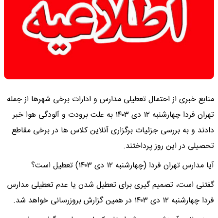
منابع خبری از احتمال تعطیلی مدارس و ادارات برخی شهرها از جمله
تهران فردا چهارشنبه ۱۲ دی ۱۴۰۳ به علت برودت و آلودگی هوا خبر
دادند و به بررسی جزئیات برگزاری آنلاین کلاس ها در برخی مقاطع
تحصیلی در این روز پرداختند.
آیا مدارس تهران فردا (چهارشنبه ۱۲ دی ۱۴۰۳) تعطیل است؟
گفتنی است، تصمیم گیری برای تعطیل شدن یا عدم تعطیلی مدارس
فردا چهارشنبه ۱۲ دی ۱۴۰۳ در همین گزارش بروزرسانی خواهد شد.