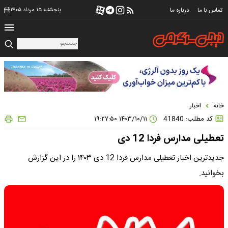
تماس با ما
درباره ما
پنجشنبه ۱۵ مرداد ۱۴۰۵
خانه
اخبار
کد مطلب: 41840
۱۴۰۳/۱۰/۱۱ ۱۹:۲۷:۵۰
تعطیلی مدارس فردا 12 دی
جدیدترین اخبار تعطیلی مدارس فردا 12 دی ۱۴۰۳ را در این گزارش
بخوانید.