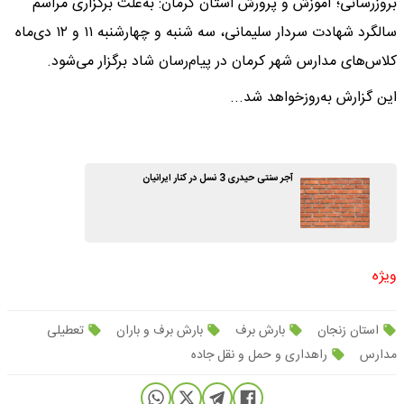
بروزرسانی؛ آموزش و پرورش استان کرمان: به‌علت برگزاری مراسم
سالگرد شهادت سردار سلیمانی، سه شنبه و چهارشنبه ۱۱ و ۱۲ دی‌ماه
کلاس‌های مدارس شهر کرمان در پیام‌رسان شاد برگزار می‌شود.
این گزارش به‌روزخواهد شد...
آجر سنتی حیدری 3 نسل در کنار ایرانیان
ویژه
استان زنجان
بارش برف
بارش برف و باران
تعطیلی
مدارس
راهداری و حمل و نقل جاده