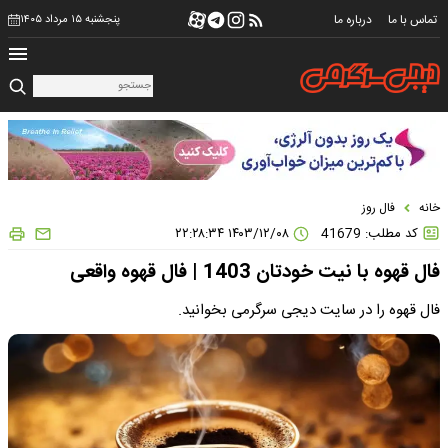
تماس با ما
درباره ما
پنجشنبه ۱۵ مرداد ۱۴۰۵
خانه
فال روز
کد مطلب: 41679
۱۴۰۳/۱۲/۰۸ ۲۲:۲۸:۳۴
فال قهوه با نیت خودتان 1403 | فال قهوه واقعی
فال قهوه را در سایت دیجی سرگرمی بخوانید.