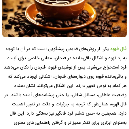
فال قهوه
یکی از روش‌های قدیمی پیشگویی است که در آن با توجه
به رد قهوه‌ و اشکال باقی‌مانده در فنجان، معانی خاصی برای آینده
فرد استخراج می‌شود. پس از نوشیدن قهوه، فنجان را تکان می‌دهند
و باقی‌مانده قهوه روی دیواره‌های فنجان، اشکالی ایجاد می‌کند که
هر کدام به نوعی تعبیر دارند. این اشکال می‌توانند نشان‌دهنده
وضعیت عاطفی، مسائل شغلی، یا حتی پیشامدهای آینده باشند. در
فال قهوه، همان‌طور که توجه به جزئیات و دقت در تعبیر اهمیت
دارد، همچنین به حس ششم فرد فالگیر نیز بستگی دارد. این فال
به‌عنوان ابزاری برای تفکر عمیق‌تر و گرفتن راهنمایی‌های معنوی