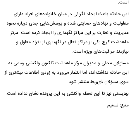
است.
این حادثه باعث ایجاد نگرانی‌ در میان خانواده‌های افراد دارای
معلولیت و نهادهای حمایتی شده و پرسش‌هایی جدی درباره نحوه
مدیریت و نظارت بر این مراکز نگهداری را ایجاد کرده است. مرکز
ماهدشت کرج یکی از مراکز فعال در نگهداری از افراد معلول و
نیازمند مراقبت‌های ویژه است.
مسئولان محلی و مدیران مرکز ماهدشت تاکنون واکنشی رسمی به
این حادثه نداشته‌اند، اما انتظار می‌رود به زودی اطلاعات بیشتری از
سوی مسؤلان ذی‌ربط منتشر شود.
بهزیستی نیز تا این لحظه واکنشی به این پرونده نشان نداده است.
منبع: تسنیم