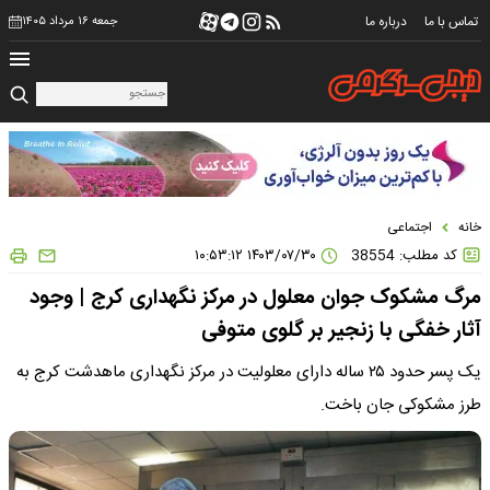
تماس با ما
درباره ما
جمعه ۱۶ مرداد ۱۴۰۵
خانه
اجتماعی
کد مطلب: 38554
۱۴۰۳/۰۷/۳۰ ۱۰:۵۳:۱۲
مرگ مشکوک جوان معلول در مرکز نگهداری کرج | وجود
آثار خفگی با زنجیر بر گلوی متوفی
یک پسر حدود ۲۵ ساله دارای معلولیت در مرکز نگهداری ماهدشت کرج به
طرز مشکوکی جان باخت.