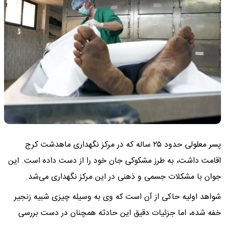
پسر معلولی حدود ۲۵ ساله که در مرکز نگهداری ماهدشت کرج
اقامت داشت، به طرز مشکوکی جان خود را از دست داده است. این
جوان با مشکلات جسمی و ذهنی در این مرکز نگهداری می‌شد.
شواهد اولیه حاکی از آن است که وی به وسیله چیزی شبیه زنجیر
خفه شده، اما جزئیات دقیق این حادثه همچنان در دست بررسی