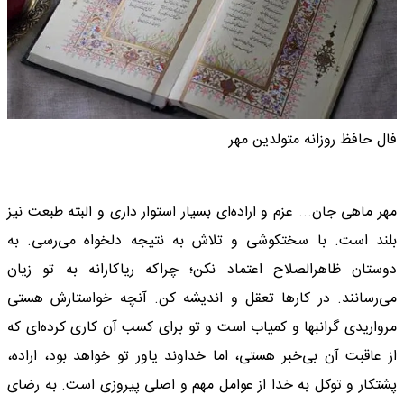
فال حافظ روزانه متولدین مهر
مهر ماهی جان... عزم و اراده‌ای بسیار استوار داری و البته طبعت نیز
بلند است. با سختکوشی و تلاش به نتیجه دلخواه می‌رسی. به
دوستان ظاهرالصلاح اعتماد نکن؛ چراکه ریاکارانه به تو زیان
می‌رسانند. در کارها تعقل و اندیشه کن. آنچه خواستارش هستی
مرواریدی گرانبها و کمیاب است و تو برای کسب آن کاری کرده‌ای که
از عاقبت آن بی‌خبر هستی، اما خداوند یاور تو خواهد بود، اراده،
پشتکار و توکل به خدا از عوامل مهم و اصلی پیروزی است. به رضای