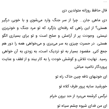
...
فال حافظ روزانه متولدین دی
دی ماهی جان... چرا از سر جنگ وارد می‌شوی و با خوبی درگیر
هستی؟ از این راهی که رفته‌ای بازگرد که تو مرد جنگ و خونریزی
نیستی. وجودت پر از آرامش و صلح است و تو برای بسیاری الگو
هستی. در حسرت چیزی به سر می‌بری و می‌خواهی همه را دور هم
جمع کنی. مقصود بسیار به تو نزدیک است، به زودی به آن خواهی
رسید. نهایت تلاش و کوشش خودت را به کار ببند و از لطف و عنایت
پروردگار ناامید مباش.
ای خونبهای نافه چین خاک راه تو
خورشید سایه پرور طرف کلاه تو
نرگس کرشمه می‌برد از حد برون خرام
ای من فدای شیوه چشم سیاه تو