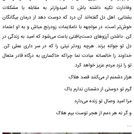
وفادارت تکیه داشته باش تا امیدوارتر به مقابله با مشکلات
بشتابی. اهل دل گفته‌اند آن درد که دوست دهد از درمان بیگانگان
خوش‌تر است، در مواجهه با ناملایمات زودرنج مباش و به او اعتماد
کن. داشتن آرزوهای دست‌یافتنی باعث می‌شود که امید به زندگی در
دل تو جوانه بزند. هرچه زودتر نیتی را که در سر داری عملی کن.
خداوند را خالصانه عبادت نما چراکه خاکساری به درگاه قادر متعال
تو را نزد مردم عزیز خواهد کرد.
هزار دشمنم ار می‌کنند قصد هلاک
گرم تو دوستی از دشمنان ندارم باک
مرا امید وصال تو زنده می‌دارد
و گر نه هر دمم از هجر توست بیم هلاک
...