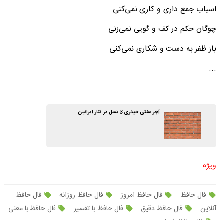
اسباب جمع داری و کاری نمی‌کنی
چوگان حکم در کف و گویی نمی‌زنی
باز ظفر به دست و شکاری نمی‌کنی
...
آجر سنتی حیدری 3 نسل در کنار ایرانیان
ویژه
فال حافظ
فال حافظ امروز
فال حافظ روزانه
فال حافظ
آنلاین
فال حافظ دقیق
فال حافظ با تفسیر
فال حافظ با معنی