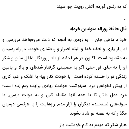
که به رقص آوردم آتش رویت چو سپند
...
فال حافظ روزانه متولدین خرداد
خرداد ماهی جان... به زودی به آنچه که دلت می‌خواهد می‌رسی و
این از یاری و لطف خدا و البته اصرار و پافشاری خودت در راه رسیدن
به مقصود است. اکنون در هر لحظه از یاد پروردگار غافل مشو و شکر
او را به جای آور حتی اگر به مصیبتی گرفتار شده‌ای و بالا و پایین
زندگی تو را خسته کرده است. با خودت کنار بیا؛ با اشک و غم، کاری
از پیش نخواهی برد. سرنوشت حوادث زیادی برایت رقم زده است؛
مرد عمل باش تا با همه آنها مقابله کنی و به دولت برسی. با
حرف‌های نسنجیده دیگران را آزار مده. رازهایت را با هرکسی درمیان
مگذار که به غصه تو شاد نشوند.
هزار شکر که دیدم به کام خویشت باز