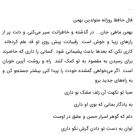
...
فال حافظ روزانه متولدین بهمن
بهمن ماهی جان... در گذشته و خاطراتت سیر می‌کنی و دلت پر از
رازهای زیبا و خوش است. رقیبانت پیش روی تو قد علم کرده‌اند.
کاری نکن که بعدها باعث پشیمانی شود. کسانی را داری که حاضرند
برای رسیدن به مقصود به تو کمک کنند. راه و روشت آیین خوبان
است. اگر می‌خواهی گمشده خودت را پیدا کنی بیشتر جستجو کن و
به راه‌های جدید برو.
صبا تو نکهت آن زلف مشک بو داری
به یادگار بمانی که بوی او داری
دلم که گوهر اسرار حسن و عشق در اوست
توان به دست تو دادن گرش نکو داری