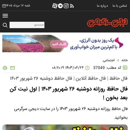
تماس با ما
درباره ما
شنبه ۱۷ مرداد ۱۴۰۵
خانه
اجتماعی
کد مطلب: 37049
۱۴۰۳/۰۶/۲۶ ۰۸:۲۰:۱۹
فال حافظ | فال حافظ آنلاین | فال حافظ دوشنبه ۲۶ شهریور ۱۴۰۳
فال حافظ روزانه دوشنبه ۲۶ شهریور ۱۴۰۳ | اول نیت کن
بعد بخون !
فال حافظ روزانه دوشنبه ۲۶ شهریور ۱۴۰۳ را در سایت دیجی سرگرمی
بخوانید.