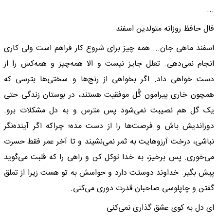
...
فال حافظ روزانه متولدین اسفند
اسفند ماهی جان... همه چیز برای شروع کار فراهم است ولی کاری
انجام نمی‌دهی. تعلل جایز نیست و الا همه‌چیز و همه‌کس را از
دست خواهی داد. اگر بخواهی از رنج‌ها و سختی‌ها بترسی که
همچون خاری پیرامون گُل موفقیت هستند، در بوستان زندگی حتی
یک گل هم نصیبت نمی‌شود پس مترس و به دل مشکلات برو.
دوراندیش باش و فرصت‌ها را از دست مده؛ چراکه اگر آینده‌نگر
نباشی، درخت آرزوهایت به ثمر نمی‌نشیند و تا آخر عمر فقط حسرت
می‌خوری. پس برخیز، به خدا توکل کن و راهی را که قلبت می‌گوید
پیش بگیر. خداوند دوستت دارد و حواسش به تو هست زیرا از تملق
گفتن و چاپلوسی صاحبان قدرت دوری می‌کنی.
ای دل به کوی عشق گذاری نمی‌کنی