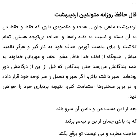
...
فال حافظ روزانه متولدین اردیبهشت
اردیبهشت ماهی جان... هدف و مقصودی داری که فقط و فقط دل
به آن بسته‌ و نسبت به بقیه راه‌ها و اهداف بی‌توجه هستی. تمام
تلاشت را برای بدست آوردن هدف خود به کار گیر و هرگز ناامید
مباش. هیچگاه از لطف خدا غافل مشو. لطف و مهربانی خداوند به
همه بندگانش می‌رسد حتی بندگانی که قبل از این از درگاهش دور
بوده‌اند. صبر داشته باش، اگر صبر و تحمل را سر لوحه خود قرار داده
و در برابر سختی‌ها استقامت کنی، نتیجه بردباری خود را خواهی
دید.
بعد از این دست من و دامن آن سرو بلند
که به بالای چمان از بن و بیخم برکند
حاجت مطرب و می نیست تو برقع بگشا