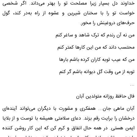
خداوند دل بسپار زیرا مصلحت تو را بهتر می‌داند. اگر شخصی
خواست تو را با سخنان شیرین و عشوه از راه به‌در کند، گول
حرف‌های دروغینش را مخور.
من نه آن رندم که ترک شاهد و ساغر کنم
محتسب داند که من این کارها کمتر کنم
من که عیب توبه کاران کرده باشم بارها
توبه از می وقت گل دیوانه باشم گر کنم
...
فال حافظ روزانه متولدین آبان
آبان ماهی جان... همفکری و مشورت با دیگران می‌تواند آینده‌ای
درخشان را برایت رقم بزند. دعای سلامتی همیشه با توست و از بلایا
ایمن هستی. در همه حال انفاق و کرم کن که این کار روشن کننده