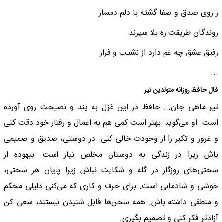
ز روی صدق و صفا گشته با دلم دمساز
روندگان طریقت ره بلا سپرند
رفیق عشق چه غم دارد از نشیب و فراز
...
فال حافظ روزانه متولدین تیر
تیر ماهی جان... حافظ در این غزل به پند و نصیحت روی آورده
است. او می‌گوید: بهتر است کمی هم به اعمال و رفتار خود دقت کنی
و غرور و تکبر را از وجودت خالی کنی. در دوستی، صدیق و صمیمی
باش زیرا در زندگی به دوستان مخلص نیاز است. بیهوده از
سختی‌های روزگار در گله و شکایت نباش زیرا پایان هر سختی،
خوشی و شادمانی است. برای حرف و کاری که می‌کنی دلیلی محکم
و منطقی داشته باش. همه سخن‌ها قابل شنیدن نیستند، سعی کن
آزادتر فکر کنی و تصمیم بگیری.