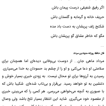
اگر رفیق شفیقی درست پیمان باش
حریف خانه و گرمابه و گلستان باش
شکنج زلف پریشان به دست باد مده
مگو که خاطر عشاق گو پریشان باش
...
فال حافظ روزانه متولدین مرداد
مرداد ماهی جان... از دوست بی‌وفایی دیده‌ای اما همچنان برای
سلامتی او دعا می‌کنی و او را از چشم بد حسودان به خدا می‌سپاری.
رسیدن به آرزوها برای تو محال نیست. به زودی خبری بسیار خوش و
دلنشین به تو خواهد رسید. بی‌قرار و بی‌تاب شده‌ای. شکیبا باش که
با صبوری به آنچه می‌خواهی می‌رسی. هر کسی را که می‌بینی خبری
از مقصود خود می‌گیری. شاید این انتظار بسیار تلخ باشد ولی وصال