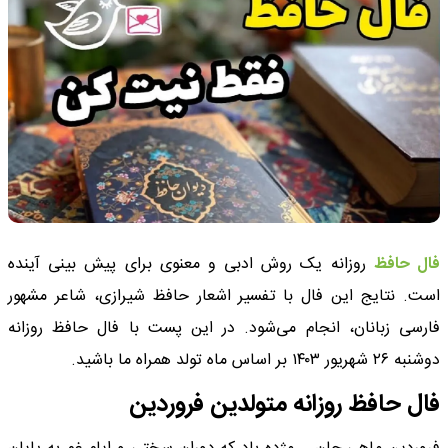
فال حافظ
روزانه یک روش ادبی و معنوی برای پیش بینی آینده
است. نتایج این فال با تفسیر اشعار حافظ شیرازی، شاعر مشهور
فارسی زبانان، انجام می‌شود. در این پست با فال حافظ روزانه
دوشنبه ۲۶ شهریور ۱۴۰۳ بر اساس ماه تولد همراه ما باشید.
فال حافظ روزانه متولدین فروردین