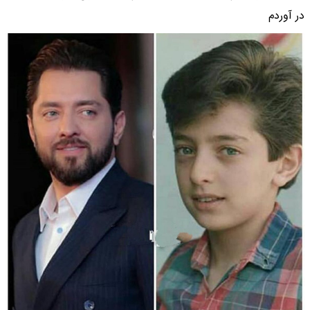
در آوردم