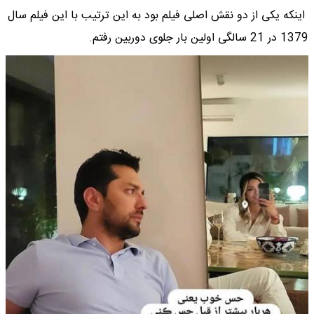
اینکه یکی از دو نقش اصلی فیلم بود به این ترتیب با این فیلم سال
1379 در 21 سالگی اولین بار جلوی دوربین رفتم.