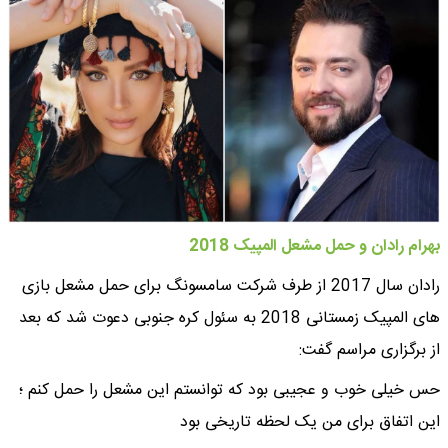
بهرام رادان و حمل مشعل المپیک 2018
رادان سال 2017 از طرف شرکت سامسونگ برای حمل مشعل بازی
های المپیک زمستانی 2018 به سئول کره جنوبی دعوت شد که بعد
از برگزاری مراسم گفت:
حس خیلی خوب و عجیبی بود که توانستم این مشعل را حمل کنم ؛
این اتفاق برای من یک لحظه تاریخی بود