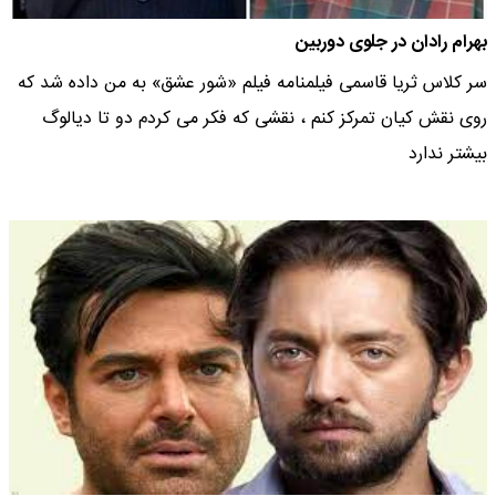
بهرام رادان در جلوی دوربین
سر کلاس ثریا قاسمی فیلمنامه فیلم «شور عشق» به من داده شد که
روی نقش کیان تمرکز کنم ، نقشی که فکر می کردم دو تا دیالوگ
بیشتر ندارد