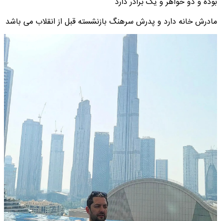
بوده و دو خواهر و یک برادر دارد
مادرش خانه دارد و پدرش سرهنگ بازنشسته قبل از انقلاب می باشد