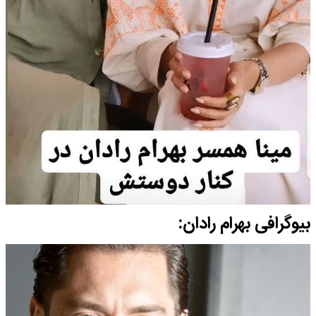
بیوگرافی بهرام رادان: