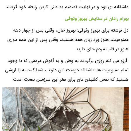
عاشقانه ای بود و در نهایت تصمیم به علنی کردن رابطه خود گرفتند
بهرام رادان در ستایش بهروز وثوقی
دل نوشته برای بهروز وثوقی: بهروز خان، وقتی پس از چهار دهه
ممنوعیت، هنوز ورد زبان همه هستید، وقتی پس از این‌ همه دوری
هنوز در قلب مردم جای دارید
آرزو می‌ کنم روزی برگردید به وطن و به آغوش مردمی که با وجود
تمام ممنوعیت‌ ها عاشقانه دوست‌ تان دارند ، شما گنجینه با ارزشی
هستید که نفس کشیدن‌ تان برای هنر این سرزمین نعمت است