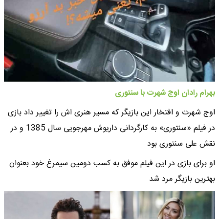
بهرام رادان اوج شهرت با سنتوری
اوج شهرت و افتخار این بازیگر که مسیر هنری اش را تغییر داد بازی
در فیلم «سنتوری» به کارگردانی داریوش مهرجویی سال 1385 و در
نقش علی سنتوری بود
او برای بازی در این فیلم موفق به کسب دومین سیمرغ خود بعنوان
بهترین بازیگر مرد شد