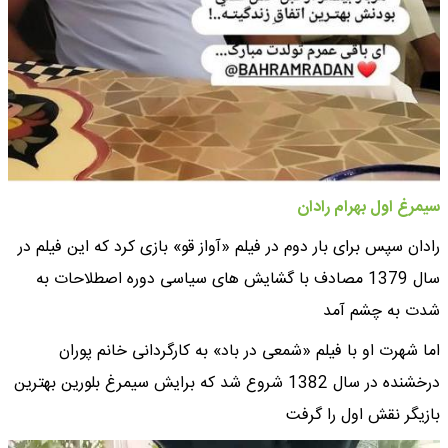
سیمرغ اول بهرام رادان
رادان سپس برای بار دوم در فیلم «آواز قو» بازی کرد که این فیلم در
سال 1379 مصادف با گشایش های سیاسی دوره اصطلاحات به
شدت به چشم آمد
اما شهرت او با فیلم «شمعی در باد» به کارگردانی خانم پوران
درخشنده در سال 1382 شروع شد که برایش سیمرغ بلورین بهترین
بازیگر نقش اول را گرفت