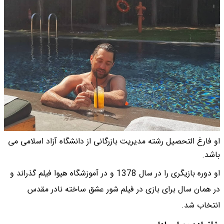
او فارغ التحصیل رشته مدیریت بازرگانی از دانشگاه آزاد اسلامی می
باشد.
او دوره بازیگری را در سال 1378 و در آموزشگاه هیوا فیلم گذراند و
در همان سال برای بازی در فیلم شور عشق ساخته نادر مقدس
انتخاب شد.