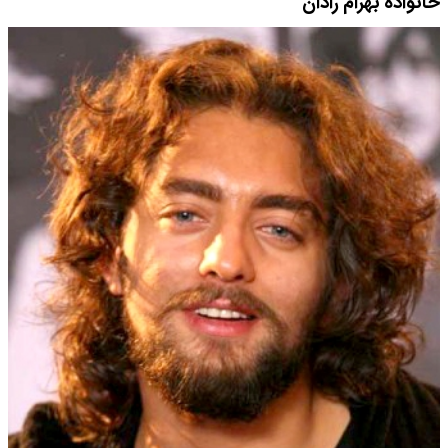
خانواده بهرام رادان