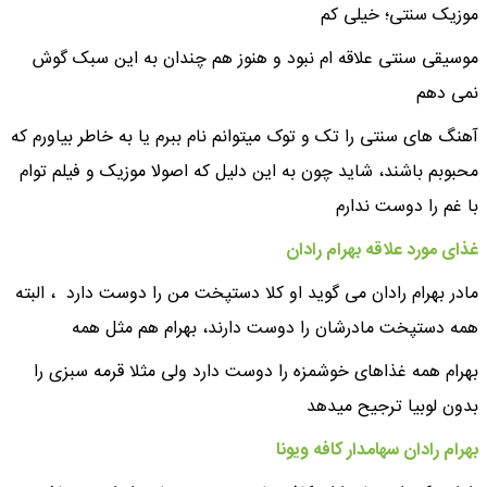
موزیک سنتی؛ خیلی کم
موسیقی سنتی علاقه ام نبود و هنوز هم چندان به این سبک گوش
نمی دهم
آهنگ های سنتی را تک و توک میتوانم نام ببرم یا به خاطر بیاورم که
محبوبم باشند، شاید چون به این دلیل که اصولا موزیک و فیلم توام
با غم را دوست ندارم
غذای مورد علاقه بهرام رادان
مادر بهرام رادان می گوید او کلا دستپخت من را دوست دارد ، البته
همه دستپخت مادرشان را دوست دارند، بهرام هم مثل همه
بهرام همه غذاهای خوشمزه را دوست دارد ولی مثلا قرمه سبزى را
بدون لوبیا ترجیح میدهد
بهرام رادان سهامدار کافه ویونا