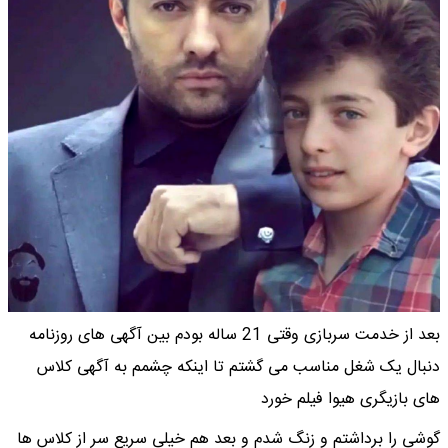
بعد از خدمت سربازی وقتی 21 ساله بودم بین آگهی های روزنامه
دنبال یک شغل مناسب می گشتم تا اینکه چشمم به آگهی کلاس
های بازیگری هیوا فیلم خورد
گوشی را برداشتم و زنگ شدم و بعد هم خیلی سریع سر از کلاس ها