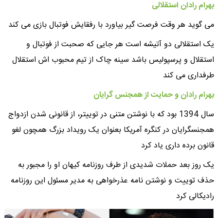
بهرام رادان استقلالی
می گوید هر وقت فرصت گیر بیاورد با رفقایش فوتبال بازی می کند
یک استقلالی دو آتیشه است هر جایی که صحبت از فوتبال و
استقلال و پرسپولیس باشد سینه چاک از تیم محبوب اش استقلال
طرفداری می کند
بهرام رادان و حمایت از همجنس گرایان
سال 1394 بود که با نوشتن متنی در توییتر، از قانونی شدن ازدواج
همجنسگرایان در کنگره آمریکا بعنوان یک رویداد بزرگ همچون لغو
قانون برده داری یاد کرد
یک روز بعد حملات شدیدی از طرف روزنامه کیهان او را مجبور به
حذف توییت و نوشتن نامه عذرخواهی به مدیر مسئول این روزنامه
رادیکالی کرد