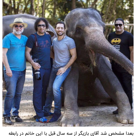
بعدا مشخص شد آقای بازیگر از سه سال قبل با این خانم در رابطه