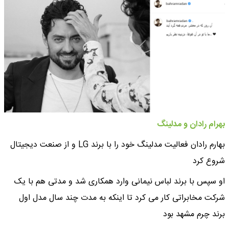
بهرام رادان و مدلینگ
بهارم رادان فعالیت مدلینگ خود را با برند LG و از صنعت دیجیتال
شروع کرد
او سپس با برند لباس نیمانی وارد همکاری شد و مدتی هم با یک
شرکت مخابراتی کار می کرد تا اینکه به مدت چند سال مدل اول
برند چرم مشهد بود