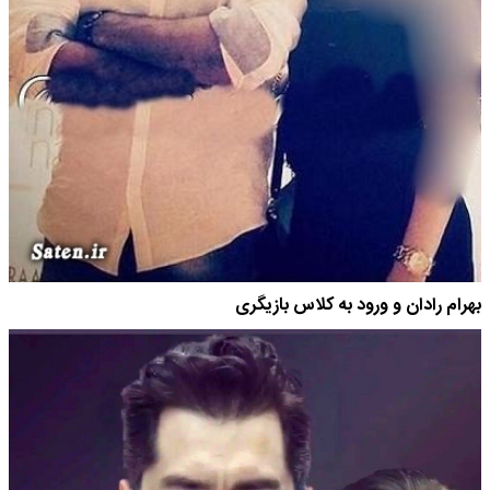
بهرام رادان و ورود به کلاس بازیگری