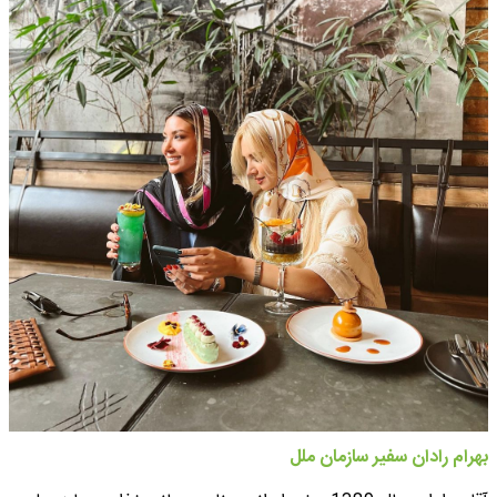
بهرام رادان سفیر سازمان ملل