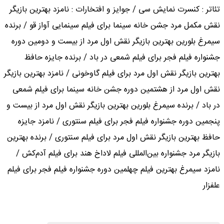
تئاتر : کنسرت نمایش سی / جوایز و افتخارات : نامزد بهترین بازیگر
نقش مکمل مرد جشن خانه سینما برای فیلم سینمایی آواز قو / برنده
سیمرغ بلورین بهترین بازیگر نقش اول مرد از بیست و دومین دوره
جشنواره فیلم فجر برای فیلم شمعی در باد / برنده جایزه حافظ
بهترین بازیگر نقش اول مرد برای فیلم گاوخونی / نامزد بهترین بازیگر
نقش اول مرد از هشتمین دوره جشن خانه سینما برای فیلم شمعی
در باد / برنده سیمرغ بلورین بهترین بازیگر نقش اول مرد از بیست و
پنجمین دوره جشنواره فیلم فجر برای فیلم سنتوری / نامزد جایزه
حافظ بهترین بازیگر نقش اول مرد برای فیلم سنتوری / برنده بهترین
بازیگر مرد جشنواره بین‌المللی فیلم لاداخ هند برای فیلم آدم‌کش /
نامزد سیمرغ بهترین فیلم چهلمین دوره جشنواره فیلم فجر برای فیلم
علفزار