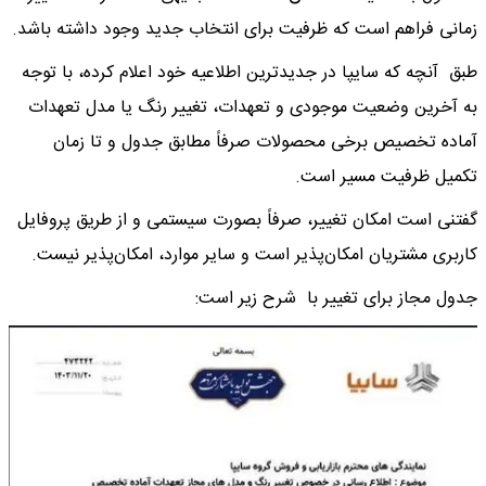
زمانی فراهم است که ظرفیت برای انتخاب جدید وجود داشته باشد.
طبق آنچه که سایپا در جدیدترین اطلاعیه خود اعلام کرده، با توجه
به آخرین وضعیت موجودی و تعهدات، تغییر رنگ یا مدل تعهدات
آماده تخصیص‌ برخی محصولات صرفاً مطابق جدول و تا زمان
تکمیل ظرفیت مسیر است.
گفتنی است امکان تغییر، صرفاً بصورت سیستمی و از طریق پروفایل
کاربری مشتریان امکان‌پذیر است و سایر موارد، امکان‌پذیر نیست.
جدول مجاز برای تغییر با شرح زیر است: