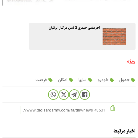
آجر سنتی حیدری 3 نسل در کنار ایرانیان
ویژه
جدول
خودرو
سایپا
امکان
فرصت
اخبار مرتبط