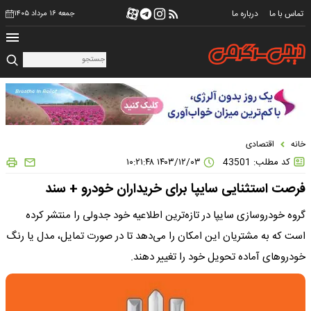
تماس با ما
درباره ما
جمعه ۱۶ مرداد ۱۴۰۵
خانه
اقتصادی
کد مطلب: 43501
۱۴۰۳/۱۲/۰۳ ۱۰:۲۱:۴۸
فرصت استثنایی سایپا برای خریداران خودرو + سند
گروه خودروسازی سایپا در تازه‌ترین اطلاعیه خود جدولی را منتشر کرده
است که به مشتریان این امکان را می‌دهد تا در صورت تمایل، مدل یا رنگ
خودروهای آماده تحویل خود را تغییر دهند.