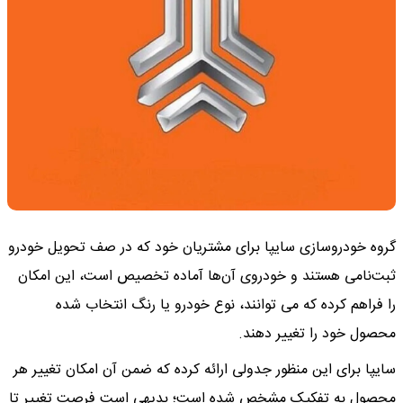
گروه خودروسازی سایپا برای مشتریان خود که در صف تحویل خودرو
ثبت‌نامی هستند و خودروی آن‌ها آماده تخصیص است، این امکان
را فراهم کرده که می توانند، نوع خودرو یا رنگ انتخاب شده
محصول خود را تغییر دهند.
سایپا برای این منظور جدولی ارائه کرده که ضمن آن امکان تغییر هر
محصول به تفکیک مشخص شده است؛ بدیهی است فرصت تغییر تا