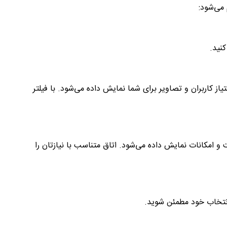
 می‌شود:
نید.
یاز کاربران و تصاویر برای شما نمایش داده می‌شود. با فیلتر
 امکانات نمایش داده می‌شود. اتاق متناسب با نیازتان را
ز انتخاب خود مطمئن شوید.