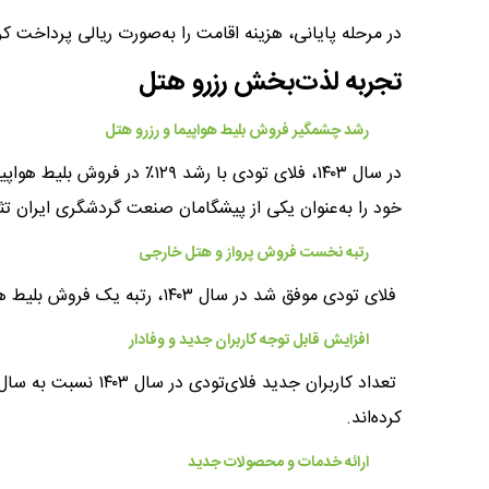
در مرحله پایانی، هزینه اقامت را به‌صورت ریالی پرداخت کرد
​​​تجربه‌ لذت‌بخش رزرو هتل
رشد چشمگیر فروش بلیط هواپیما و رزرو هتل
خود را به‌عنوان یکی از پیشگامان صنعت گردشگری ایران تث
رتبه نخست فروش پرواز و هتل خارجی
فلای تودی موفق شد در سال ۱۴۰۳، رتبه یک فروش بلیط هواپیما خارجی و هتل خارجی را در ایران به دست آورد.
افزایش قابل توجه کاربران جدید و وفادار
کرده‌اند.
ارائه خدمات و محصولات جدید