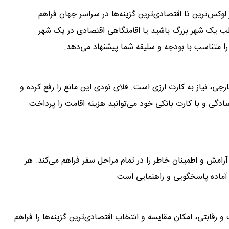
 به بیش از 4.5 میلیون هتل، از لوکس‌ترین تا اقتصادی‌ترین گزینه‌ها در سراسر جهان فراهم
قلب یک شهر بزرگ باشید یا اقامتگاهی اقتصادی در یک شهر
 را متناسب با بودجه و سلیقه شما پیشنهاد می‌دهد.
جی، نیاز به کارت ارزی است. فلای تودی این مانع را رفع کرده و
ادگی و با کارت بانکی خود می‌توانید هزینه اقامت را پرداخت
امش و اطمینان خاطر را در تمام مراحل سفر فراهم می‌کند. هر
 آماده پاسخگویی و راهنمایی است.
و رقابتی، امکان مقایسه و انتخاب اقتصادی‌ترین گزینه‌ها را فراهم