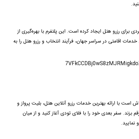
ید.
ی برای رزرو هتل ایجاد کرده است. این پلتفرم با بهره‌گیری از
 خدمات اقامتی در سراسر جهان، فرآیند انتخاب و رزرو هتل را به
ش است با ارائه بهترین خدمات رزرو آنلاین هتل، بلیت پرواز و
م بزند. سفر بعدی خود را با فلای تودی آغاز کنید و از میان
و نمایید.