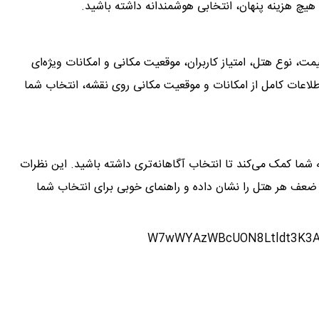
 هیچ هزینه پنهان، انتخابی هوشمندانه داشته باشید.
ت، نوع هتل، امتیاز کاربران، موقعیت مکانی و امکانات ویژه‌ای
اطلاعات کامل از امکانات و موقعیت مکانی روی نقشه، انتخاب شما
ه شما کمک می‌کند تا انتخاب آگاهانه‌تری داشته باشید. این نظرات
 ضعف هر هتل را نشان داده و راهنمای خوبی برای انتخاب شما