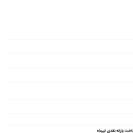
داخت یارانه نقدی تیرماه