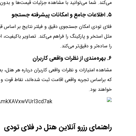
می‌کند. شما می‌توانید با مشاهده جزئیات قیمت‌ها و بدون
​​​۵. اطلاعات جامع و امکانات پیشرفته جستجو
فلای تودی امکان جستجوی دقیق و فیلتر نتایج بر اساس قیم
مثل استخر و پارکینگ را فراهم می‌کند. تصاویر باکیفیت، 
را ساده‌تر و دقیق‌تر می‌کند.
​​​۶. بهره‌مندی از نظرات واقعی کاربران
مشاهده امتیازات و نظرات واقعی کاربران درباره هر هتل، ب
که براساس تجربه واقعی اقامت ثبت شده‌اند، نقاط قوت و
خواهند بود.
​​​راهنمای رزرو آنلاین هتل در فلای تودی