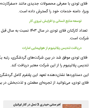
فلای تودی با معرفی محصولات جدیدی مانند «سفرکارت» و ب
ویزا، دامنه خدمات خود را گسترش داده است.
توسعه منابع انسانی و افزایش نیروی کار
شرکت است.
دریافت تندیس پلاتینیوم از هواپیمایی امارات
فلای تودی موفق شد در بین شرکت‌های گردشگری، رتبه یک 
تندیس پلاتینیوم را از این شرکت معتبر دریافت کند.
این دستاوردها نشان‌دهنده تعهد این پلتفرم کامل گردشگر
فلای تودی، می‌توانید از تجربه‌ای مطمئن و لذت‌بخش در بر
آجر سنتی حیدری 3 نسل در کنار ایرانیان