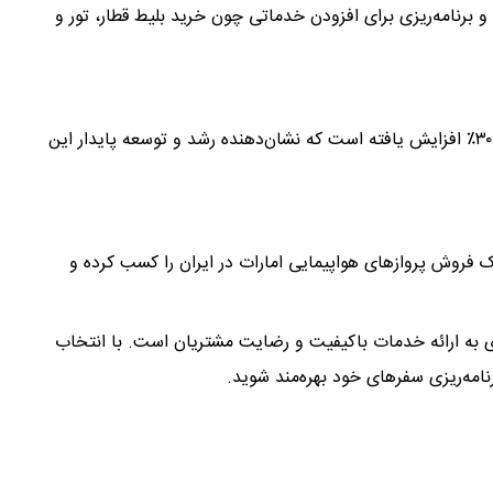
رنامه‌ریزی برای افزودن خدماتی چون خرید بلیط قطار، تور و
تعداد کارکنان فلای تودی در سال ۱۴۰۳ نسبت به سال قبل ۳۰٪ افزایش یافته است که نشان‌دهنده رشد و توسعه پایدار این
فروش پروازهای هواپیمایی امارات در ایران را کسب کرده و
ی به ارائه خدمات باکیفیت و رضایت مشتریان است. با انتخاب
نامه‌ریزی سفرهای خود بهره‌مند شوید.