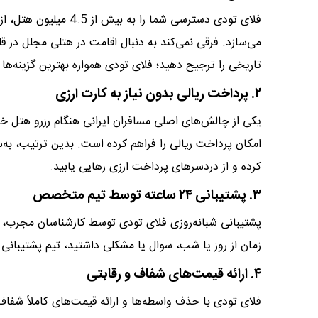
فلای تودی دسترسی شما را
می‌سازد. فرقی نمی‌کند به دنبال اقامت در هتلی مجلل در 
تاریخی را ترجیح دهید؛ فلای تودی همواره بهترین گزینه‌ها
​​​۲. پرداخت ریالی بدون نیاز به کارت ارزی
یکی از چالش‌های اصلی مسافران ایرانی هنگام رزرو هتل خار
امکان پرداخت ریالی را فراهم کرده است. بدین ترتیب، به‌س
کرده و از دردسرهای پرداخت ارزی رهایی یابید.
​​​۳. پشتیبانی ۲۴ ساعته توسط تیم متخصص
پشتیبانی شبانه‌روزی فلای تودی توسط کارشناسان مجرب، آر
زمان از روز یا شب، سوال یا مشکلی داشتید، تیم پشتیبانی
​​​۴. ارائه قیمت‌های شفاف و رقابتی
فلای تودی با حذف واسطه‌ها و ارائه قیمت‌های کاملاً شفاف 