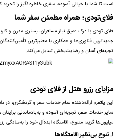
است تا شما با خیالی آسوده، سفری خاطره‌انگیز را تجربه کن
​​​فلای‌تودی؛ همراه مطمئن سفر شما
فلای تودی با درک عمیق نیاز مسافران، بستری مدرن و کاربرد
جدیدترین فناوری‌ها و همکاری با معتبرترین تأمین‌کنندگان
تجربه‌ای آسان و رضایت‌بخش تبدیل می‌کند.
​​​مزایای رزرو هتل از فلای تودی
این پلتفرم ارائه‌دهنده تمام خدمات سفر و گردشگری، در تلا
سایر خدمات سفر، تجربه‌ای آسوده و به‌یادماندنی برایتان رق
میلیون‌ها گزینه متنوع، اقامتگاه ایده‌آل خود را به‌سادگی رزر
​​​۱. تنوع بی‌نظیر اقامتگاه‌ها