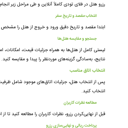
رزرو هتل در فلای تودی کاملاً آنلاین و طی مراحل زیر انجام
انتخاب مقصد و تاریخ سفر
ابتدا مقصد و تاریخ دقیق ورود و خروج از هتل را مشخص ک
جستجو و مقایسه هتل‌ها
لیستی کامل از هتل‌ها به همراه جزئیات قیمت، امکانات، امت
نتایج، به‌سادگی گزینه‌های موردنظر را پیدا و مقایسه کنید.
انتخاب اتاق مناسب
پس از انتخاب هتل، جزئیات اتاق‌های موجود شامل ظرفیت و
انتخاب کنید.
مطالعه نظرات کاربران
قبل از نهایی‌کردن رزرو، نظرات کاربران را مطالعه کنید تا ا
پرداخت ریالی و نهایی‌سازی رزرو