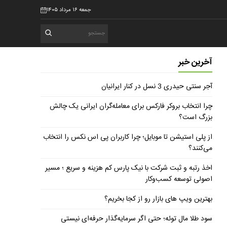
جمعه ۱۶ مرداد ۱۴۰۵
آخرین خبر
آجر سنتی حیدری 3 نسل در کنار ایرانیان
چرا انتخاب بروکر فارکس برای معامله‌گران ایرانی یک چالش
بزرگ است؟
از پلی استیشن تا موبایل؛ چرا کاربران پی اس نکس را انتخاب
می‌کنند؟
اخذ رتبه و ثبت شرکت با نیک پارس کم هزینه و سریع ؛ مسیر
اصولی توسعه کسب‌وکار
بهترین ویپ های بازار رو از کجا بخریم؟
سود طلا مال توئه؛ حتی اگر سرمایه‌گذار حرفه‌ای نیستی