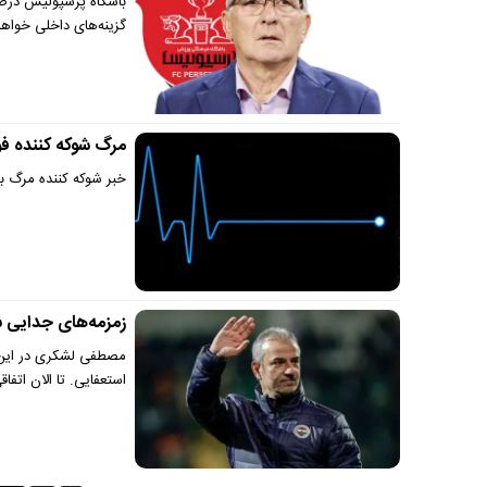
باشگاه پرسپولیس درصور
گزینه‌های داخلی خواه
مرگ شوکه کننده فوتبالیست ۱۸ ساله ز
خبر شوکه کننده مرگ ب
زمزمه‌های جدایی س
مصطفی لشکری در این خص
استعفایی. تا الان اتفاقی