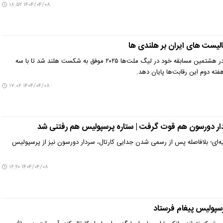
۱۴۰۴/۰۴/۰۸ ۱۸:۵۲
بالیست های ایران بر هلندی ها
تیم ملی والیبال ایران در هشتمین مسابقه خود در لیگ ملت‌ها ۲۰۲۵ موفق به شکست هلند شد تا با سه
فته دوم این رقابت‌ها پایان دهد.
۱۴۰۴/۰۴/۰۸ ۱۷:۰۶
ار دورسون هم قوت گرفت | ستاره پرسپولیس هم رفتنی شد
یه‌ای؛ بلافاصله پس از رسمی شدن جدایی کارتال، سردار دورسون نیز از پرسپولیس
۱۴۰۴/۰۴/۰۸ ۱۶:۲۰
رسپولیس پیغام فرستاد