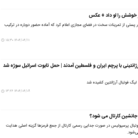
ر خوشش را لو داد + عکس
ار پستی از تمرینات سخت در فضای مجازی اعلام کرد که آماده حضور دوباره در ترکیب
۱۴۰۴/۰۴/۱۱ ۱۵:۳۰
رژانتینی با پرچم ایران و فلسطین آمدند | حمل تابوت اسرائیل سوژه شد
ه لیگ فوتبال آرژانتین کشیده شد
۱۴۰۴/۰۴/۰۹ ۱۳:۲۶
 جانشین کارتال می شود؟
فوتبال پرسپولیس در صورت جدایی رسمی کارتال از جمع قرمزها گزینه اصلی هدایت
‌شود.