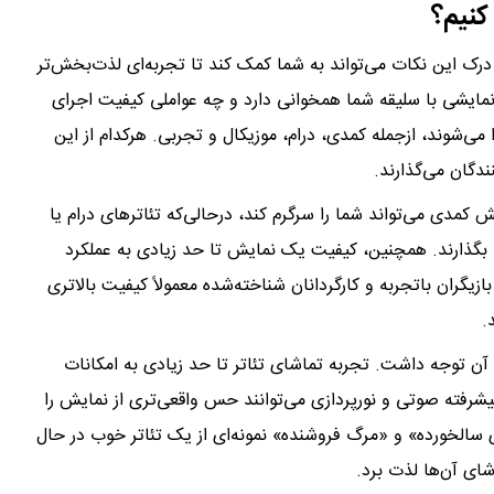
 کنیم؟
رک این نکات می‌تواند به شما کمک کند تا تجربه‌ای لذت‌بخش‌تر
ع نمایشی با سلیقه شما همخوانی دارد و چه عواملی کیفیت اجرای
ا می‌شوند، ازجمله کمدی، درام، موزیکال و تجربی. هرکدام از این
دگان می‌گذارند.
ش کمدی می‌تواند شما را سرگرم کند، درحالی‌که تئاترهای درام یا
بگذارند. همچنین، کیفیت یک نمایش تا حد زیادی به عملکرد
زیگران باتجربه و کارگردانان شناخته‌شده معمولاً کیفیت بالاتری
.
آن توجه داشت. تجربه تماشای تئاتر تا حد زیادی به امکانات
رفته صوتی و نورپردازی می‌توانند حس واقعی‌تری از نمایش را
ی سالخورده» و «مرگ فروشنده» نمونه‌ای از یک تئاتر خوب در حال
شای آن‌ها لذت برد.