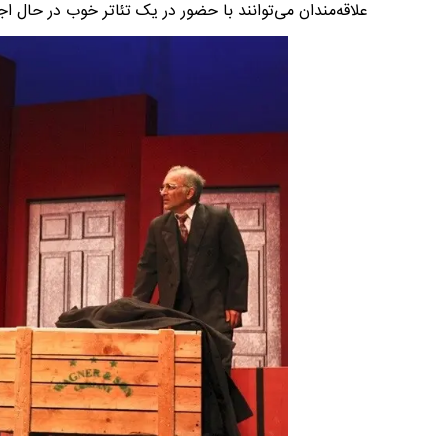
علاقه‌مندان می‌توانند با حضور در یک تئاتر خوب در حال اج