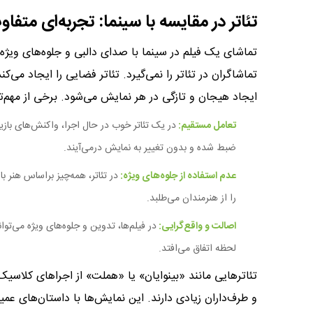
تئاتر در مقایسه با سینما:
تجربه‌ای متفاو
تماشای یک فیلم در سینما با صدای دالبی و جلوه‌های ویژه م
تماشاگران در تئاتر را نمی‌گیرد. تئاتر فضایی را ایجاد می‌
ایجاد هیجان و تازگی در هر نمایش می‌شود. برخی از مهم‌تری
تعامل مستقیم:
در یک تئاتر خوب در حال اجرا، واکنش‌های بازی
ضبط شده و بدون تغییر به نمایش درمی‌آیند.
عدم استفاده از جلوه‌های ویژه:
در تئاتر، همه‌چیز براساس هنر 
را از هنرمندان می‌طلبد.
اصالت و واقع‌گرایی:
در فیلم‌ها، تدوین و جلوه‌های ویژه می‌توا
لحظه اتفاق می‌افتد.
تئاترهایی مانند «بینوایان» یا «هملت» از اجراهای کلاس
و طرف‌داران زیادی دارند. این نمایش‌ها با داستان‌های عمیق و