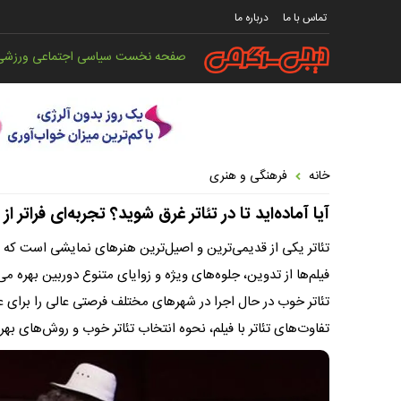
تماس با ما
درباره ما
صفحه نخست
سیاسی
اجتماعی
ورزشی
خانه
فرهنگی و هنری
آیا آماده‌اید تا در تئاتر غرق شوید؟ تجربه‌ای فراتر ا
تئاتر یکی از قدیمی‌ترین و اصیل‌ترین هنرهای نمایشی است که ب
فیلم‌ها از تدوین، جلوه‌های ویژه و زوایای متنوع دوربین بهره می‌ب
تئاتر خوب در حال اجرا در شهرهای مختلف فرصتی عالی را برای عل
تفاوت‌های تئاتر با فیلم، نحوه انتخاب تئاتر خوب و روش‌های بهر