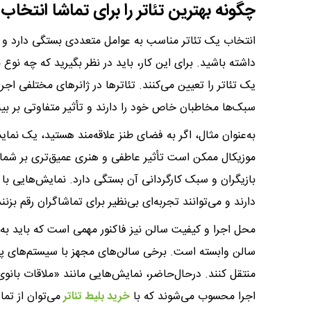
چگونه بهترین تئاتر را برای تماشا انتخاب
انتخاب یک تئاتر مناسب به عوامل متعددی بستگی دارد و د
داشته باشید. برای این کار، باید در نظر بگیرید که چه نو
یک تئاتر را تعیین می‌کنند. تئاترها در ژانرهای مختلفی اجر
سبک‌ها مخاطبان خاص خود را دارند و تأثیر متفاوتی بر بینن
به‌عنوان مثال، اگر به فضای طنز علاقه‌مند هستید، یک نمای
موزیکال ممکن است تأثیر عاطفی و هنری عمیق‌تری بر شما 
بازیگران و سبک کارگردانی آن بستگی دارد. نمایش‌هایی با با
دارند و می‌توانند تجربه‌ای بی‌نظیر برای تماشاگران رقم بزنند
محل اجرا و کیفیت سالن نیز فاکنور مهمی است که باید به 
سالن وابسته است. برخی سالن‌های مجهز با سیستم‌های پیش
منتقل کنند. درحال‌حاضر، نمایش‌هایی مانند «ملاقات بانو
اجرا محسوب می‌شوند که با
خرید بلیط تئاتر
می‌توان از تما