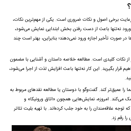
؟
رعایت برخی اصول و نکات ضروری است. یکی از مهم‌ترین نکات،
 ورود نه‌تنها باعث از دست رفتن بخش ابتدایی نمایش می‌شود،
ها در صورت تأخیر اجازه ورود نمی‌دهند؛ بنابراین، بهتر است چند
 از نکات کلیدی است. مطالعه خلاصه داستان و آشنایی با مضمون
م قرار بگیرید. این کار نه‌تنها باعث افزایش لذت از اجرا می‌شود،
ید.
 را عمیق‌تر کند. گفت‌وگو با دوستان یا مطالعه نقدهای مربوط به
مک می‌کند. امروزه، نمایش‌هایی همچون «اتاق ورونیکا» و
توجه علاقه‌مندان را به خود جلب کرده‌اند. با تهیه بلیت تئاتر
را رقم زد.