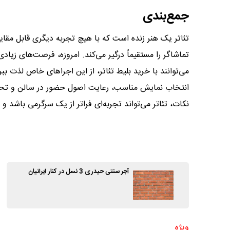
جمع‌بندی
تئاتر یک هنر زنده است که با هیچ تجربه دیگری قابل مقای
تماشاگر را مستقیماً درگیر می‌کند. امروزه، فرصت‌های زیادی
می‌توانند با خرید بلیط تئاتر، از این اجراهای خاص لذت ببر
انتخاب نمایش مناسب، رعایت اصول حضور در سالن و تحلیل
نکات، تئاتر می‌تواند تجربه‌ای فراتر از یک سرگرمی باشد و
آجر سنتی حیدری 3 نسل در کنار ایرانیان
ویژه