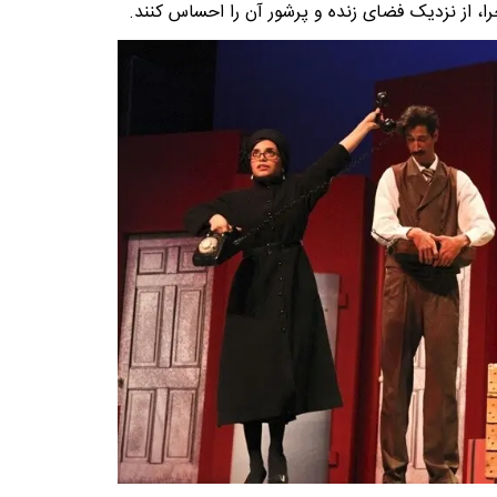
را، از نزدیک فضای زنده و پرشور آن را احساس کنند.