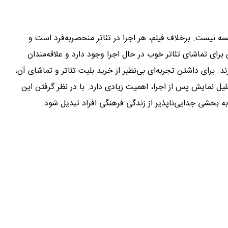
سه نیست. برخلاف فیلم، هر اجرا در تئاتر منحصربه‌فرد است و
 برای تماشای تئاتر خوب در حال اجرا وجود دارد و علاقه‌مندان
ند. برای داشتن تجربه‌ای بی‌نظیر از خرید بلیت تئاتر و تماشای آن،
 نمایش پس از اجرا، اهمیت زیادی دارد. با در نظر گرفتن این
 به بخشی جدایی‌ناپذیر از زندگی فرهنگی افراد تبدیل شود.