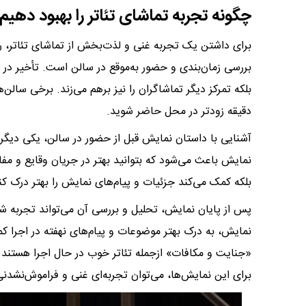
چگونه تجربه تماشای تئاتر را بهبود دهیم
برای داشتن یک تجربه غنی و لذت‌بخش از تماشای تئاتر، 
بررسی زمان‌بندی و حضور به‌موقع در سالن است. تأخیر در
بلکه تمرکز دیگر تماشاگران را نیز برهم می‌زند. برخی سالن‌
دقیقه زودتر در محل حاضر شوید.
آشنایی با داستان نمایش قبل از حضور در سالن، یکی دیگر
نمایش باعث می‌شود که بتوانید بهتر در جریان وقایع و مفاهی
بلکه کمک می‌کند جزئیات و پیام‌های نمایش را بهتر درک کن
پس از پایان نمایش، تحلیل و بررسی آن می‌تواند تجربه شما
نمایش، به درک بهتر موضوعات و پیام‌های نهفته در اجرا ک
«جنایت و مکافات» ازجمله تئاتر خوب در حال اجرا هستند که 
برای این نمایش‌ها، می‌توان تجربه‌ای غنی و فراموش‌نشدنی 