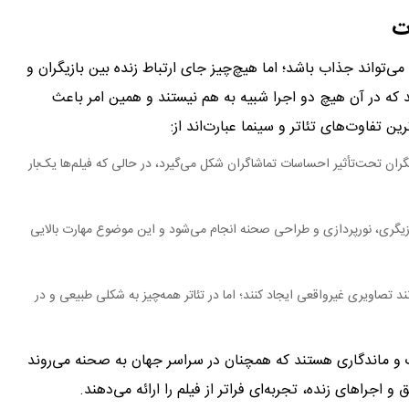
ت
ی‌تواند جذاب باشد؛ اما هیچ‌چیز جای ارتباط زنده بین بازیگران و
کند که در آن هیچ دو اجرا شبیه به هم نیستند و همین امر باعث
ن تفاوت‌های تئاتر و سینما عبارت‌اند از:
گران تحت‌تأثیر احساسات تماشاگران شکل می‌گیرد، در حالی که فیلم‌ها یک‌بار
بازیگری، نورپردازی و طراحی صحنه انجام می‌شود و این موضوع مهارت بالایی
نند تصاویری غیرواقعی ایجاد کنند؛ اما در تئاتر همه‌چیز به شکلی طبیعی و در
یک و ماندگاری هستند که همچنان در سراسر جهان به صحنه می‌روند
 اجراهای زنده، تجربه‌ای فراتر از فیلم را ارائه می‌دهند.