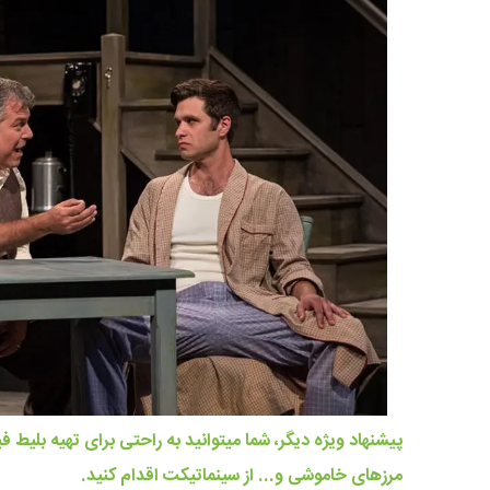
پیشنهاد ویژه دیگر، شما میتوانید به راحتی برای تهیه بلیط
فی
مرزهای خاموشی و... از سینماتیکت اقدام کنید.