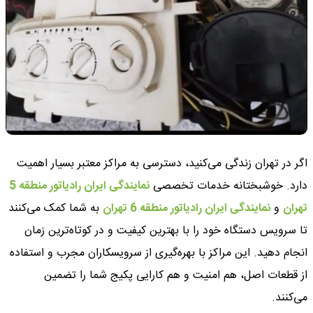
اگر در تهران زندگی می‌کنید، دسترسی به مراکز معتبر بسیار اهمیت
دارد. خوشبختانه خدمات تخصصی
نمایندگی ایران رادیاتور منطقه 5
تهران
و
نمایندگی ایران رادیاتور منطقه 6 تهران
به شما کمک می‌کنند
تا سرویس دستگاه خود را با بهترین کیفیت و در کوتاه‌ترین زمان
انجام دهید. این مراکز با بهره‌گیری از سرویسکاران مجرب و استفاده
از قطعات اصل، هم امنیت و هم کارایی پکیج شما را تضمین
می‌کنند.