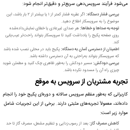
می‌شود فرآیند سرویس‌دهی سریع‌تر و دقیق‌تر انجام شود:
بررسی فشار دستگاه:
اگر عقربه فشار کمتر از ۱ یا بیشتر از ۲ بار باشد، این
موضوع را به سرویسکار اطلاع دهید.
توجه به صداها و خطاها:
هر صدای غیرعادی یا خطای نمایش‌داده‌شده
روی صفحه پکیج را یادداشت کنید تا سرویسکار بتواند راحت‌تر عیب‌یابی
کند.
اطمینان از دسترسی آسان به دستگاه:
پکیج باید در محلی نصب شده باشد
که سرویسکار بتواند به‌راحتی به آن دسترسی داشته باشد.
بررسی دودکش:
مسیر دودکش را به‌طور ظاهری چک کنید و مطمئن شوید
چیزی راه آن را مسدود نکرده باشد.
تجربه مشتریان از سرویس به موقع
کاربرانی که به‌طور منظم سرویس سالانه و دوره‌ای پکیج خود را انجام
داده‌اند، معمولاً تجربه‌های مثبتی دارند. برخی از این تجربیات شامل
موارد زیر است:
کاهش مصرف گاز:
بعد از رسوب‌زدایی و تنظیم مشعل، مصرف گاز تا حد