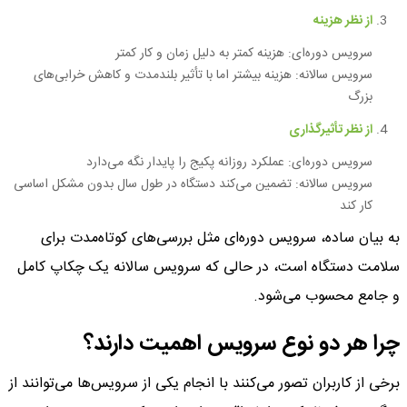
از نظر هزینه
سرویس دوره‌ای: هزینه کمتر به دلیل زمان و کار کمتر
سرویس سالانه: هزینه بیشتر اما با تأثیر بلندمدت و کاهش خرابی‌های
بزرگ
از نظر تأثیرگذاری
سرویس دوره‌ای: عملکرد روزانه پکیج را پایدار نگه می‌دارد
سرویس سالانه: تضمین می‌کند دستگاه در طول سال بدون مشکل اساسی
کار کند
به بیان ساده، سرویس دوره‌ای مثل بررسی‌های کوتاه‌مدت برای
سلامت دستگاه است، در حالی که سرویس سالانه یک چکاپ کامل
و جامع محسوب می‌شود.
چرا هر دو نوع سرویس اهمیت دارند؟
برخی از کاربران تصور می‌کنند با انجام یکی از سرویس‌ها می‌توانند از