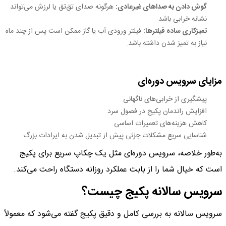
گوش دادن به صداهای غیرعادی:
هرگونه صدای تق‌تق یا لرزش می‌تواند
نشانه خرابی باشد.
تمیزکاری ساده فیلترها:
فیلتر ورودی آب یا گاز ممکن است پس از چند ماه
نیاز به تمیز شدن داشته باشد.
مزایای سرویس دوره‌ای
پیشگیری از خرابی‌های ناگهانی
افزایش راندمان پکیج در فصول سرد
کاهش هزینه‌های تعمیرات اساسی
شناسایی سریع مشکلات جزئی پیش از تبدیل شدن به ایرادات بزرگ
به‌طور خلاصه، سرویس دوره‌ای مثل یک چکاپ سریع برای پکیج
است که خیال شما را از بابت عملکرد روزانه دستگاه راحت می‌کند.
سرویس سالانه پکیج چیست؟
سرویس سالانه به بررسی کامل و دقیق پکیج گفته می‌شود که معمولاً