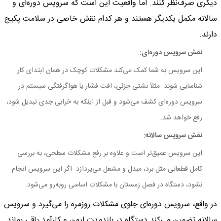
دیگری صرف‌نظر کنند. اما واقعیت این است که سرویس دوره‌ای و
سالانه مکمل یکدیگر هستند و هر کدام نقش خاصی در سلامت پکیج
دارند.
نقش سرویس دوره‌ای:
این سرویس به شما کمک می‌کند مشکلات کوچک در همان ابتدای کار
شناسایی شوند. مثلاً نشتی جزئی، افت فشار یا هواگرفتگی سیستم در
سرویس دوره‌ای کشف می‌شود و قبل از اینکه به خرابی جدی تبدیل شود،
رفع خواهد شد.
نقش سرویس سالانه:
این سرویس عمیق‌تر است و علاوه بر رفع مشکلات سطحی، به بررسی
کامل قطعاتی مثل برد، مبدل و مشعل می‌پردازد. اگر این سرویس انجام
نشود، دستگاه در فصل زمستان با مشکلات اساسی روبه‌رو می‌شود.
در واقع، سرویس دوره‌ای جلوی مشکلات روزمره را می‌گیرد و سرویس
سالانه تضمین می‌کند دستگاه در بلندمدت ایمن و کارآمد باقی بماند.