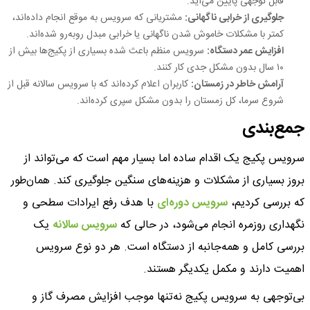
قابل توجهی پایین می‌آید.
جلوگیری از خرابی ناگهانی:
مشتریانی که سرویس به موقع انجام داده‌اند،
کمتر با مشکلات خاموش شدن ناگهانی یا خرابی مبدل روبه‌رو شده‌اند.
افزایش عمر دستگاه:
سرویس منظم باعث شده بسیاری از پکیج‌ها بیش از
۱۰ سال بدون مشکل جدی کار کنند.
آرامش خاطر در زمستان:
کاربران اعلام کرده‌اند که با سرویس سالانه قبل از
شروع سرما، کل زمستان را بدون مشکل سپری کرده‌اند.
جمع‌بندی
سرویس پکیج یک اقدام ساده اما بسیار مهم است که می‌تواند از
بروز بسیاری از مشکلات و هزینه‌های سنگین جلوگیری کند. همان‌طور
که بررسی کردیم،
سرویس دوره‌ای
با هدف رفع ایرادات سطحی و
نگهداری روزمره انجام می‌شود، در حالی که
سرویس سالانه
یک
بررسی کامل و همه‌جانبه از دستگاه است. هر دو نوع سرویس
اهمیت دارند و مکمل یکدیگر هستند.
بی‌توجهی به سرویس پکیج نه‌تنها موجب افزایش مصرف گاز و