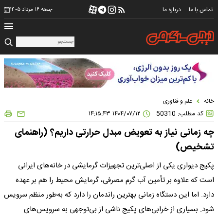
تماس با ما
درباره ما
جمعه ۱۶ مرداد ۱۴۰۵
خانه
علم و فناوری
کد مطلب: 50310
۱۴۰۴/۰۷/۱۲ ۱۴:۱۵:۴۳
چه زمانی نیاز به تعویض مبدل حرارتی داریم؟ (راهنمای
تشخیص)
پکیج دیواری یکی از اصلی‌ترین تجهیزات گرمایشی در خانه‌های ایرانی
است که علاوه بر تأمین آب گرم مصرفی، گرمایش محیط را هم بر عهده
دارد. اما این دستگاه زمانی بهترین راندمان را دارد که به‌طور منظم سرویس
شود. بسیاری از خرابی‌های پکیج ناشی از بی‌توجهی به سرویس‌های