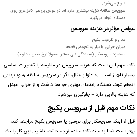
سریع می‌شود.
سرویس سالانه
هزینه بیشتری دارد اما در عوض بررسی کامل‌تری روی
دستگاه انجام می‌گیرد.
عوامل مؤثر در هزینه سرویس
مدل و ظرفیت پکیج
میزان خرابی یا نیاز به تعویض قطعه
دستمزد سرویسکار (نمایندگی‌های معتبر معمولاً نرخ مصوب دارند)
نکته مهم این است که هزینه سرویس در مقایسه با تعمیرات اساسی
بسیار ناچیز است. به عنوان مثال، اگر در سرویس سالانه رسوب‌زدایی
انجام شود، دستگاه راندمان بهتری خواهد داشت و از خرابی مبدل –
که هزینه بالایی دارد – جلوگیری می‌شود.
نکات مهم قبل از سرویس پکیج
قبل از اینکه سرویسکار برای بررسی یا سرویس پکیج مراجعه کند،
بهتر است شما به چند نکته ساده توجه داشته باشید. این کار باعث