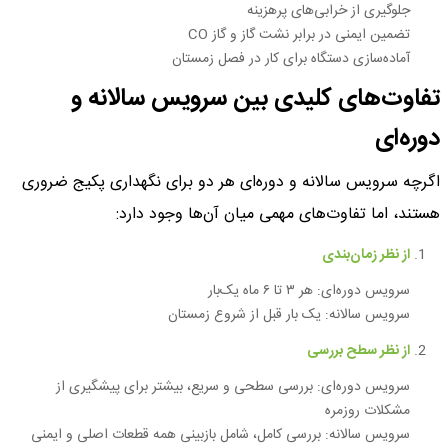
جلوگیری از خرابی‌های پرهزینه
تضمین ایمنی در برابر نشت گاز و گاز CO
آماده‌سازی دستگاه برای کار در فصل زمستان
تفاوت‌های کلیدی بین سرویس سالانه و
دوره‌ای
اگرچه سرویس سالانه و دوره‌ای هر دو برای نگهداری پکیج ضروری
هستند، اما تفاوت‌های مهمی میان آن‌ها وجود دارد:
از نظر زمان‌بندی
سرویس دوره‌ای: هر ۳ تا ۶ ماه یک‌بار
سرویس سالانه: یک بار قبل از شروع زمستان
از نظر سطح بررسی
سرویس دوره‌ای: بررسی سطحی و سریع، بیشتر برای پیشگیری از
مشکلات روزمره
سرویس سالانه: بررسی کامل، شامل بازبینی همه قطعات اصلی و ایمنی