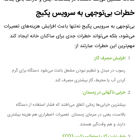
خطرات بی‌توجهی به سرویس پکیج
بی‌توجهی به سرویس پکیج نه‌تنها باعث افزایش هزینه‌های تعمیرات
می‌شود، بلکه می‌تواند خطرات جدی برای ساکنان خانه ایجاد کند.
مهم‌ترین این خطرات عبارتند از:
افزایش مصرف گاز:
رسوب در مبدل و تنظیم نبودن مشعل باعث می‌شود دستگاه برای گرم
کردن آب یا محیط، گاز بیشتری مصرف کند.
خرابی ناگهانی در زمستان:
بیشترین خرابی‌ها زمانی اتفاق می‌افتند که فشار استفاده از دستگاه
بالاست، یعنی در سرمای زمستان. تعمیرات اضطراری هم هزینه بیشتری
دارند و هم وقت‌گیر هستند.
خطر نشت گاز یا مونوکسیدکربن (CO):