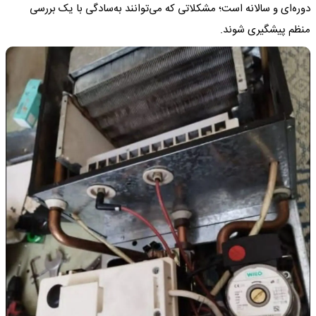
دوره‌ای و سالانه است؛ مشکلاتی که می‌توانند به‌سادگی با یک بررسی
منظم پیشگیری شوند.