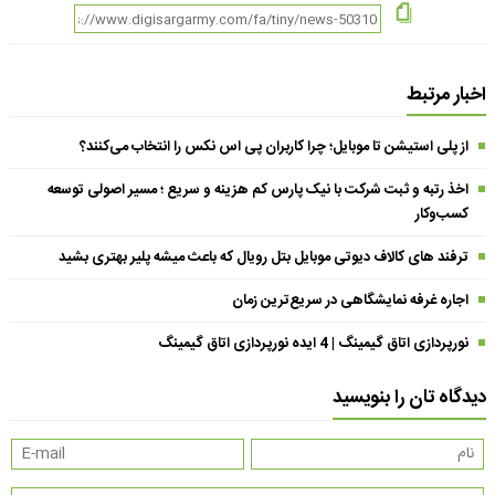
اخبار مرتبط
از پلی استیشن تا موبایل؛ چرا کاربران پی اس نکس را انتخاب می‌کنند؟
اخذ رتبه و ثبت شرکت با نیک پارس کم هزینه و سریع ؛ مسیر اصولی توسعه
کسب‌وکار
ترفند های کالاف دیوتی موبایل بتل رویال که باعث میشه پلیر بهتری بشید
اجاره غرفه نمایشگاهی در سریع‌ترین زمان
نورپردازی اتاق گیمینگ | 4 ایده نورپردازی اتاق گیمینگ
دیدگاه تان را بنویسید