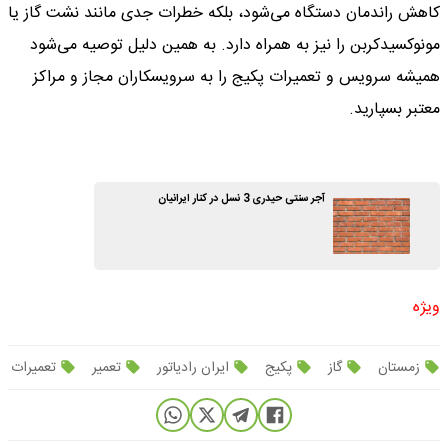
کاهش راندمان دستگاه می‌شود، بلکه خطرات جدی مانند نشت گاز یا
مونوکسیدکربن را نیز به همراه دارد. به همین دلیل توصیه می‌شود
همیشه سرویس و تعمیرات پکیج را به سرویسکاران مجاز و مراکز
معتبر بسپارید.
آجر سنتی حیدری 3 نسل در کنار ایرانیان
ویژه
زمستان
گاز
پکیج
ایران رادیاتور
تعمیر
تعمیرات