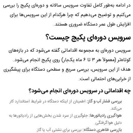
در ادامه به‌طور کامل تفاوت سرویس سالانه و دوره‌ای پکیج را بررسی
می‌کنیم و توضیح می‌دهیم که چرا هرکدام از این سرویس‌ها برای
افزایش طول عمر دستگاه ضروری هستند.
سرویس دوره‌ای پکیج چیست؟
سرویس دوره‌ای به مجموعه اقداماتی گفته می‌شود که در بازه‌های
کوتاه‌تر (معمولاً هر ۳ تا ۶ ماه یک‌بار) روی پکیج انجام می‌شود.
هدف از این سرویس، بررسی سریع و سطحی دستگاه برای پیشگیری
از خرابی‌های احتمالی است.
چه اقداماتی در سرویس دوره‌ای انجام می‌شود؟
بررسی فشار آب و گاز:
اطمینان از اینکه دستگاه در شرایط استاندارد کار
می‌کند.
هواگیری رادیاتورها:
جلوگیری از سرد شدن بخش‌هایی از رادیاتورها به
دلیل هواگرفتگی.
بازرسی ظاهری دستگاه:
بررسی برای نشتی آب یا گاز.