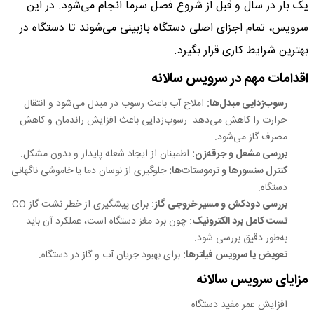
یک بار در سال و قبل از شروع فصل سرما انجام می‌شود. در این
سرویس، تمام اجزای اصلی دستگاه بازبینی می‌شوند تا دستگاه در
بهترین شرایط کاری قرار بگیرد.
اقدامات مهم در سرویس سالانه
رسوب‌زدایی مبدل‌ها:
املاح آب باعث رسوب در مبدل می‌شود و انتقال
حرارت را کاهش می‌دهد. رسوب‌زدایی باعث افزایش راندمان و کاهش
مصرف گاز می‌شود.
بررسی مشعل و جرقه‌زن:
اطمینان از ایجاد شعله پایدار و بدون مشکل.
کنترل سنسورها و ترموستات‌ها:
جلوگیری از نوسان دما یا خاموشی ناگهانی
دستگاه.
بررسی دودکش و مسیر خروجی گاز:
برای پیشگیری از خطر نشت گاز CO.
تست کامل برد الکترونیک:
چون برد مغز دستگاه است، عملکرد آن باید
به‌طور دقیق بررسی شود.
تعویض یا سرویس فیلترها:
برای بهبود جریان آب و گاز در دستگاه.
مزایای سرویس سالانه
افزایش عمر مفید دستگاه