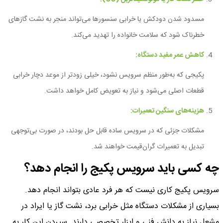
مسدود شدن دودکش یا خرابی سنسورها می‌تواند منجر به نشت گازهای
خطرناک شود که سلامت خانواده را تهدید می‌کند.
کاهش عمر مفید دستگاه:
پکیجی که به‌طور منظم سرویس نشود، خیلی زودتر از موعد دچار خرابی
قطعات اصلی می‌شود و نیاز به تعویض کامل خواهد داشت.
هزینه‌های سنگین تعمیرات:
مشکلات جزئی که در سرویس ساده قابل حل بودند، در صورت بی‌توجهی
تبدیل به تعمیرات گران‌قیمت خواهند شد.
چه کسی باید سرویس پکیج را انجام دهد؟
سرویس پکیج کاری نیست که هر فرد عادی بتواند انجام دهد.
بسیاری از مشکلات دستگاه مثل خرابی برد، نشت گاز یا ایراد در
مشعل نیاز به دانش فنی و ابزار تخصصی دارند. سپردن این کار به