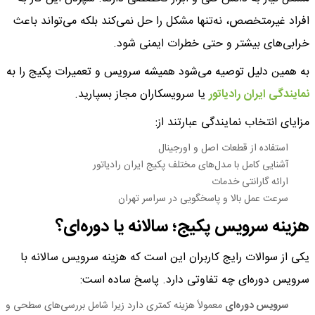
افراد غیرمتخصص، نه‌تنها مشکل را حل نمی‌کند بلکه می‌تواند باعث
خرابی‌های بیشتر و حتی خطرات ایمنی شود.
به همین دلیل توصیه می‌شود همیشه سرویس و تعمیرات پکیج را به
نمایندگی ایران رادیاتور
یا سرویسکاران مجاز بسپارید.
مزایای انتخاب نمایندگی عبارتند از:
استفاده از قطعات اصل و اورجینال
آشنایی کامل با مدل‌های مختلف پکیج ایران رادیاتور
ارائه گارانتی خدمات
سرعت عمل بالا و پاسخگویی در سراسر تهران
هزینه سرویس پکیج؛ سالانه یا دوره‌ای؟
یکی از سوالات رایج کاربران این است که هزینه سرویس سالانه با
سرویس دوره‌ای چه تفاوتی دارد. پاسخ ساده است:
سرویس دوره‌ای
معمولاً هزینه کمتری دارد زیرا شامل بررسی‌های سطحی و