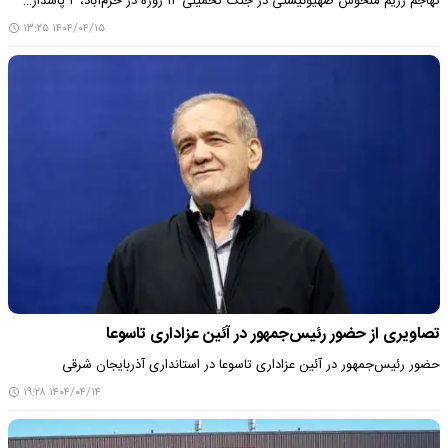
تهاجم رژیم منحوس صهیونیستی در جنگ تحمیلی ۱۲ روزه در خرم‌آباد، ۲ پاسدار…
۱۴۰۴/۰۴/۱۵ ۱۳:۲۵
تصاویری از حضور رئیس‌جمهور در آئین عزاداری تاسوعا
حضور رئیس‌جمهور در آئین عزاداری تاسوعا در استانداری آذربایجان شرقی
۱۴۰۴/۰۴/۱۴ ۱۹:۲۸