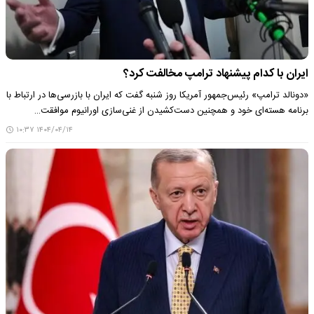
ایران با کدام پیشنهاد ترامپ مخالفت کرد؟
«دونالد ترامپ» رئیس‌جمهور آمریکا روز شنبه گفت که ایران با بازرسی‌ها در ارتباط با
برنامه هسته‌ای خود و همچنین دست‌کشیدن از غنی‌سازی اورانیوم موافقت…
۱۴۰۴/۰۴/۱۴ ۱۰:۳۷