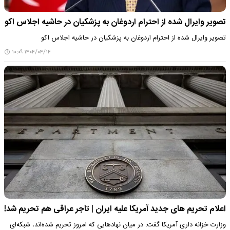
تصویر وایرال شده از احترام اردوغان به پزشکیان در حاشیه اجلاس اکو
تصویر وایرال شده از احترام اردوغان به پزشکیان در حاشیه اجلاس اکو
۱۴۰۴/۰۴/۱۴ ۱۰:۰۹
اعلام تحریم های جدید آمریکا علیه ایران | تاجر عراقی هم تحریم شد!
وزارت خزانه داری آمریکا گفت: در میان نهادهایی که امروز تحریم شده‌اند، شبکه‌ای