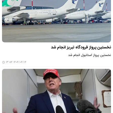
نخستین پرواز فرودگاه تبریز انجام شد
نخستین پرواز استانبول انجام شد
۱۴۰۴/۰۴/۱۴ ۱۳:۵۴