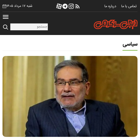
تماس با ما
درباره ما
شنبه ۱۷ مرداد ۱۴۰۵
سیاسی