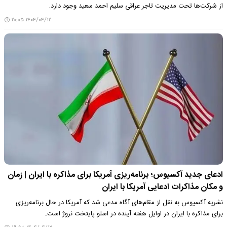
از شرکت‌ها تحت مدیریت تاجر عراقی سلیم احمد سعید وجود دارد.
۱۴۰۴/۰۴/۱۲ ۲۰:۰۵
ادعای جدید آکسیوس؛ برنامه‌ریزی آمریکا برای مذاکره با ایران | زمان
و مکان مذاکرات ادعایی آمریکا با ایران
نشریه آکسیوس به نقل از مقام‌های آگاه مدعی شد که آمریکا در حال برنامه‌ریزی
برای مذاکره با ایران در اوایل هفته آینده در اسلو پایتخت نروژ است.