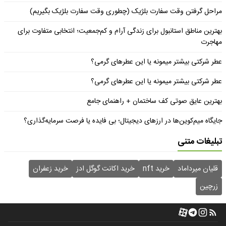
مراحل گرفتن وقت سفارت بلژیک (چطوری وقت سفارت بلژیک بگیریم)
بهترین مناطق استانبول برای زندگی آرام و کم‌جمعیت؛ انتخابی متفاوت برای
مهاجرت
عطر شرکتی بیشتر میمونه یا این عطرهای گرمی؟
عطر شرکتی بیشتر میمونه یا این عطرهای گرمی؟
بهترین عایق صوتی کف ساختمان + راهنمای جامع
جایگاه میم‌کوین‌ها در ارزهای دیجیتال؛ بی فایده یا فرصت سرمایه‌گذاری؟
تبلیغات متنی
قلیان میرداماد
خرید nft
خرید اکانت گوگل ادز
خرید زعفران
زرچین