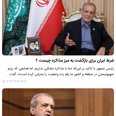
شرط ایران برای بازگشت به میز مذاکره چیست ؟
رئیس جمهور با تاکید بر این‌که «ما با مذاکره مشکلی نداریم، اما فجایعی که رژیم
صهیونیستی در منطقه و کشور ما رقم زده وضعیت را بحرانی کرده است»، گفت:…
۱۴۰۴/۰۴/۱۶ ۱۷:۰۳