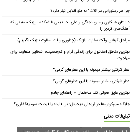
چرا هر رستورانی در 1405 به منو آنلاین نیاز دارد؟
داستان همکاری رامین تجنگی و علی احمدیانی با غمکده موزیک، منبعی که
آهنگ‌های کردی را…
مراحل گرفتن وقت سفارت بلژیک (چطوری وقت سفارت بلژیک بگیریم)
بهترین مناطق استانبول برای زندگی آرام و کم‌جمعیت؛ انتخابی متفاوت برای
مهاجرت
عطر شرکتی بیشتر میمونه یا این عطرهای گرمی؟
عطر شرکتی بیشتر میمونه یا این عطرهای گرمی؟
بهترین عایق صوتی کف ساختمان + راهنمای جامع
جایگاه میم‌کوین‌ها در ارزهای دیجیتال؛ بی فایده یا فرصت سرمایه‌گذاری؟
تبلیغات متنی