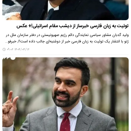
توئیت به زبان فارسی خبرساز از دیشب مقام اسرائیلی!+ عکس
ولید گدبان مشاور سیاسی نمایندگی دائم رژیم صهیونیستی در دفتر سازمان ملل در
ژنو با انتشار یک توئیت به زبان فارسی خبر از دوشنبه‌ای جالب داده است!/ خبرفو…
۱۴۰۴/۰۴/۱۶ ۰۹:۰۶