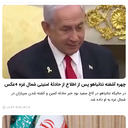
چهره آشفته نتانیاهو پس از اطلاع از حادثۀ امنیتی شمال غزه +عکس
در حالیکه نتانیاهو در کاخ سفید بود خبر حادثه کمین و کشته شدن سربازان در
شمال غزه به او داده شد.
۱۴۰۴/۰۴/۱۷ ۰۸:۴۶