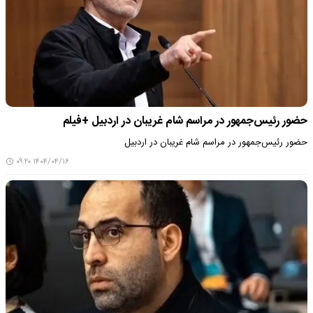
حضور رئیس‌جمهور در مراسم شام غریبان در اردبیل +فیلم
حضور رئیس‌جمهور در مراسم شام غریبان در اردبیل
۱۴۰۴/۰۴/۱۶ ۰۹:۲۰