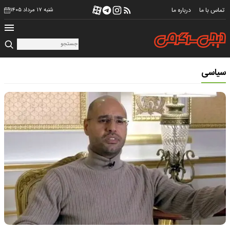
تماس با ما
درباره ما
شنبه ۱۷ مرداد ۱۴۰۵
سیاسی