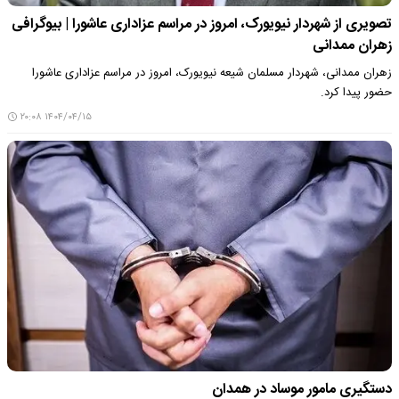
تصویری از شهردار نیویورک، امروز در مراسم عزاداری عاشورا | بیوگرافی
زهران ممدانی
زهران ممدانی، شهردار مسلمان شیعه نیویورک، امروز در مراسم عزاداری عاشورا
حضور پیدا کرد.
۱۴۰۴/۰۴/۱۵ ۲۰:۰۸
دستگیری مامور موساد در همدان