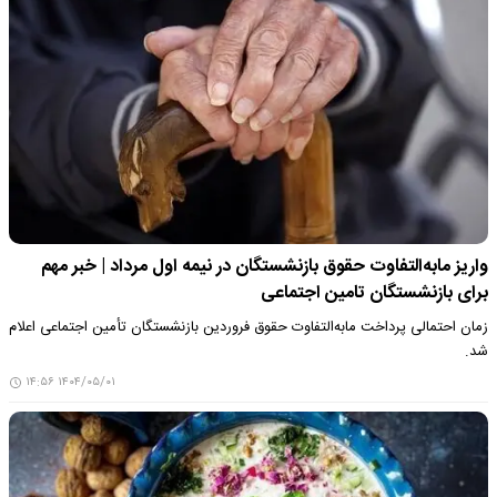
واریز مابه‌التفاوت حقوق بازنشستگان در نیمه اول مرداد | خبر مهم
برای بازنشستگان تامین اجتماعی
زمان احتمالی پرداخت مابه‌التفاوت حقوق فروردین بازنشستگان تأمین اجتماعی اعلام
شد.
۱۴۰۴/۰۵/۰۱ ۱۴:۵۶