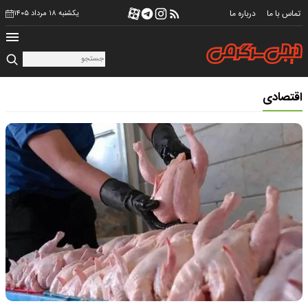
تماس با ما
درباره ما
یکشنبه ۱۸ مرداد ۱۴۰۵
اقتصادی