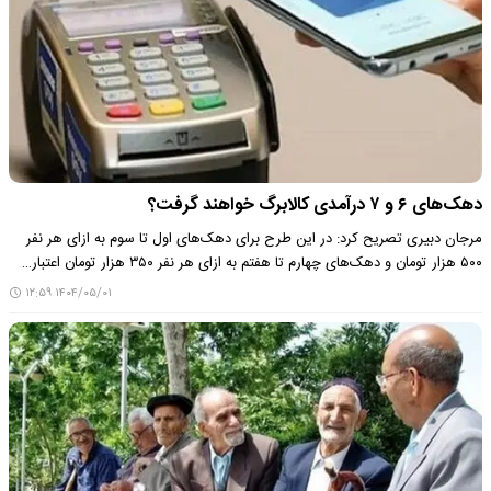
دهک‌های ۶ و ۷ درآمدی کالابرگ خواهند گرفت؟
مرجان دبیری تصریح کرد: در این طرح برای دهک‌های اول تا سوم به ازای هر نفر
۵۰۰ هزار تومان و دهک‌های چهارم تا هفتم به ازای هر نفر ۳۵۰ هزار تومان اعتبار…
۱۴۰۴/۰۵/۰۱ ۱۲:۵۹