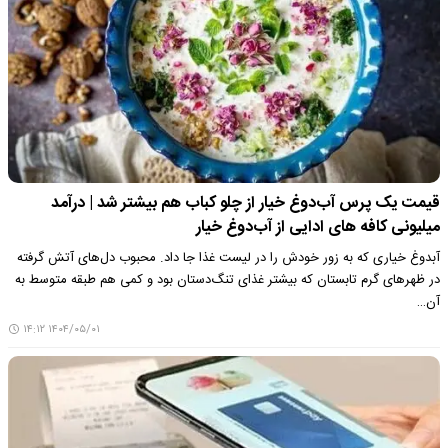
قیمت یک پرس آب‌دوغ خیار از چلو کباب هم بیشتر شد | درآمد
میلیونی کافه های ادایی از آب‌دوغ خیار
آبدوغ خیاری که به زور خودش را در لیست غذا جا داد. محبوب دل‌های آتش گرفته
در ظهرهای گرم تابستان که بیشتر غذای تنگ‌دستان بود و کمی هم طبقه متوسط به
آن…
۱۴۰۴/۰۵/۰۱ ۱۴:۱۲