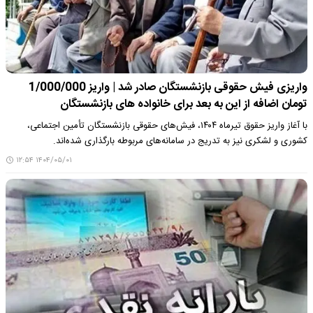
واریزی فیش حقوقی بازنشستگان صادر شد | واریز 1/000/000
تومان اضافه از این به بعد برای خانواده های بازنشستگان
با آغاز واریز حقوق تیرماه ۱۴۰۴، فیش‌های حقوقی بازنشستگان تأمین اجتماعی،
کشوری و لشکری نیز به تدریج در سامانه‌های مربوطه بارگذاری شده‌اند.
۱۴۰۴/۰۵/۰۱ ۱۲:۵۴