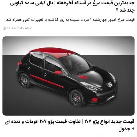
جدیدترین قیمت مرغ در آستانه آخرهفته | بال کبابی ساده کیلویی
چند شد ؟
قیمت مرغ امروز چهارشنبه ۱ مرداد نسبت به روز گذشته با تغییرات کمی همراه شد.
۱۴۰۴/۰۵/۰۱ ۱۷:۵۵
قیمت جدید انواع پژو ۲۰۷ | تفاوت قیمت پژو ۲۰۷ اتومات و دنده ای
+ جدول