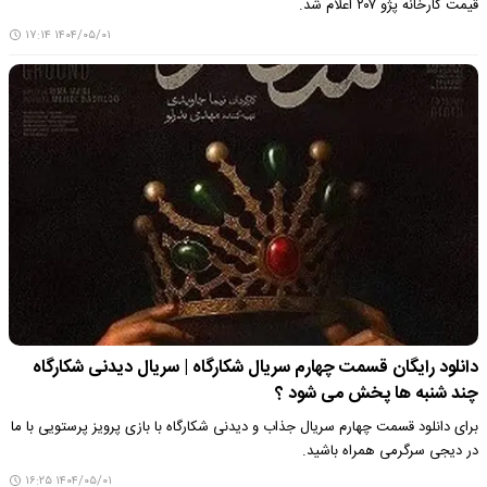
قیمت کارخانه پژو ۲۰۷ اعلام شد.
۱۴۰۴/۰۵/۰۱ ۱۷:۱۴
دانلود رایگان قسمت چهارم سریال شکارگاه | سریال دیدنی شکارگاه
چند شنبه ها پخش می شود ؟
برای دانلود قسمت چهارم سریال جذاب و دیدنی شکارگاه با بازی پرویز پرستویی با ما
در دیجی سرگرمی همراه باشید.
۱۴۰۴/۰۵/۰۱ ۱۶:۲۵