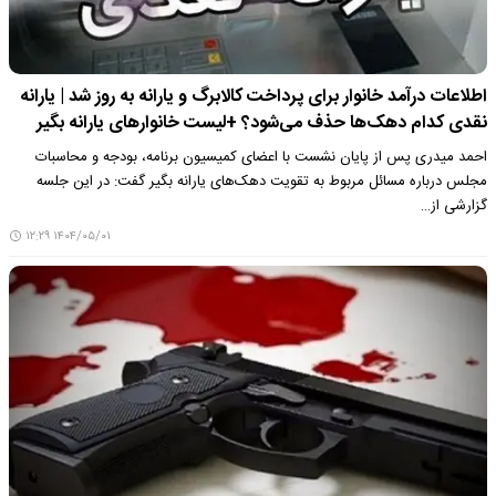
اطلاعات درآمد خانوار برای پرداخت کالابرگ و یارانه به روز شد | یارانه
نقدی کدام دهک‌ها حذف می‌شود؟ +لیست خانوارهای یارانه بگیر
احمد میدری پس از پایان نشست با اعضای کمیسیون برنامه، بودجه و محاسبات
مجلس درباره مسائل مربوط به تقویت دهک‌های یارانه بگیر گفت: در این جلسه
گزارشی از…
۱۴۰۴/۰۵/۰۱ ۱۲:۲۹