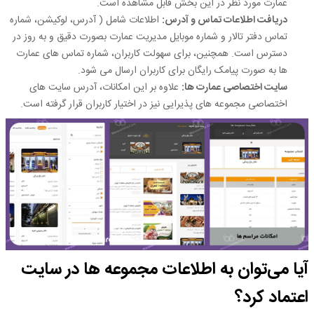
عمارت مورد نظر در این بخش قابل مشاهده است.
دریافت اطلاعات تماس و آدرس
:
اطلاعات شامل ( آدرس، لوکیشن، شماره
تماس دفتر تالار و شماره موبایل مدیریت عمارت بصورت دقیق و به‌ روز در
دسترس است. همچنین، برای سهولت کاربران، شماره تماس ‌های عمارت
ها به‌ صورت پیامک رایگان برای کاربران ارسال می ‌شود.
سایت اختصاصی عمارت ‌ها:
علاوه بر این امکانات، آدرس سایت‌ های
اختصاصی مجموعه‌ های پذیرایی نیز در اختیار کاربران قرار گرفته است.
آیا می‌توان به اطلاعات مجموعه ‌ها در سایت
اعتماد کرد؟