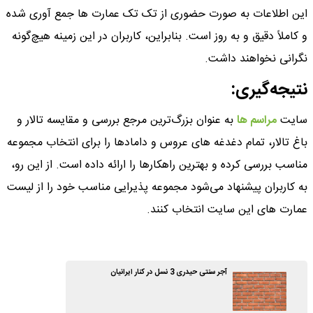
این اطلاعات به ‌صورت حضوری از تک‌ تک عمارت ‌ها جمع‌ آوری شده
و کاملاً دقیق و به‌ روز است. بنابراین، کاربران در این زمینه هیچ‌گونه
نگرانی نخواهند داشت.
نتیجه‌گیری
:
سایت
مراسم ها
به ‌عنوان بزرگ‌ترین مرجع بررسی و مقایسه تالار و
باغ تالار، تمام دغدغه ‌های عروس و دامادها را برای انتخاب مجموعه
مناسب بررسی کرده و بهترین راهکارها را ارائه داده است. از این ‌رو،
به کاربران پیشنهاد می‌شود مجموعه پذیرایی مناسب خود را از لیست
عمارت ‌های این سایت انتخاب کنند.
آجر سنتی حیدری 3 نسل در کنار ایرانیان