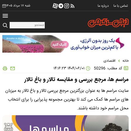
تماس با ما
درباره ما
شنبه ۱۷ مرداد ۱۴۰۵
خانه
اقتصادی
کد مطلب: 50296
۱۴۰۴/۰۶/۰۱ ۱۴:۱۶:۲۳
مراسم ها، مرجع بررسی و مقایسه تالار و باغ تالار
سایت مراسم ها به عنوان بزرگترین مرجع بررسی تالار و باغ تالار به میزبان
های مراسم ها کمک می کند تا بهترین مجموعه پذیرایی را برای انتخاب
محل مراسم خود داشته باشند.