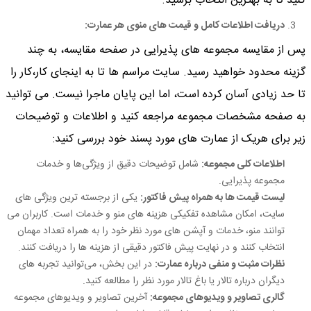
کنید تا به بهترین انتخاب برسید.
دریافت اطلاعات کامل و قیمت‌ های منوی هر عمارت
:
پس از مقایسه مجموعه‌ های پذیرایی در صفحه مقایسه، به چند
گزینه محدود خواهید رسید. سایت مراسم ها تا به اینجای کار،کار را
تا حد زیادی آسان کرده است، اما این پایان ماجرا نیست. می‌ توانید
به صفحه مشخصات مجموعه مراجعه کنید و اطلاعات و توضیحات
زیر برای هریک از عمارت های مورد پسند خود بررسی کنید:
اطلاعات کلی مجموعه
:
شامل توضیحات دقیق از ویژگی‌ها و خدمات
مجموعه پذیرایی.
لیست قیمت ‌ها به همراه پیش‌ فاکتور
:
یکی از برجسته‌ ترین ویژگی‌ های
سایت، امکان مشاهده تفکیکی هزینه ‌های منو و خدمات است. کاربران می
‌توانند منو، خدمات و آپشن ‌های مورد نظر خود را به همراه تعداد مهمان
انتخاب کنند و در نهایت پیش ‌فاکتور دقیقی از هزینه ها را دریافت کنند.
نظرات مثبت و منفی درباره عمارت
:
در این بخش، می‌توانید تجربه‌ های
دیگران درباره تالار یا باغ تالار مورد نظر را مطالعه کنید.
گالری تصاویر و ویدیوهای مجموعه
:
آخرین تصاویر و ویدیوهای مجموعه