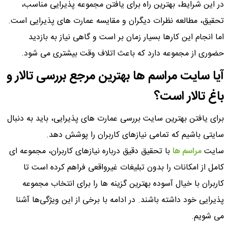
در این شرایط، بهترین راه برای یافتن مجموعه پذیرایی مناسب،
تحقیق، مطالعه نظرات دیگران و مقایسه عمارت های پذیرایی است.
اما انجام این کارها بسیار زمان ‌بر است و گاهی نیاز به بازدید
حضوری از مجموعه دارد که باعث اتلاف وقت بیشتری می ‌شود.
آیا سایت مراسم ها بهترین مرجع بررسی تالار و
باغ تالار است؟
برای یافتن بهترین سایت بررسی عمارت ‌های پذیرایی، باید به دنبال
سایتی باشیم که تمامی نیازهای کاربران را پوشش دهد.
سایت
مراسم ها
با تحقیق دقیق درباره نیازهای کاربران، مجموعه ‌ای
کامل از امکانات را بدون تبلیغات غیرواقعی فراهم کرده است تا
کاربران با خیال آسوده بهترین گزینه ها را برای انتخاب مجموعه
پذیرایی خود داشته باشند. در ادامه با برخی از این ویژگی‌ها آشنا
می شویم.