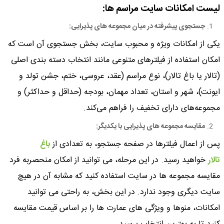
لیست امکانات سایت مراسم ها
:
جستجوی پیشرفته در میان مجموعه ‌های پذیرایی
:
یکی از امکانات ویژه و محبوب سایت، بخش جستجوی آن است که
امکان استفاده از فیلترهای متنوعی مانند انتخاب دسته ‌بندی اصلی
(تالار یا باغ تالار)، نوع مراسم (عقد، عروسی، ختم، جشن تولد و
ایونت)، شهر و استان، تعداد مهمان، بودجه (حداقل و حداکثر) و
مجموعه‌های دارای تخفیف را فراهم می‌کند.
مقایسه مجموعه ‌های پذیرایی با یکدیگر
:
پس از اعمال فیلترها در صفحه جستجو، به تعدادی از
باغ
تالار
خواهید رسید. در این مرحله، می ‌توانید از امکان منحصربه ‌فرد
مقایسه مجموعه‌ ها در سایت استفاده کنید که مشابه آن در هیچ
سایت دیگری وجود ندارد. در این بخش، به‌ راحتی می ‌توانید
امکانات، منوها و ویژگی ‌های عمارت ها را بر اساس قیمت مقایسه