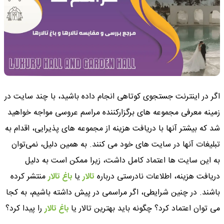
اگر در اینترنت جستجوی کوتاهی انجام داده باشید، با چند سایت در
زمینه معرفی مجموعه های برگزارکننده مراسم عروسی مواجه خواهید
شد که بیشتر آنها با دریافت هزینه از مجموعه ‌های پذیرایی، اقدام به
تبلیغات آنها در سایت ‌های خود می‌ کنند. به همین دلیل، نمی‌توان
به این سایت ‌ها اعتماد کامل داشت، زیرا ممکن است به دلیل
دریافت هزینه، اطلاعات نادرستی درباره
تالار
یا
باغ تالار
منتشر کرده
باشند. در چنین شرایطی، اگر مراسمی در پیش داشته باشیم، به کجا
می ‌توان اعتماد کرد؟ چگونه باید بهترین تالار یا
باغ تالار
را پیدا کرد؟