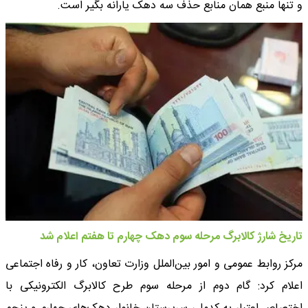
و تنها منبع همان منابع حذف سه دهک یارانه بگیر است.
تاریخ شارژ کالابرگ مرحله سوم دهک چهارم تا هفتم اعلام شد
مرکز روابط عمومی و امور بین‌الملل وزارت تعاون، کار و رفاه اجتماعی
اعلام کرد: گام دوم از مرحله سوم طرح کالابرگ الکترونیکی با