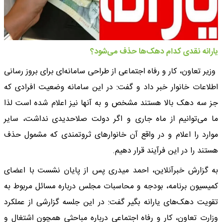
یارانه نقدی کدام دهک‌ها حذف می‌شود؟
وزیر تعاون، کار و رفاه اجتماعی از طراحی سامانه‌ای برای بروز رسانی
اطلاعات خانوار خبر داد و گفت: در این سامانه وضعیت افرادی که
جز سه دهک بالا هستند مشخص و به آنها نیز اعلام شده است لذا
ما می‌توانیم از ماه جاری و اگر دولت صلاحدیدی نداشت، سایر
موارد را اعلام و در واقع آن خانوارهای ثروتمندی که مشمول حذف
هستند را در این فرآیند قرار دهیم.
به گزارش خبرآنلاین، احمد میدری پس از پایان نشست با اعضای
کمیسیون برنامه، بودجه و محاسبات مجلس درباره مسائل مربوط به
تقویت دهک‌های یارانه بگیر گفت: در این جلسه گزارشی از عملکرد
وزارت تعاون، کار و رفاه اجتماعی درباره مباحثی همچون اشتغال و