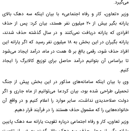
می‌گیرد.
وزیر «تعاون، کار و رفاه اجتماعی» با بیان اینکه سه دهک بالای
یارانه بگیر بیش از ۲۰ میلیون نفر هستد، بیان کرد: پس از حذف
افرادی که یارانه دریافت نمی‌کنند و در سال گذشته حذف شدند،
یارانه بگیران در این بخش به ۱۸ میلیون نفر رسید که اگر یارانه این
افراد حذف شود، رقمی بالغ بر ۵ همت در ماه، درآمد ایجاد می‌شود
تا براساس آن بتوانیم درآمد حاصل برای توزیع کالابرگ را ایجاد
کنیم.
وی با بیان اینکه سامانه‌های مذکور در این بخش پیش از جنگ
تحمیلی طراحی شده بود، بیان کرد:ما می‌توانیم از ماه جاری و اگر
دولت صلاحدیدی نداشت، سایر موارد را اعلام کنیم و در واقع آن
خانواده‌هایی را که مشمول حذف هستند را در فرآیند قرار دهیم.
وزیر تعاون، کار و رفاه اجتماعی درباره تقویت یارانه سه دهک پایین