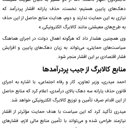
دهک‌های پایین هستیم؛ نخست، حذف یارانه اقشار پردرآمد که
نیازی به این حمایت ندارند و دوم، هدایت منابع حاصل از این حذف
به طرح‌های معیشتی مانند کالابرگ الکترونیکی.»
وی همچنین هشدار داد که هرگونه اهمال دولت در اجرای هماهنگ
سیاست‌های حمایتی، می‌تواند به زیان دهک‌های پایین و افزایش
فشار اقتصادی بر این اقشار منجر شود.
منابع کالابرگ از جیب پردرآمد‌ها
احمد میدری، وزیر تعاون، کار و رفاه اجتماعی، با اشاره به اجرای
قانون حذف یارانه سه دهک بالای درآمدی، اعلام کرد که منابع حاصل
از این اقدام صرف تأمین و توزیع کالابرگ الکترونیکی خواهد شد.
میدری تأکید کرد که این سیاست با هدف حمایت مؤثرتر از اقشار
نیازمند طراحی شده و می‌تواند با تأمین منابع مالی لازم، فشار‌های