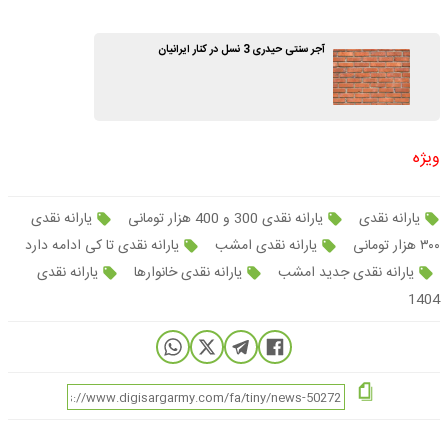
آجر سنتی حیدری 3 نسل در کنار ایرانیان
ویژه
یارانه نقدی
یارانه نقدی 300 و 400 هزار تومانی
یارانه نقدی
۳۰۰ هزار تومانی
یارانه نقدی امشب
یارانه نقدی تا کی ادامه دارد
یارانه نقدی جدید امشب
یارانه نقدی خانوارها
یارانه نقدی
1404