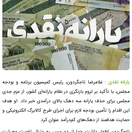
یارانه نقدی
: غلامرضا تاجگردون، رئیس کمیسیون برنامه و بودجه
مجلس، با تأکید بر لزوم بازنگری در نظام یارانه‌ای کشور، از عزم جدی
مجلس برای حذف یارانه سه دهک بالای درآمدی خبر داد. او هدف
این اقدام را تأمین بودجه لازم برای اجرای طرح کالابرگ الکترونیکی و
حمایت هدفمند از دهک‌های کم‌درآمد عنوان کرد.
تاجگردون اظهار داشت: «ما از دو مسیر به دنبال تقویت معیشت