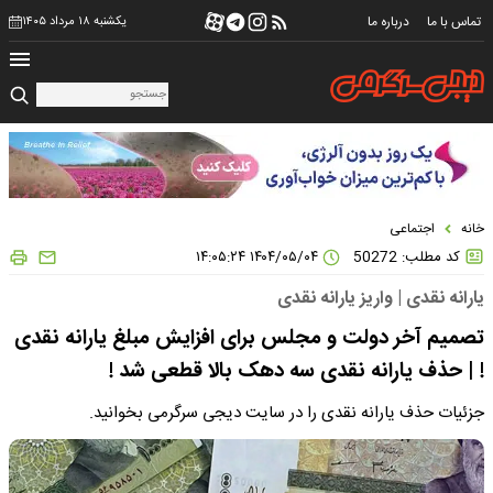
تماس با ما
درباره ما
یکشنبه ۱۸ مرداد ۱۴۰۵
خانه
اجتماعی
کد مطلب: 50272
۱۴۰۴/۰۵/۰۴ ۱۴:۰۵:۲۴
یارانه نقدی | واریز یارانه نقدی
تصمیم آخر دولت و مجلس برای افزایش مبلغ یارانه نقدی
! | حذف یارانه نقدی سه دهک بالا قطعی شد !
جزئیات حذف یارانه نقدی را در سایت دیجی سرگرمی بخوانید.