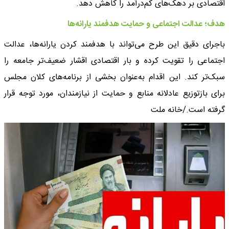
اقتصادی بر دهک‌های کم‌درآمد را کاهش دهد.
هدف؛ عدالت اجتماعی و حمایت هدفمند یارانه‌ها
باجرای دقیق این طرح می‌تواند با هدفمند کردن یارانه‌ها، عدالت
اجتماعی را تقویت کرده و بار اقتصادی اقشار ضعیف‌تر جامعه را
سبک‌تر کند. این اقدام به‌عنوان بخشی از برنامه‌های کلان مجلس
برای بازتوزیع عادلانه منابع و حمایت از نیازمندان، مورد توجه قرار
گرفته است./خانه ملت