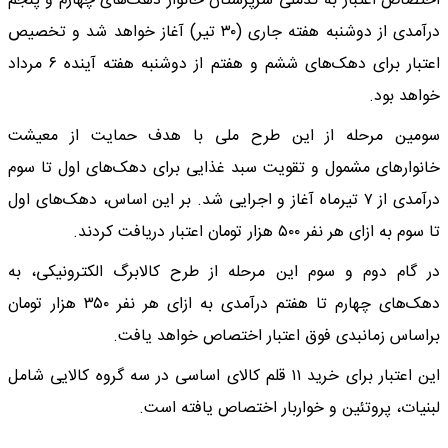
اختصاص اعتبار به کدملی سرپرستان خانوار دهک‌های چهارم و پنجم
درآمدی از دوشنبه هفته جاری (۳۰ تیر) آغاز خواهد شد و تخصیص
اعتبار برای دهک‌های ششم و هفتم از دوشنبه هفته آینده ۶ مرداد
خواهد بود.
سومین مرحله از این طرح ملی با هدف حمایت از معیشت
خانوار‌های مشمول و تقویت سبد غذایی برای دهک‌های اول تا سوم
درآمدی از ۷ تیرماه آغاز و اجرایی شد. بر این اساس، دهک‌های اول
تا سوم به ازای هر نفر ۵۰۰ هزار تومان اعتبار دریافت کردند.
در گام دوم و سوم این مرحله از طرح کالابرگ الکترونیکی، به
دهک‌های چهارم تا هفتم درآمدی به ازای هر نفر ۳۵۰ هزار تومان
براساس زمانبدی فوق اعتبار اختصاص خواهد یافت.
این اعتبار برای خرید ۱۱ قلم کالای اساسی در سه گروه کالایی شامل
لبنیات، پروتئین و خواربار اختصاص یافته است.