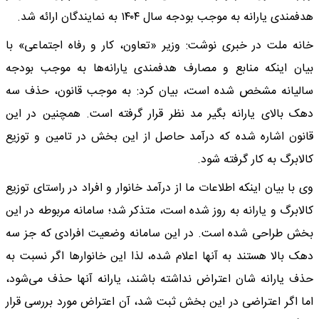
هدفمندی یارانه به موجب بودجه سال ۱۴۰۴ به نمایندگان ارائه شد.
خانه ملت در خبری نوشت: وزیر «تعاون، کار و رفاه اجتماعی» با
بیان اینکه منابع و مصارف هدفمندی یارانه‌ها به موجب بودجه
سالیانه مشخص شده است، بیان کرد: به موجب قانون، حذف سه
دهک بالای یارانه بگیر مد نظر قرار گرفته است. همچنین در این
قانون اشاره شده که درآمد حاصل از این بخش در تامین و توزیع
کالابرگ به کار گرفته شود.
وی با بیان اینکه اطلاعات ما از درآمد خانوار و افراد در راستای توزیع
کالابرگ و یارانه به روز شده است، متذکر شد؛ سامانه مربوطه در این
بخش طراحی شده است. در این سامانه وضعیت افرادی که جز سه
دهک بالا هستند به آنها اعلام شده، لذا این خانوارها اگر نسبت به
حذف یارانه شان اعتراض نداشته باشند، یارانه آنها حذف می‌شود،
اما اگر اعتراضی در این بخش ثبت شد، آن اعتراض مورد بررسی قرار