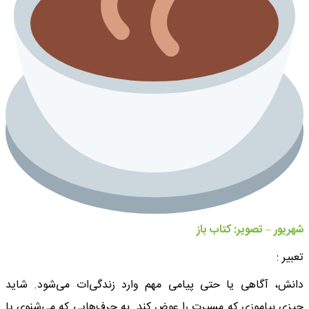
شهریور – تصویر: کتاب باز
تعبیر :
دانش، آگاهی یا حتی پیامی مهم وارد زندگی‌ات می‌شود. شاید
چیزی بیاموزی که مسیرت را عوض کند. به حرف‌هایی که می‌شنوی یا