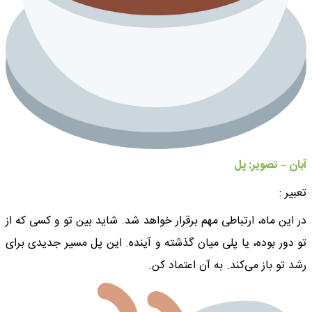
آبان – تصویر: پل
تعبیر :
در این ماه، ارتباطی مهم برقرار خواهد شد. شاید بین تو و کسی که از
تو دور بوده، یا پلی میان گذشته و آینده. این پل مسیر جدیدی برای
رشد تو باز می‌کند. به آن اعتماد کن.