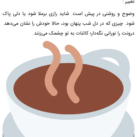
تعبیر :
وضوح و روشنی در پیش است. شاید رازی برملا شود یا دلی پاک
شود. چیزی که در دل شب پنهان بود، حالا خودش را نشان می‌دهد.
درونت را نورانی نگه‌دار؛ کائنات به تو چشمک می‌زنند.