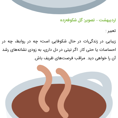
اردیبهشت – تصویر: گل شکوفه‌زده
تعبیر :
زیبایی در زندگی‌ات در حال شکوفایی است؛ چه در روابط، چه در
احساسات یا حتی کار. اگر نیتی در دل داری، به زودی نشانه‌های رشد
آن را خواهی دید. مراقب فرصت‌های ظریف باش.