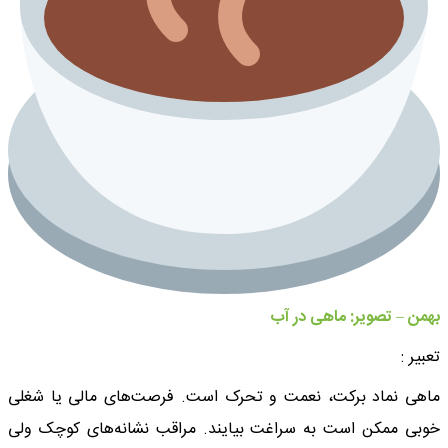
بهمن – تصویر: ماهی در آب
تعبیر :
ماهی نماد برکت، نعمت و تحرک است. فرصت‌های مالی یا شغلی
خوبی ممکن است به سراغت بیایند. مراقب نشانه‌های کوچک ولی