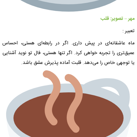
مهر – تصویر: قلب
تعبیر :
ماه عاشقانه‌ای در پیش داری. اگر در رابطه‌ای هستی، احساس
عمیق‌تری را تجربه خواهی کرد. اگر تنها هستی، فال تو نوید آشنایی
یا توجهی خاص را می‌دهد. قلبت آماده پذیرش عشق باشد.