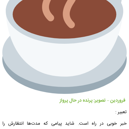
️ فروردین – تصویر: پرنده در حال پرواز
تعبیر :
خبر خوبی در راه است. شاید پیامی که مدت‌ها انتظارش را