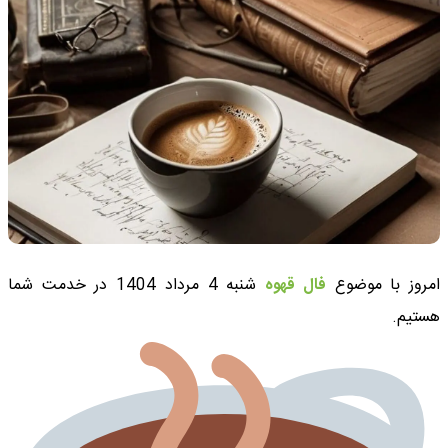
امروز با موضوع
فال قهوه
شنبه 4 مرداد 1404 در خدمت شما
هستیم.