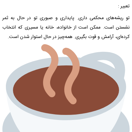
تعبیر :
تو ریشه‌های محکمی داری. پایداری و صبوری تو در حال به ثمر
نشستن است. ممکن است از خانواده، خانه یا مسیری که انتخاب
کرده‌ای، آرامش و قوت بگیری. همه‌چیز در حال استوار شدن است.