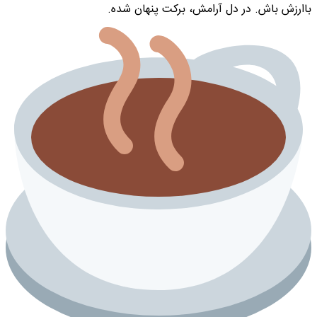
باارزش باش. در دل آرامش، برکت پنهان شده.