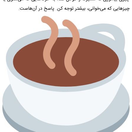
چیزهایی که می‌خوانی، بیشتر توجه کن. پاسخ در آن‌هاست.