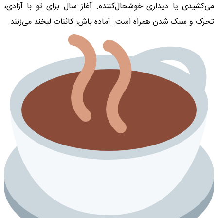
می‌کشیدی یا دیداری خوشحال‌کننده. آغاز سال برای تو با آزادی،
تحرک و سبک شدن همراه است. آماده باش، کائنات لبخند می‌زنند.