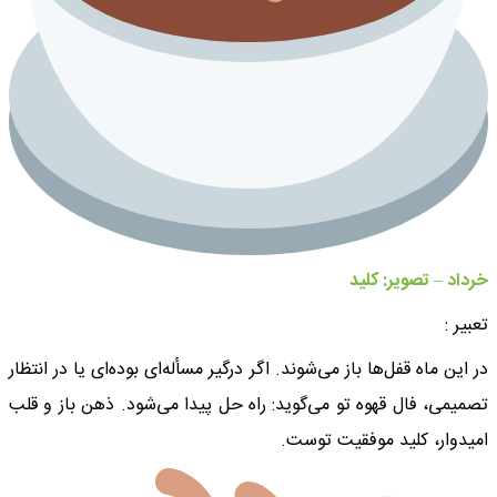
خرداد – تصویر: کلید
تعبیر :
در این ماه قفل‌ها باز می‌شوند. اگر درگیر مسأله‌ای بوده‌ای یا در انتظار
تصمیمی، فال قهوه تو می‌گوید: راه حل پیدا می‌شود. ذهن باز و قلب
امیدوار، کلید موفقیت توست.