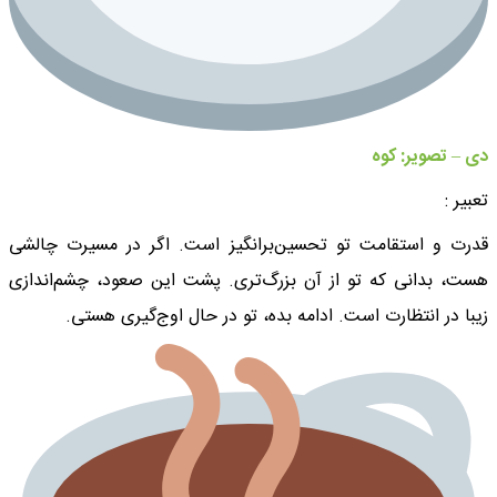
دی – تصویر: کوه
تعبیر :
قدرت و استقامت تو تحسین‌برانگیز است. اگر در مسیرت چالشی
هست، بدانی که تو از آن بزرگ‌تری. پشت این صعود، چشم‌اندازی
زیبا در انتظارت است. ادامه بده، تو در حال اوج‌گیری هستی.