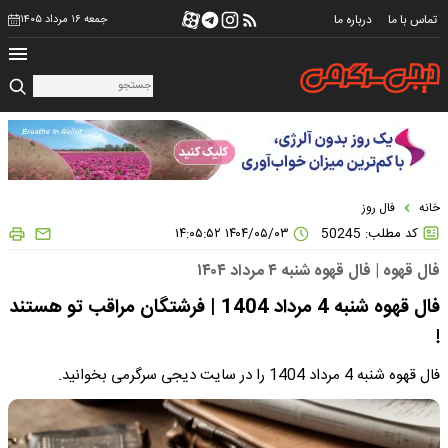
تماس با ما
درباره ما
جمعه ۱۶ مرداد ۱۴۰۵
خانه
فال روز
کد مطلب: 50245
۱۴۰۴/۰۵/۰۳ ۱۴:۰۵:۵۲
فال قهوه | فال قهوه شنبه ۴ مرداد ۱۴۰۴
فال قهوه شنبه 4 مرداد 1404 | فرشتگان مراقب تو هستند
!
فال قهوه شنبه 4 مرداد 1404 را در سایت دیجی سرگرمی بخوانید.