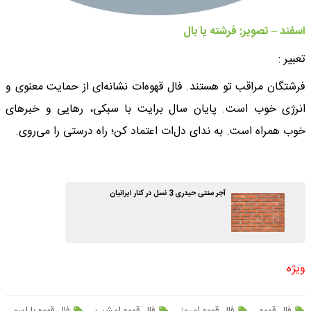
اسفند – تصویر: فرشته یا بال
تعبیر :
فرشتگان مراقب تو هستند. فال قهوه‌ات نشانه‌ای از حمایت معنوی و
انرژی خوب است. پایان سال برایت با سبکی، رهایی و خبرهای
خوب همراه است. به ندای دل‌ات اعتماد کن؛ راه درستی را می‌روی.
آجر سنتی حیدری 3 نسل در کنار ایرانیان
ویژه