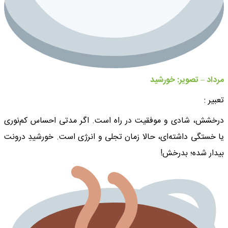
مرداد – تصویر: خورشید
تعبیر :
درخشش، شادی و موفقیت در راه است. اگر مدتی احساس کم‌نوری
یا خستگی داشته‌ای، حالا زمان تجلی و انرژی است. خورشیدِ درونت
بیدار شده؛ بدرخش!