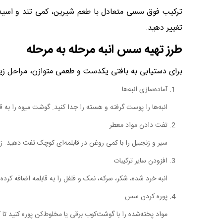
ترکیب فوق سسی متعادل با طعم شیرین، کمی تند و اسیدی ا
تغییر دهید.
طرز تهیه سس انبه مرحله به مرحله
برای دستیابی به بافتی یکدست و طعمی متوازن، مراحل زیر 
آماده‌سازی انبه‌ها
انبه‌ها را پوست گرفته و هسته را جدا کنید. گوشت میوه را به 
تفت دادن مواد معطر
سیر و زنجبیل را با کمی روغن در قابلمه‌ای کوچک تفت دهید. زمان
افزودن سایر ترکیبات
انبه خرد شده، شکر، سرکه، نمک و فلفل را به قابلمه اضافه کرده و حدود ۱۰ دقیقه روی حرارت 
پوره کردن سس
مواد پخته‌شده را با گوشت‌کوب برقی یا مخلوط‌کن پوره کنید تا 