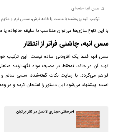
سس انبه خامه‌ای
ترکیب انبه پوره‌شده با ماست یا خامه ترش، سسی نرم و ملایم ایج
با این تنوع‌سازی‌ها می‌توان متناسب با سلیقه خانواده یا مهم
سس انبه، چاشنی‌ فراتر از انتظار
سس انبه فقط یک افزودنی ساده نیست. این ترکیب خوش‌ر
تهیه آن در خانه، نه‌فقط در مصرف مواد نگهدارنده صنع
فراهم می‌گردد. با رعایت نکات گفته‌شده، سسی سالم و
است. پیشنهاد می‌شود این دستور را امتحان کرده و در وع
آجر سنتی حیدری 3 نسل در کنار ایرانیان