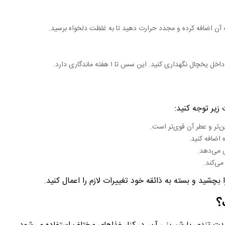
ن اضافه کرده و مجدد حرارت دهید تا به غلظت دلخواه برسید.
هداری کنید. این سس تا ۱ هفته ماندگاری دارد.
زیر توجه کنید:
ین‌تر و عطر آن قوی‌تر است.
 اضافه کنید.
 می‌دهد.
می‌کند.
چشید و بسته به ذائقه خود تغییرات لازم را اعمال کنید.
؟