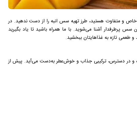
ای خاص و متفاوت هستید، طرز تهیه سس انبه را از دست ندهید. در
 سس پرطرفدار آشنا می‌شوید. با ما همراه باشید تا یاد بگیرید
و طعمی تازه به غذاهایتان ببخشید.
اده و در دسترس، ترکیبی جذاب و خوش‌عطر به‌دست می‌آید. پیش از