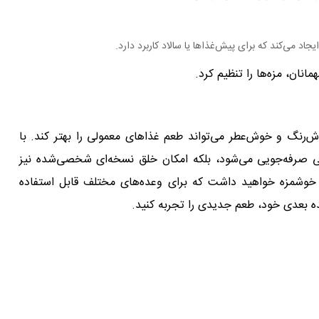
اد می‌کند که برای پیش‌غذاها یا سالاد کاربرد دارد.
انان، مزه‌ها را تنظیم کرد.
نگ و خوش‌عطر می‌تواند طعم غذاهای معمولی را بهتر کند. با
تی صرفه‌جویی می‌شود، بلکه امکان خلق نسخه‌ای شخصی‌شده نیز
 خوشمزه خواهید داشت که برای وعده‌های مختلف قابل استفاده
ده بعدی خود، طعم جدیدی را تجربه کنید.