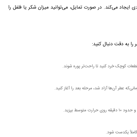
یجاد می‌کند. در صورت تمایل، می‌توانید میزان شکر یا فلفل را
را به دقت دنبال کنید:
قطعات کوچک خرد کنید تا راحت‌تر پوره شوند.
ی‌که عطر آن‌ها آزاد شد، مرحله بعد را آغاز کنید.
متوسط بپزید.
کاملاً یکدست شود.