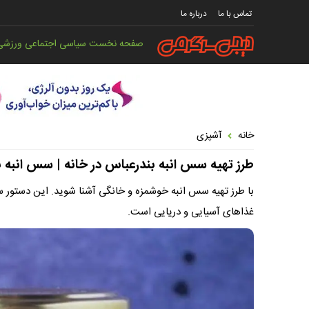
تماس با ما
درباره ما
صفحه نخست
سیاسی
اجتماعی
ورزشی
خانه
آشپزی
طرز تهیه سس انبه بندرعباس در خانه | سس انبه ب
با طرز تهیه سس انبه خوشمزه و خانگی آشنا شوید. این دستور 
غذاهای آسیایی و دریایی است.