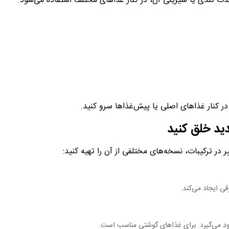
دت تندی یا شیرینی آن، در کنار غذاهای مختلف استفاده می‌شود.
در کنار غذاهای اصلی یا پیش‌غذاها سرو کنید.
ید خلق کنید
در ترکیبات، نسخه‌های مختلفی از آن را تهیه کنید:
 ایجاد می‌کند.
خود می‌گیرد. برای غذاهای گوشتی مناسب است.