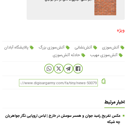
ویژه
آتش‌سوزی
آتش‌نشانی
آتش‌سوزی بزرگ
پالایشگاه آبادان
آتش‌سوزی مهیب
حادثه آتش‌سوزی
اخبار مرتبط
عکس تفریح رامبد جوان و همسر سومش در خارج | لباس اروپایی نگار جواهریان
چه شیکه