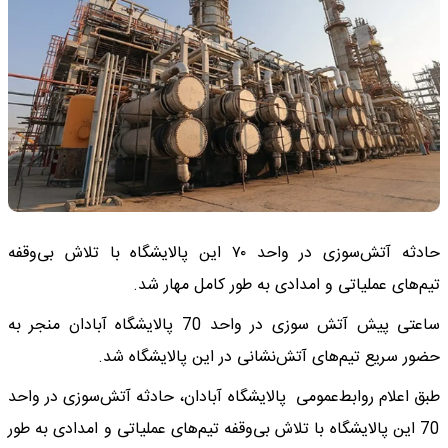
حادثه آتش‌سوزی در واحد ۷۰ این پالایشگاه با تلاش بی‌وقفه
تیم‌های عملیاتی و امدادی به طور کامل مهار شد.
ساعتی پیش آتش سوزی در واحد 70 پالایشگاه آبادان منجر به
حضور سریع تیم‌های آتش‌نشانی در این پالایشگاه شد.
طبق اعلام روابط‌عمومی پالایشگاه آبادان، حادثه آتش‌سوزی در واحد
70 این پالایشگاه با تلاش بی‌وقفه تیم‌های عملیاتی و امدادی به طور