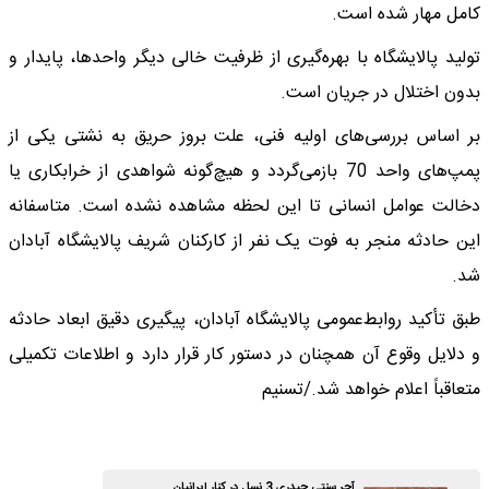
کامل مهار شده است.
تولید پالایشگاه با بهره‌گیری از ظرفیت خالی دیگر واحدها، پایدار و
بدون اختلال در جریان است.
بر اساس بررسی‌های اولیه فنی، علت بروز حریق به نشتی یکی از
پمپ‌های واحد 70 بازمی‌گردد و هیچ‌گونه شواهدی از خرابکاری یا
دخالت عوامل انسانی تا این لحظه مشاهده نشده است. متاسفانه
این حادثه منجر به فوت یک نفر از کارکنان شریف پالایشگاه آبادان
شد.
طبق تأکید روابط‌عمومی پالایشگاه آبادان، پیگیری دقیق ابعاد حادثه
و دلایل وقوع آن همچنان در دستور کار قرار دارد و اطلاعات تکمیلی
متعاقباً اعلام خواهد شد./تسنیم
آجر سنتی حیدری 3 نسل در کنار ایرانیان