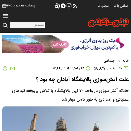
تماس با ما
درباره ما
پنجشنبه ۱۵ مرداد ۱۴۰۵
خانه
اجتماعی
کد مطلب: 50079
۱۴۰۴/۰۴/۲۸ ۱۷:۴۴:۰۴
علت آتش‌سوزی پالایشگاه آبادان چه بود ؟
حادثه آتش‌سوزی در واحد ۷۰ این پالایشگاه با تلاش بی‌وقفه تیم‌های
عملیاتی و امدادی به طور کامل مهار شد.