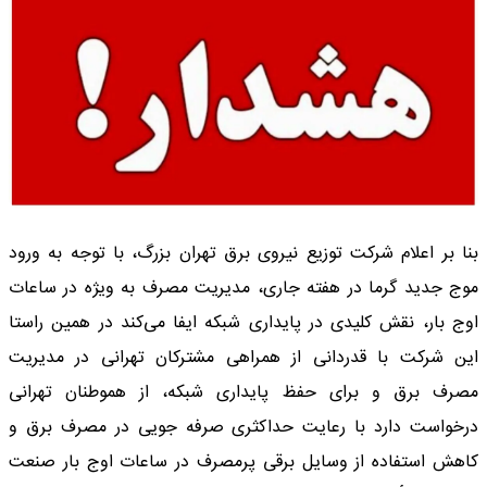
بنا بر اعلام شرکت توزیع نیروی برق تهران بزرگ، با توجه به ورود
موج جدید گرما در هفته جاری، مدیریت مصرف به ویژه در ساعات
اوج بار، نقش کلیدی در پایداری شبکه ایفا می‌کند در همین راستا
این شرکت با قدردانی از همراهی مشترکان تهرانی در مدیریت
مصرف برق و برای حفظ پایداری شبکه، از هموطنان تهرانی
درخواست دارد با رعایت حداکثری صرفه جویی در مصرف برق و
کاهش استفاده از وسایل برقی پرمصرف در ساعات اوج بار صنعت