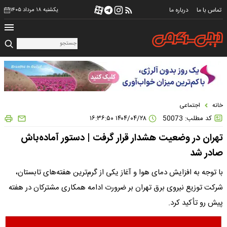
تماس با ما
درباره ما
یکشنبه ۱۸ مرداد ۱۴۰۵
خانه
اجتماعی
کد مطلب: 50073
۱۴۰۴/۰۴/۲۸ ۱۶:۳۶:۵۰
تهران در وضعیت هشدار قرار گرفت | دستور آماده‌باش
صادر شد
با توجه به افزایش دمای هوا و آغاز یکی از گرم‌ترین هفته‌های تابستان،
شرکت توزیع نیروی برق تهران بر ضرورت ادامه همکاری مشترکان در هفته
پیش رو تأکید کرد.