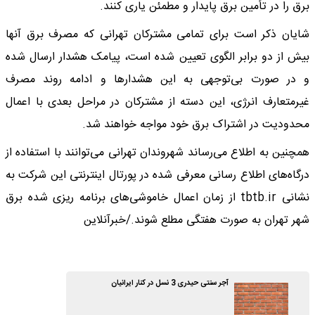
برق را در تأمین برق پایدار و مطمئن یاری کنند.
شایان ذکر است برای تمامی مشترکان تهرانی که مصرف برق آنها
بیش از دو برابر الگوی تعیین شده است، پیامک هشدار ارسال شده
و در صورت بی‌توجهی به این هشدارها و ادامه روند مصرف
غیرمتعارف انرژی، این دسته از مشترکان در مراحل بعدی با اعمال
محدودیت در اشتراک برق خود مواجه خواهند شد.
همچنین به اطلاع می‌رساند شهروندان تهرانی می‌توانند با استفاده از
درگاه‌های اطلاع رسانی معرفی شده در پورتال اینترنتی این شرکت به
نشانی tbtb.ir از زمان اعمال خاموشی‌های برنامه ریزی شده برق
شهر تهران به صورت هفتگی مطلع شوند./خبرآنلاین
آجر سنتی حیدری 3 نسل در کنار ایرانیان