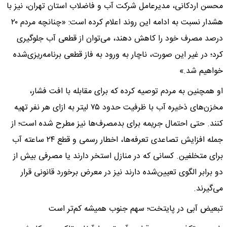
محسن اردکانی، مدیرعامل شرکت آب و فاضلاب استان تهران، نیز با
هشدار نسبت به ادامه این روند اعلام کرده است: «چنانچه مردم ۲۰
درصد مصرف خود را کاهش دهند، می‌توان از قطعی آب جلوگیری
کرد؛ در غیر این صورت، ناچار به ورود به فاز قطعی برنامه‌ریزی‌شده
خواهیم شد.»
او همچنین به مردم توصیه کرده که برای مقابله با افت فشار،
مخزن‌های ذخیره آب با ظرفیت حدود ۷۵ لیتر به ازای هر نفر تهیه
کنند. حتی احتمال جریمه برای بدمصرف‌ها نیز مطرح شده است؛ از
جمله افزایش تصاعدی تعرفه‌ها، اخطار رسمی و قطع ۲۴ ساعته آب
برای متخلفین. کسانی که در منازل استخر دارند یا مصرفی بیش از
دو برابر الگوی تعیین‌شده دارند نیز در معرض برخورد قانونی قرار
می‌گیرند.
تبعیض آبی در پایتخت؛ سهم جنوب همیشه کم‌تر است