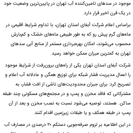
موجود در سدهای تامین‌کننده آب تهران در پایین‌ترین وضعیت خود
در یک قرن اخیر قرار دارد.
براساس اعلام شرکت آبفای استان تهران، با تداوم شرایط اقلیمی در
ماه‌های گرم پیش رو که به طور طبیعی ماه‌های خشک و کم‌بارش
محسوب می‌شوند، امکان بهره‌برداری مستمر از منابع آبی سدهای
تهران به کمترین میزان ممکن خواهد رسید.
شرکت آبفای استان تهران یکی از راه‌های برون‌رفت از شرایط موجود
را اعمال مدیریت فشار شبکه برای توزیع همگن و عادلانه آب اعلام و
تصریح کرد: برای جبران محدودیت‌های ناشی از افت فشار، به
مشترکانی که فاقد مخزن و پمپ و در مجتمع‌های مسکونی چند طبقه
ساکن هستند، توصیه می‌شود نسبت به نصب مخزن و بعد از آن
پمپ در طبقه همکف و یا طبقات زیرزمین اقدام کنند.
در این اطلاعیه بر لزوم صرفه‌جویی دستکم ۲۰ درصدی در مصارف آب