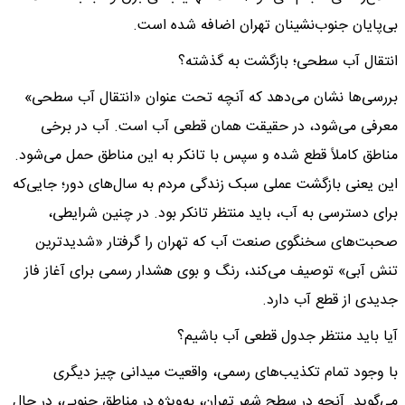
بی‌پایان جنوب‌نشینان تهران اضافه شده است.
انتقال آب سطحی؛ بازگشت به گذشته؟
بررسی‌ها نشان می‌دهد که آنچه تحت عنوان «انتقال آب سطحی»
معرفی می‌شود، در حقیقت همان قطعی آب است. آب در برخی
مناطق کاملاً قطع شده و سپس با تانکر به این مناطق حمل می‌شود.
این یعنی بازگشت عملی سبک زندگی مردم به سال‌های دور؛ جایی‌که
برای دسترسی به آب، باید منتظر تانکر بود. در چنین شرایطی،
صحبت‌های سخنگوی صنعت آب که تهران را گرفتار «شدیدترین
تنش آبی» توصیف می‌کند، رنگ و بوی هشدار رسمی برای آغاز فاز
جدیدی از قطع آب دارد.
آیا باید منتظر جدول قطعی آب باشیم؟
با وجود تمام تکذیب‌های رسمی، واقعیت میدانی چیز دیگری
می‌گوید. آنچه در سطح شهر تهران، به‌ویژه در مناطق جنوبی، در حال