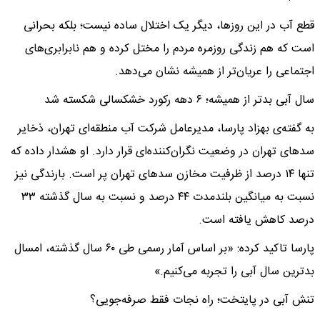
قطع آب در این روزها، دیگر یک اختلال ساده نیست؛ بلکه بحرانی
است که هم زندگی روزمره مردم را مختل کرده و هم نابرابری‌های
اجتماعی را عریان‌تر از همیشه نشان می‌دهد.
سال آبی بدتر از همیشه؛ ۶ دهه رکورد خشکسالی شکسته شد
به گفته‌ی بهزاد پارسا، مدیرعامل شرکت آب منطقه‌ای تهران، ذخایر
سدهای تهران در وضعیت نگران‌کننده‌ای قرار دارد. او هشدار داده که
تنها ۱۴ درصد از ظرفیت مخازن سدهای تهران پر است. بارندگی نیز
نسبت به میانگین بلندمدت ۴۴ درصد و نسبت به سال گذشته ۳۳
درصد کاهش یافته است.
پارسا تاکید کرده: «بر اساس آمار رسمی طی ۶۰ سال گذشته، امسال
بدترین سال آبی را تجربه می‌کنیم.»
تنش آبی در پایتخت؛ راه نجات فقط صرفه‌جویی؟