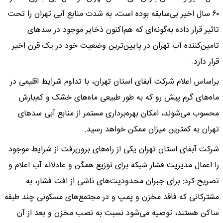
۶۰ سال اخیر بی‌سابقه بوده است، به شدت منابع آبی تهران را تحت
تاثیر قرار داده به‌گونه‌ای که هم‌اکنون ذخایر موجود در سد‌های
تامین‌کننده آب تهران در پایین‌ترین وضعیت خود در یک قرن اخیر
قرار دارد.
براساس اعلام شرکت آبفای استان تهران، با تداوم شرایط اقلیمی در
ماه‌های گرم پیش رو که به طور طبیعی ماه‌های خشک و کم‌بارش
محسوب می‌شوند، امکان بهره‌برداری مستمر از منابع آبی سد‌های
تهران به کمترین میزان ممکن خواهد رسید.
شرکت آبفای استان تهران یکی از راه‌های برون‌رفت از شرایط موجود
را اعمال مدیریت فشار شبکه برای توزیع همگن و عادلانه آب اعلام و
تصریح کرد: برای جبران محدودیت‌های ناشی از افت فشار، به
مشترکانی که فاقد مخزن و پمپ و در مجتمع‌های مسکونی چند طبقه
ساکن هستند، توصیه می‌شود نسبت به نصب مخزن و بعد از آن