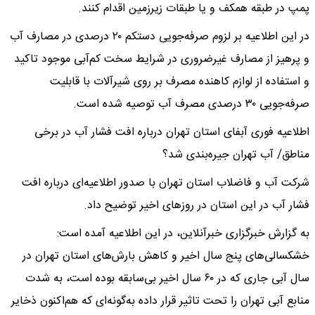
پمپ در طبقه همکف و یا طبقات زیرزمین اقدام کنند.
در این اطلاعیه بر لزوم صرفه‌جویی دستکم ۲۰ درصدی در مصارف آب
و پرهیز از مصارف غیرضروری در شرایط سخت کم‌آبی موجود تاکید
و استفاده از لوازم کاهنده مصرف بر روی شیرآلات با قابلیت
صرفه‌جویی ۳۰ درصدی مصرف آب توصیه شده است.
اطلاعیه فوری آبفای استان تهران درباره افت فشار آب در برخی
مناطق/ آب تهران جیره‌بندی شد؟
شرکت آب و فاضلاب استان تهران با صدور اطلاعیه‌ای درباره افت
فشار آب در این استان در روزهای اخیر توضیح داد.
به گزارش خبرگزاری خبرآنلاین، در این اطلاعیه آمده است:
خشکسالی‌های پنج سال اخیر و کاهش بارش‌های استان تهران در
سال آبی جاری که در ۶۰ سال اخیر بی‌سابقه بوده است، به شدت
منابع آبی تهران را تحت تاثیر قرار داده به‌گونه‌ای که هم‌اکنون ذخایر