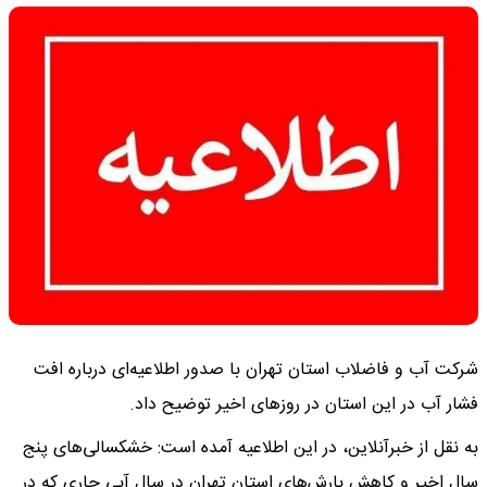
شرکت آب و فاضلاب استان تهران با صدور اطلاعیه‌ای درباره افت
فشار آب در این استان در روزهای اخیر توضیح داد.
به نقل از خبرآنلاین، در این اطلاعیه آمده است: خشکسالی‌های پنج
سال اخیر و کاهش بارش‌های استان تهران در سال آبی جاری که در