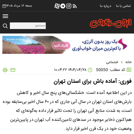
تماس با ما
درباره ما
جمعه ۱۶ مرداد ۱۴۰۵
خانه
اجتماعی
کد مطلب: 50050
۱۴۰۴/۰۴/۲۸ ۱۰:۰۴:۲۲
فوری: آماده باش برای استان تهران
در این اطلاعیه آمده است: خشکسالی‌های پنج سال اخیر و کاهش
بارش‌های استان تهران در سال آبی جاری که در ۶۰ سال اخیر بی‌سابقه بوده
است، به شدت منابع آبی تهران را تحت تاثیر قرار داده به‌گونه‌ای که
هم‌اکنون ذخایر موجود در سد‌های تامین‌کننده آب تهران در پایین‌ترین
وضعیت خود در یک قرن اخیر قرار دارد.