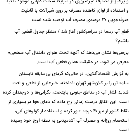
و پرهیز از مصارف غیرضروری در شرایط سخت کم‌آبی موجود تاکید
و استفاده از لوازم کاهنده مصرف بر روی شیرآلات با قابلیت
صرفه‌جویی ۳۰ درصدی مصرف آب توصیه شده است.
قطع آب رسما در سراسرکشور آغاز شد / منتظر جدول قطعی آب
باشیم؟
بررسی‌ها نشان می‌دهد که آنچه تحت عنوان «انتقال آب سطحی»
معرفی می‌شود، در حقیقت همان قطعی آب است.
به گزارش اقتصادآنلاین، در حالی‌که گرمای بی‌سابقه تابستان
سایه‌اش را بر کلان‌شهر تهران انداخته، خبرهایی از قطعی و افت
شدید فشار آب در مناطق جنوبی پایتخت، نگرانی‌ها را دوچندان کرده
است. این اتفاق درست زمانی رخ داده که دمای هوا در بسیاری از
نقاط کشور از مرز ۴۰ درجه عبور کرده و استفاده از کولرهای آبی،
استحمام روزانه و مصرف آب آشامیدنی به نقطه اوج خود رسیده
است.