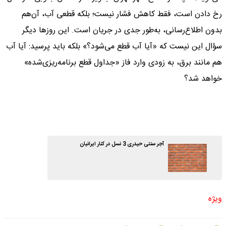
رخ دادن است، فقط کاهش فشار نیست؛ بلکه قطعی آب، آن‌هم
بدون اطلاع‌رسانی، به‌طور جدی در جریان است. این روزها دیگر
سؤال این نیست که «آیا آب قطع می‌شود؟» بلکه باید پرسید: آیا آب
هم مانند برق، به زودی وارد فاز «جداول قطع برنامه‌ریزی‌شده»
خواهد شد؟
آجر سنتی حیدری 3 نسل در کنار ایرانیان
ویژه