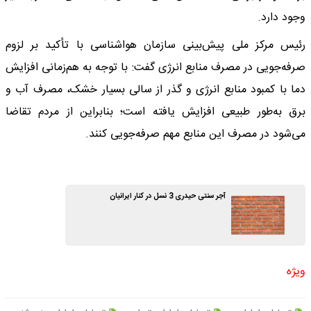
وجود دارد.
رئیس مرکز ملی پیش‌بینی سازمان هواشناسی با تأکید بر لزوم
صرفه‌جویی در مصرف منابع انرژی گفت: با توجه به هم‌زمانی افزایش
دما با کمبود منابع انرژی و گذر از سالی بسیار خشک، مصرف آب و
برق به‌طور طبیعی افزایش یافته است؛ بنابراین از مردم تقاضا
می‌شود در مصرف این منابع مهم صرفه‌جویی کنند.
آجر سنتی حیدری 3 نسل در کنار ایرانیان
ویژه