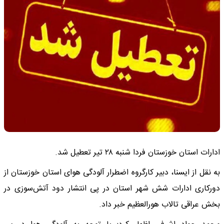
ادارات استان خوزستان فردا شنبه ۲۸ تیر تعطیل شد.
به نقل از ایسنا، دبیر کارگروه اضطرار آلودگی هوای استان خوزستان از
دورکاری ادارات شش شهر استان در پی انتشار دود آتش‌سوزی در
بخش عراقی تالاب هورالعظیم خبر داد.