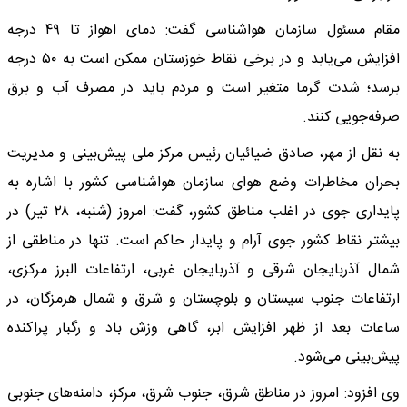
مقام مسئول سازمان هواشناسی گفت: دمای اهواز تا ۴۹ درجه
افزایش می‌یابد و در برخی نقاط خوزستان ممکن است به ۵۰ درجه
برسد؛ شدت گرما متغیر است و مردم باید در مصرف آب و برق
صرفه‌جویی کنند.
به نقل از مهر، صادق ضیائیان رئیس مرکز ملی پیش‌بینی و مدیریت
بحران مخاطرات وضع هوای سازمان هواشناسی کشور با اشاره به
پایداری جوی در اغلب مناطق کشور، گفت: امروز (شنبه، ۲۸ تیر) در
بیشتر نقاط کشور جوی آرام و پایدار حاکم است. تنها در مناطقی از
شمال آذربایجان شرقی و آذربایجان غربی، ارتفاعات البرز مرکزی،
ارتفاعات جنوب سیستان و بلوچستان و شرق و شمال هرمزگان، در
ساعات بعد از ظهر افزایش ابر، گاهی وزش باد و رگبار پراکنده
پیش‌بینی می‌شود.
وی افزود: امروز در مناطق شرق، جنوب شرق، مرکز، دامنه‌های جنوبی