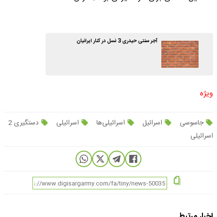
آجر سنتی حیدری 3 نسل در کنار ایرانیان
ویژه
جاسوسی
اسرائیل
اسرائیلی‌ها
اسرائیلی
دستگیری 2
اسرائیلی
اخبار مرتبط