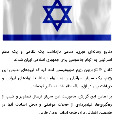
منابع رسانه‌ای عبری، مدعی بازداشت یک نظامی و یک معلم
اسرائیلی به اتهام جاسوسی برای جمهوری اسلامی ایران شدند.
کانال ۱۲ تلویزیون رژیم صهیونیستی ادعا کرد که نیروهای امنیتی این
رژیم، یک سرباز اسرائیلی را به اتهام ارتباط با نهادهای ایرانی و
دریافت پول در ازای ارائه اطلاعات دستگیر کرده‌اند.
بر اساس این گزارش، ماموریت این سرباز، ارسال تصاویر و کلیپ از
رهگیری‌ها، فیلمبرداری از حملات موشکی و محل اصابت آنها در
فلسطین اشغالی برای طرف ایرانی بود./ فارس