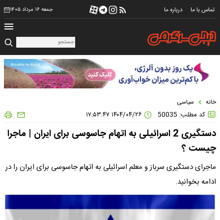
تماس با ما
درباره ما
جمعه ۱۶ مرداد ۱۴۰۵
خانه
سیاسی
کد مطلب: 50035
۱۴۰۴/۰۴/۲۶ ۱۷:۵۳:۴۷
دستگیری 2 اسرائیلی به اتهام جاسوسی برای ایران | ماجرا
چیست ؟
ماجرای دستگیری سرباز و معلم اسرائیلی به اتهام جاسوسی برای ایران را در
ادامه بخوانید.