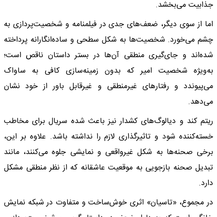
جذابیت می‌بخشد.
اما از سوی دیگر، ضعف‌های جدی در فیلمنامه و شخصیت‌پردازی به
چشم می‌خورد. شخصیت‌ها به شکل سطحی و ساده‌انگارانه پرداخته
شده‌اند و جای‌گیری منطقی آن‌ها در بستر داستان ناقص است؛
به‌ویژه شخصیت امیر که بدون زمینه‌سازی کافی به ساواک
می‌پیوندد و رفتارهای غیرمنطقی و غیرقابل باور از خود نشان
می‌دهد.
ریتم کند و دیالوگ‌های کشدار نیز باعث شده سریال برای مخاطب
خسته‌کننده شود و تاثیرگذاری لازم را نداشته باشد. علاوه بر این،
برخی صحنه‌ها به شکل غیرواقعی و نمایشی جلوه می‌کنند، مانند
تبدیل صحنه بازجویی به موقعیت عاشقانه که از نظر منطقی مشکل
دارد.
در مجموع، «تاسیان» اثری خوش‌ساخت و متفاوت در شبکه نمایش