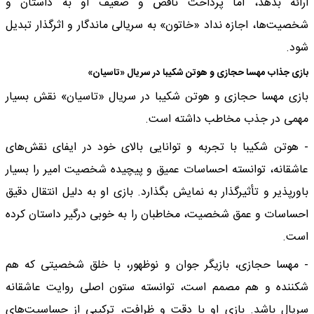
ارائه بدهد، اما پرداخت ناقص و ضعیف او به داستان و
شخصیت‌ها، اجازه نداد «خاتون» به سریالی ماندگار و اثرگذار تبدیل
شود.
بازی جذاب مهسا حجازی و هوتن شکیبا در سریال «تاسیان»
بازی مهسا حجازی و هوتن شکیبا در سریال «تاسیان» نقش بسیار
مهمی در جذب مخاطب داشته است.
- هوتن شکیبا با تجربه و توانایی بالای خود در ایفای نقش‌های
عاشقانه، توانسته احساسات عمیق و پیچیده شخصیت امیر را بسیار
باورپذیر و تأثیرگذار به نمایش بگذارد. بازی او به دلیل انتقال دقیق
احساسات و عمق شخصیت، مخاطبان را به خوبی درگیر داستان کرده
است.
- مهسا حجازی، بازیگر جوان و نوظهور، با خلق شخصیتی که هم
شکننده و هم مصمم است، توانسته ستون اصلی روایت عاشقانه
سریال باشد. بازی او با دقت و ظرافت، ترکیبی از حساسیت‌های