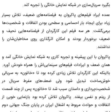
بگیرد سریال‌سازی در شبکه نمایش خانگی را تجربه کند.
عمده ایراد فیلم‌های پاکروان به فیلمنامه‌های ضعیف، تلاش بسیار
زیاد برای ایجاد بار احساسی و سطحی بودن اتفاقات و شخصیت‌ها
برمی‌گشت. هر سه فیلم این کارگردان از فیلمنامه‌هایی نحیف و
ضعیف برخوردار بودند و امکان اثرگذاری روی مخاطبان‌شان را
نداشتند.
پاکروان با این پیشینه و تجربه کاری به شبکه نمایش خانگی آمد و
همان ضعف و ایرادات فیلم‌های سینمایی‌اش را همراه خودش آورد.
بااینکه این کارگردان تلاش زیادی کرده بود تا «خاتون» به سریالی
خوش‌ساخت تبدیل شود ولی ضعف‌های مفرط سریال در
شخصیت‌پردازی و داستان سبب شد تا «خاتون» پس از چند قسمت
از ریتم و نفس بیفتد. پاکروان تلاش کرده بود بازنمایی خوبی از
اتفاقات و حوادث مربوط به اشغال ایران در پایان جنگ جهانی دوم