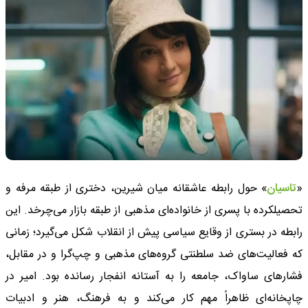
«
تاسیان
» حول رابطه عاشقانه میان شیرین، دختری از طبقه مرفه و
تحصیلکرده با پسری از خانواده‌ای مذهبی از طبقه بازار می‌چرخد. این
رابطه در بستری از وقایع سیاسی پیش از انقلاب شکل می‌گیرد؛ زمانی
که فعالیت‌های ضد سلطنتی گروه‌های مذهبی و چپ‌گرا و در مقابل،
فشارهای ساواک، جامعه را به آستانه انفجار رسانده بود. امیر در
چاپخانه‌ای ظاهراً مهم کار می‌کند و به فرهنگ، هنر و ادبیات