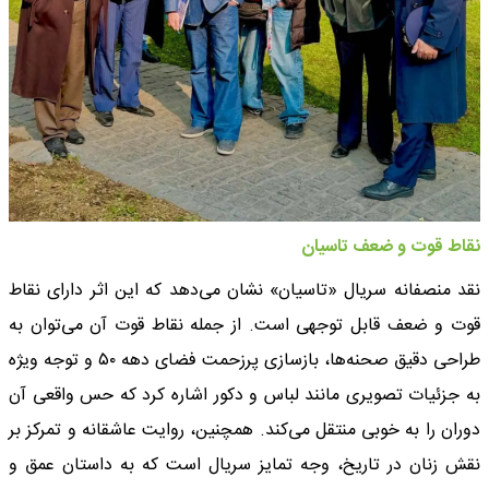
نقاط قوت و ضعف تاسیان
نقد منصفانه سریال «تاسیان» نشان می‌دهد که این اثر دارای نقاط
قوت و ضعف قابل توجهی است. از جمله نقاط قوت آن می‌توان به
طراحی دقیق صحنه‌ها، بازسازی پرزحمت فضای دهه ۵۰ و توجه ویژه
به جزئیات تصویری مانند لباس و دکور اشاره کرد که حس واقعی آن
دوران را به خوبی منتقل می‌کند. همچنین، روایت عاشقانه و تمرکز بر
نقش زنان در تاریخ، وجه تمایز سریال است که به داستان عمق و