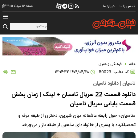
تماس با ما
درباره ما
جمعه ۱۶ مرداد ۱۴۰۵
خانه
فرهنگی و هنری
کد مطلب: 50023
۱۴۰۴/۰۴/۲۸ ۱۳:۱۴:۳۲
تاسیان | دانلود تاسیان
دانلود قسمت 22 سریال تاسیان + لینک | زمان پخش
قسمت پایانی سریال تاسیان
«تاسیان» حول رابطه عاشقانه میان شیرین، دختری از طبقه مرفه و
تحصیلکرده با پسری از خانواده‌ای مذهبی از طبقه بازار می‌چرخد.