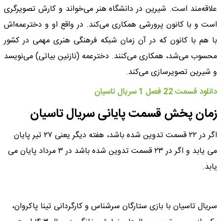
علاقه‌مند است. شیرین در دانشگاه هنر می‌خواند و کارش تصویرگری
است و با کانون پرورشی همکاری می‌کند. در واقع او و دخترعمه‌اش
با هم با کانون که در آن زمان شبکه فرهنگی هنری مهمی در کشور
محسوب می‌شد، همکاری می‌کنند. دخترعمه (نازنین بیاتی) می‌نویسد
و شیرین تصویرسازی می‌کند.
دانلود قسمت 22 فصل 1 سریال تاسیان
زمان پخش قسمت پایانی سریال تاسیان
اگر در ۲۲ قسمت تدوین شده باشد، هفته دیگر یعنی ۲۷ تیر پایان
می یابد و اگر در ۲۳ قسمت تدوین شده باشد در ۳ مرداد پایان می
یابد.
سریال تاسیان با بازی ستارگان سرشناس و کارگردانی تینا پاکروان،