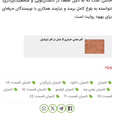
خانگی است که به دلیل ضعف در داستان‌گویی و شخصیت‌پردازی،
نتوانسته به بلوغ کامل برسد و نیازمند همکاری با نویسندگان حرفه‌ای
برای بهبود روایت است.
آجر سنتی حیدری 3 نسل در کنار ایرانیان
ویژه
تاسیان
تاسیان دانلود
تاسیان بازیگران
تاسیان قسمت 16
تاسیان یعنی چه
تاسیان فیلیمو
تاسیان قسمت ۱۵
تاسیان
قسمت 18
تاسیان قسمت ۲۱
تاسیان قسمت 22