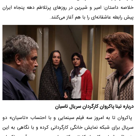
خلاصه داستان: امیر و شیرین در روزهای پرتلاطم دهه پنجاه ایران
پیش رابطه عاشقانه‌ای را با هم آغاز می‌کنند.
درباره تینا پاکروان کارگردان سریال تاسیان
پاکروان تا به امروز سه فیلم سینمایی و با احتساب «تاسیان» دو
سریال برای شبکه نمایش خانگی کارگردانی کرده و با نگاهی به این