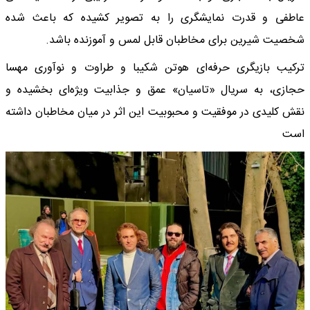
عاطفی و قدرت نمایشگری را به تصویر کشیده که باعث شده
شخصیت شیرین برای مخاطبان قابل لمس و آموزنده باشد.
ترکیب بازیگری حرفه‌ای هوتن شکیبا و طراوت و نوآوری مهسا
حجازی، به سریال «تاسیان» عمق و جذابیت ویژه‌ای بخشیده و
نقش کلیدی در موفقیت و محبوبیت این اثر در میان مخاطبان داشته
است